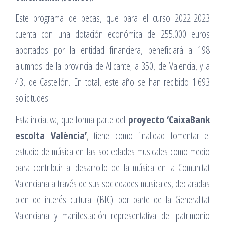
Este programa de becas, que para el curso 2022-2023
cuenta con una dotación económica de 255.000 euros
aportados por la entidad financiera, beneficiará a 198
alumnos de la provincia de Alicante; a 350, de Valencia, y a
43, de Castellón. En total, este año se han recibido 1.693
solicitudes.
Esta iniciativa, que forma parte del
proyecto ‘CaixaBank
escolta València’
, tiene como finalidad fomentar el
estudio de música en las sociedades musicales como medio
para contribuir al desarrollo de la música en la Comunitat
Valenciana a través de sus sociedades musicales, declaradas
bien de interés cultural (BIC) por parte de la Generalitat
Valenciana y manifestación representativa del patrimonio