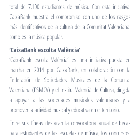
total de 7.100 estudiantes de música. Con esta iniciativa,
CaixaBank muestra el compromiso con uno de los rasgos
más identificativos de la cultura de la Comunitat Valenciana,
como es la música popular.
‘CaixaBank escolta València’
‘CaixaBank escolta València’ es una iniciativa puesta en
marcha en 2014 por CaixaBank, en colaboración con la
Federación de Sociedades Musicales de la Comunitat
Valenciana (FSMCV) y el Institut Valencià de Cultura, dirigida
a apoyar a las sociedades musicales valencianas y a
promover la actividad musical y educativa en el territorio.
Entre sus líneas destacan la convocatoria anual de becas
para estudiantes de las escuelas de música; los concursos,