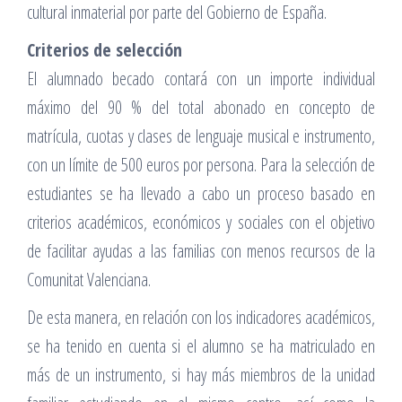
cultural inmaterial por parte del Gobierno de España.
Criterios de selección
El alumnado becado contará con un importe individual
máximo del 90 % del total abonado en concepto de
matrícula, cuotas y clases de lenguaje musical e instrumento,
con un límite de 500 euros por persona. Para la selección de
estudiantes se ha llevado a cabo un proceso basado en
criterios académicos, económicos y sociales con el objetivo
de facilitar ayudas a las familias con menos recursos de la
Comunitat Valenciana.
De esta manera, en relación con los indicadores académicos,
se ha tenido en cuenta si el alumno se ha matriculado en
más de un instrumento, si hay más miembros de la unidad