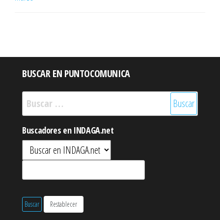
BUSCAR EN PUNTOCOMUNICA
Buscar:
Buscadores en INDAGA.net