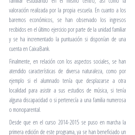
familiar estudiando en el mismo centro, así como la
valoración realizada por la propia escuela. En cuanto a los
baremos económicos, se han observado los ingresos
recibidos en el último ejercicio por parte de la unidad familiar
y se ha incrementado la puntuación si disponían de una
cuenta en CaixaBank.
Finalmente, en relación con los aspectos sociales, se han
atendido características de diversa naturaleza, como por
ejemplo si el alumnado tenía que desplazarse a otra
localidad para asistir a sus estudios de música, si tenía
alguna discapacidad o si pertenecía a una familia numerosa
o monoparental.
Desde que en el curso 2014-2015 se puso en marcha la
primera edición de este programa, ya se han beneficiado un