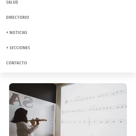
SALUD
DIRECTORIO
+ NOTICIAS
+ SECCIONES
CONTACTO