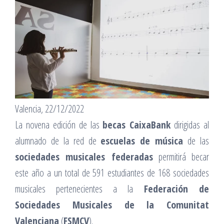
Valencia, 22/12/2022
La novena edición de las
becas CaixaBank
dirigidas al
alumnado de la red de
escuelas de música
de las
sociedades musicales federadas
permitirá becar
este año a un total de 591 estudiantes de 168 sociedades
musicales pertenecientes a la
Federación de
Sociedades Musicales de la Comunitat
Valenciana
(
FSMCV
).