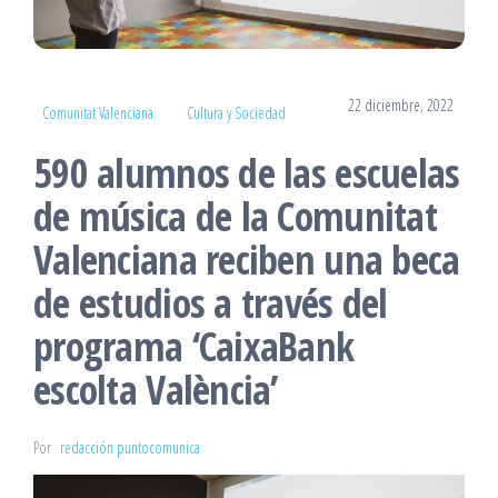
22 diciembre, 2022
Comunitat Valenciana
Cultura y Sociedad
590 alumnos de las escuelas
de música de la Comunitat
Valenciana reciben una beca
de estudios a través del
programa ‘CaixaBank
escolta València’
Por
redacción puntocomunica