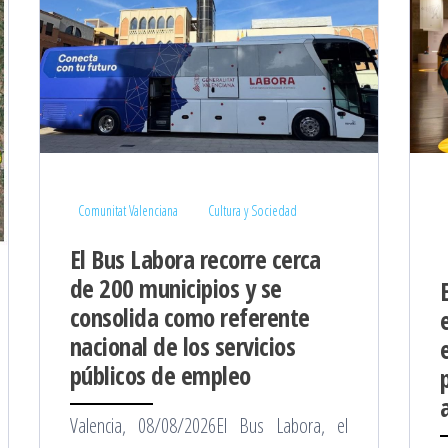
Comunitat Valenciana
Cultura y Sociedad
El Bus Labora recorre cerca
de 200 municipios y se
consolida como referente
nacional de los servicios
públicos de empleo
Valencia, 08/08/2026El Bus Labora, el