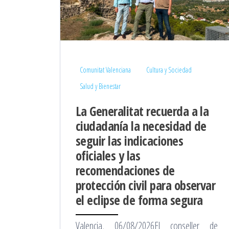
Comunitat Valenciana
Cultura y Sociedad
Salud y Bienestar
La Generalitat recuerda a la
ciudadanía la necesidad de
seguir las indicaciones
oficiales y las
recomendaciones de
protección civil para observar
el eclipse de forma segura
Valencia, 06/08/2026El conseller de