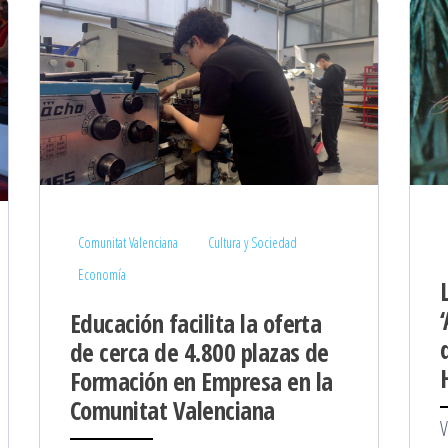
Comunitat Valenciana
Cultura y Sociedad
Economía
Educación facilita la oferta
de cerca de 4.800 plazas de
Formación en Empresa en la
Comunitat Valenciana
V