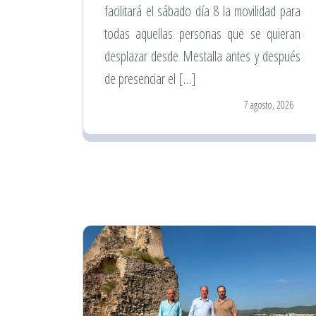
facilitará el sábado día 8 la movilidad para
todas aquellas personas que se quieran
desplazar desde Mestalla antes y después
de presenciar el […]
7 agosto, 2026