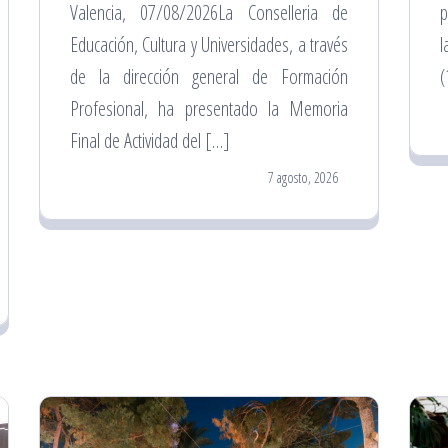
Valencia, 07/08/2026La Conselleria de
p
Educación, Cultura y Universidades, a través
l
de la dirección general de Formación
(
Profesional, ha presentado la Memoria
Final de Actividad del […]
7 agosto, 2026