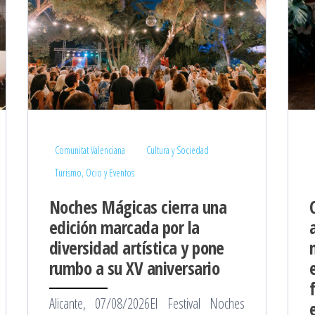
Comunitat Valenciana
Cultura y Sociedad
Turismo, Ocio y Eventos
Noches Mágicas cierra una
edición marcada por la
diversidad artística y pone
rumbo a su XV aniversario
Alicante, 07/08/2026El Festival Noches