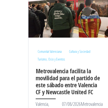
Comunitat Valenciana
Cultura y Sociedad
Turismo, Ocio y Eventos
Metrovalencia facilita la
movilidad para el partido de
este sábado entre Valencia
CF y Newcastle United FC
Valencia, 07/08/2026Metrovalencia