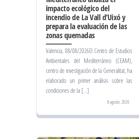
impacto ecológico del
incendio de La Vall d’Uixó y
prepara la evaluación de las
zonas quemadas
Valencia, 08/08/2026El Centro de Estudios
Ambientales del Mediterráneo (CEAM),
centro de investigación de la Generalitat, ha
elaborado un primer análisis sobre las
condiciones de la […]
8 agosto, 2026