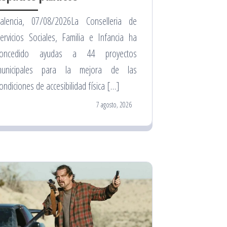
alencia, 07/08/2026La Conselleria de
ervicios Sociales, Familia e Infancia ha
concedido ayudas a 44 proyectos
municipales para la mejora de las
ondiciones de accesibilidad física […]
7 agosto, 2026