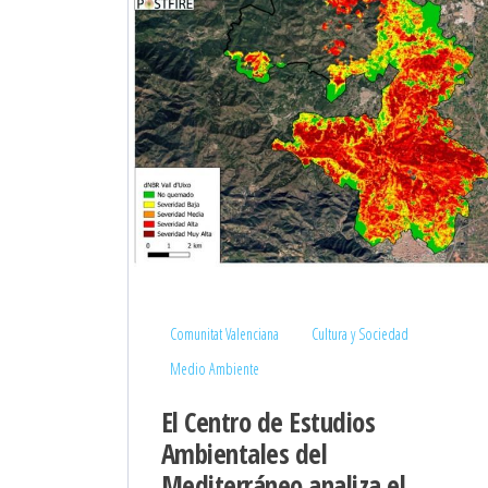
Comunitat Valenciana
Cultura y Sociedad
Medio Ambiente
El Centro de Estudios
Ambientales del
Mediterráneo analiza el