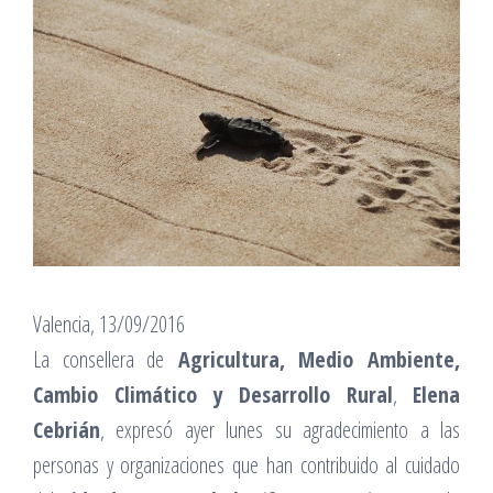
Valencia, 13/09/2016
La consellera de
Agricultura, Medio Ambiente,
Cambio Climático y Desarrollo Rural
,
Elena
Cebrián
, expresó ayer lunes su agradecimiento a las
personas y organizaciones que han contribuido al cuidado