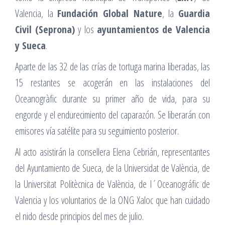
Valencia, la
Fundación Global Nature
, la
Guardia
Civil (Seprona)
y los
ayuntamientos de Valencia
y Sueca
.
Aparte de las 32 de las crías de tortuga marina liberadas, las
15 restantes se acogerán en las instalaciones del
Oceanogràfic durante su primer año de vida, para su
engorde y el endurecimiento del caparazón. Se liberarán con
emisores vía satélite para su seguimiento posterior.
Al acto asistirán la consellera Elena Cebrián, representantes
del Ayuntamiento de Sueca, de la Universidat de València, de
la Universitat Politècnica de València, de l´Oceanográfic de
Valencia y los voluntarios de la ONG Xaloc que han cuidado
el nido desde principios del mes de julio.