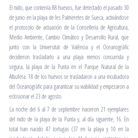
El nido, que contenía 88 huevos, fue detectado el pasado 30
de junio en la playa de les Palmeretes de Sueca, activándose
el protocolo de actuación de la Conselleria de Agricultura,
Medio Ambiente, Cambio Climático y Desarrollo Rural, que
junto con la Universitat de València y el Oceanogràfic
decidieron trasladarlo a una playa menos concurrida y
segura, la playa de la Punta en el Parque Natural de la
Albufera. 18 de los huevos se trasladaron a una incubadora
del Oceanogràfic para garantizar su viabilidad y empezaron a
eclosionar el 23 de agosto.
La noche del 6 al 7 de septiembre nacieron 21 ejemplares
del nido de la playa de la Punta y, al día siguiente, 16. En
total han nacido 47 tortugas (37 en la playa y 10 en la