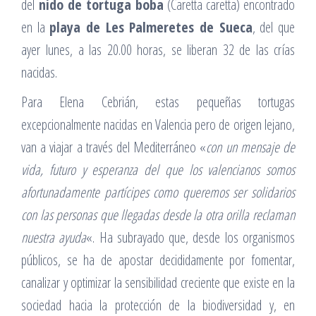
del
nido de tortuga boba
(Caretta caretta) encontrado
en la
playa de Les Palmeretes de Sueca
, del que
ayer lunes, a las 20.00 horas, se liberan 32 de las crías
nacidas.
Para Elena Cebrián, estas pequeñas tortugas
excepcionalmente nacidas en Valencia pero de origen lejano,
van a viajar a través del Mediterráneo «
con un mensaje de
vida, futuro y esperanza del que los valencianos somos
afortunadamente partícipes como queremos ser solidarios
con las personas que llegadas desde la otra orilla reclaman
nuestra ayuda
«. Ha subrayado que, desde los organismos
públicos, se ha de apostar decididamente por fomentar,
canalizar y optimizar la sensibilidad creciente que existe en la
sociedad hacia la protección de la biodiversidad y, en