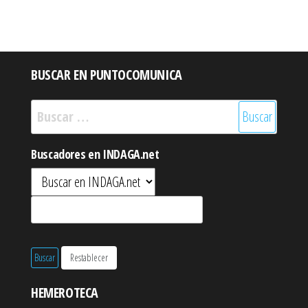
BUSCAR EN PUNTOCOMUNICA
Buscar:
Buscadores en INDAGA.net
HEMEROTECA