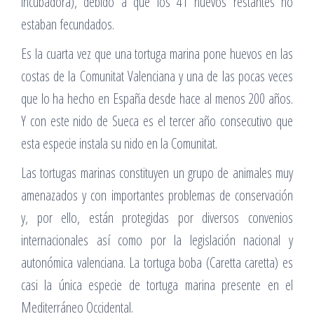
incubadora), debido a que los 41 huevos restantes no
estaban fecundados.
Es la cuarta vez que una tortuga marina pone huevos en las
costas de la Comunitat Valenciana y una de las pocas veces
que lo ha hecho en España desde hace al menos 200 años.
Y con este nido de Sueca es el tercer año consecutivo que
esta especie instala su nido en la Comunitat.
Las tortugas marinas constituyen un grupo de animales muy
amenazados y con importantes problemas de conservación
y, por ello, están protegidas por diversos convenios
internacionales así como por la legislación nacional y
autonómica valenciana. La tortuga boba (Caretta caretta) es
casi la única especie de tortuga marina presente en el
Mediterráneo Occidental.