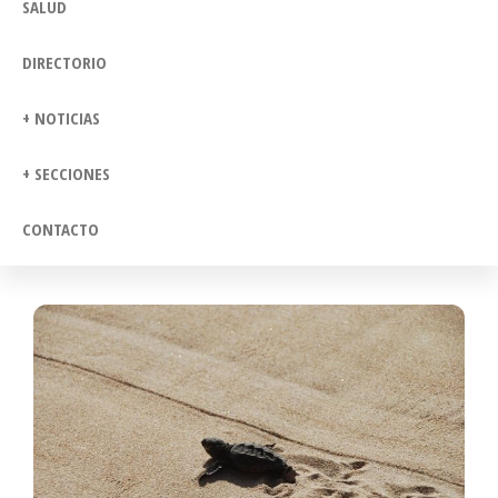
SALUD
DIRECTORIO
+ NOTICIAS
+ SECCIONES
CONTACTO