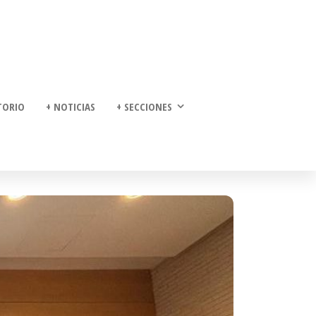
TORIO
+ NOTICIAS
+ SECCIONES