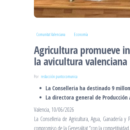
Comunitat Valenciana
Economía
Agricultura promueve in
la avicultura valenciana
Por
redacción puntocomunica
La Conselleria ha destinado 9 millo
La directora general de Producción 
Valencia, 10/06/2026
La Conselleria de Agricultura, Agua, Ganadería y
compromiso de la Generalitat “con la competitividad, 