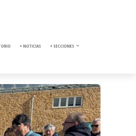
TORIO
+ NOTICIAS
+ SECCIONES