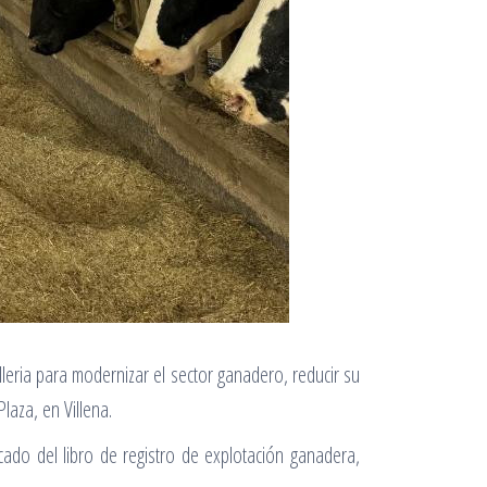
lleria para modernizar el sector ganadero, reducir su
Plaza, en Villena.
ado del libro de registro de explotación ganadera,