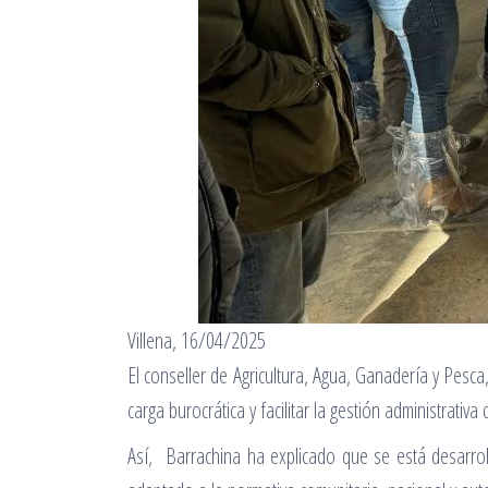
Villena, 16/04/2025
El conseller de Agricultura, Agua, Ganadería y Pesca
carga burocrática y facilitar la gestión administrati
Así, Barrachina ha explicado que se está desarrol