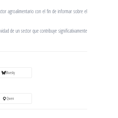
tor agroalimentario con el fin de informar sobre el
vidad de un sector que contribuye significativamente
Bluesky
Qwen