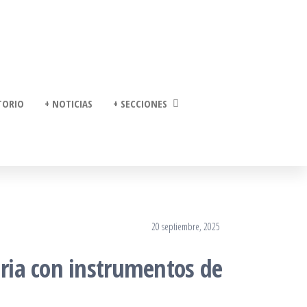
TORIO
+ NOTICIAS
+ SECCIONES
20 septiembre, 2025
aria con instrumentos de