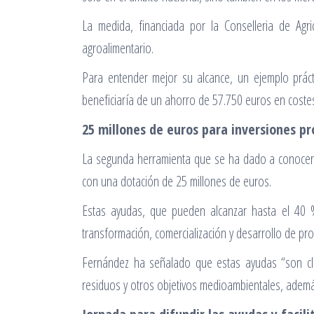
La medida, financiada por la Conselleria de Agr
agroalimentario.
Para entender mejor su alcance, un ejemplo prác
beneficiaría de un ahorro de 57.750 euros en costes 
25 millones de euros para inversiones pr
La segunda herramienta que se ha dado a conocer 
con una dotación de 25 millones de euros.
Estas ayudas, que pueden alcanzar hasta el 40 %
transformación, comercialización y desarrollo de pr
Fernández ha señalado que estas ayudas “son clav
residuos y otros objetivos medioambientales, además