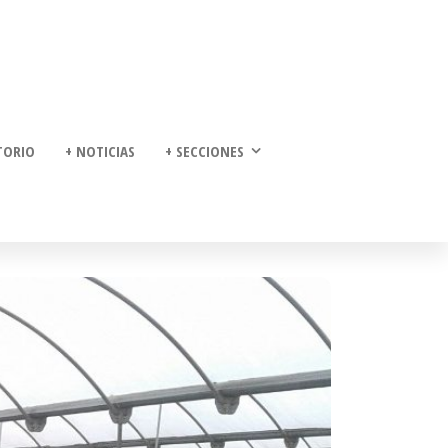
TORIO
+ NOTICIAS
+ SECCIONES