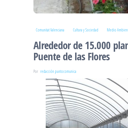
Comunitat Valenciana
Cultura y Sociedad
Medio Ambien
Alrededor de 15.000 plan
Puente de las Flores
Por
redacción puntocomunica