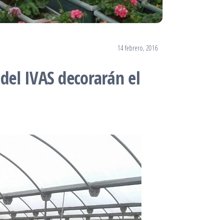
14 febrero, 2016
del IVAS decorarán el