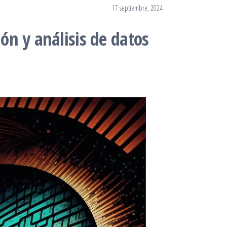
17 septiembre, 2024
ón y análisis de datos