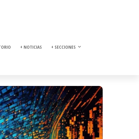
TORIO
+ NOTICIAS
+ SECCIONES