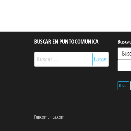
BUSCAR EN PUNTOCOMUNICA
Busca
Buscar:
Puncomunica.com