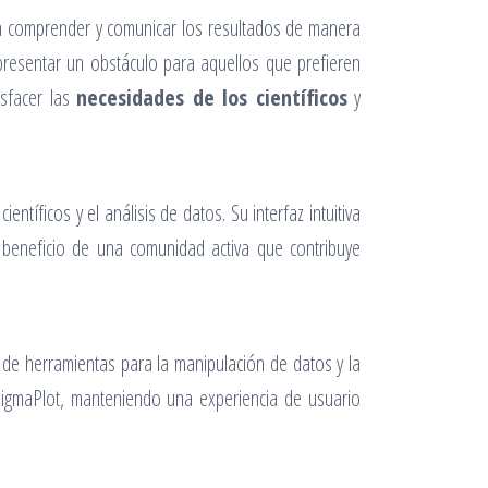
 comprender y comunicar los resultados de manera
esentar un obstáculo para aquellos que prefieren
sfacer las
necesidades de los científicos
y
tíficos y el análisis de datos. Su interfaz intuitiva
el beneficio de una comunidad activa que contribuye
 de herramientas para la manipulación de datos y la
SigmaPlot, manteniendo una experiencia de usuario