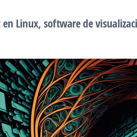
 en Linux, software de visualizaci