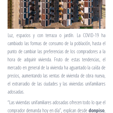
Luz, espacios y con terraza o jardín. La COVID-19 ha
cambiado las formas de consumo de la población, hasta el
punto de cambiar las preferencias de los compradores a la
hora de adquirir vivienda. Fruto de estas tendencias, el
mercado en general de la vivienda ha aguantado la caída de
precios, aumentando las ventas de vivienda de obra nueva,
el extrarradio de las ciudades y las viviendas unifamiliares
adosadas.
“Las viviendas unifamiliares adosadas ofrecen todo lo que el
comprador demanda hoy en día”, explican desde
donpiso
,