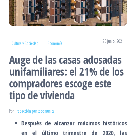
26 junio, 2021
Cultura y Sociedad
Economía
Auge de las casas adosadas
unifamiliares: el 21% de los
compradores escoge este
tipo de vivienda
Por
redacción puntocomunica
Después de alcanzar máximos históricos
en el último trimestre de 2020, las