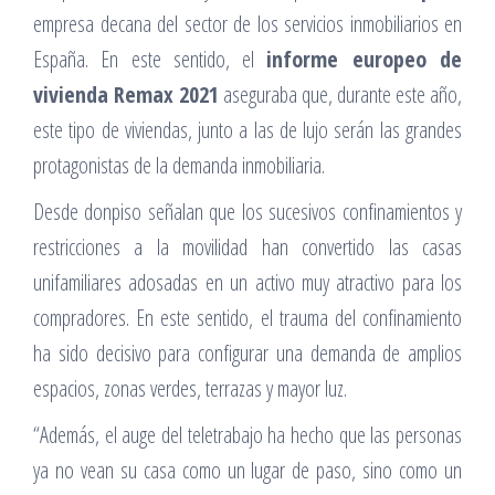
empresa decana del sector de los servicios inmobiliarios en
España. En este sentido, el
informe europeo de
vivienda Remax 2021
aseguraba que, durante este año,
este tipo de viviendas, junto a las de lujo serán las grandes
protagonistas de la demanda inmobiliaria.
Desde donpiso señalan que los sucesivos confinamientos y
restricciones a la movilidad han convertido las casas
unifamiliares adosadas en un activo muy atractivo para los
compradores. En este sentido, el trauma del confinamiento
ha sido decisivo para configurar una demanda de amplios
espacios, zonas verdes, terrazas y mayor luz.
“Además, el auge del teletrabajo ha hecho que las personas
ya no vean su casa como un lugar de paso, sino como un