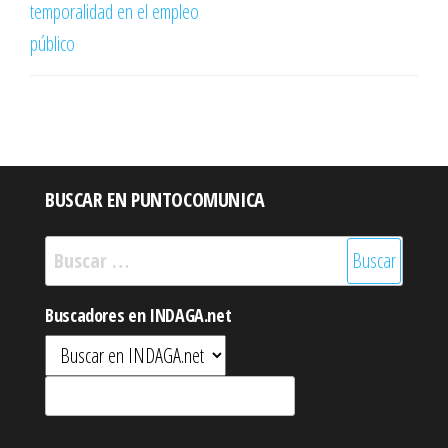
temporalidad en el empleo
público
BUSCAR EN PUNTOCOMUNICA
Buscar:
Buscadores en INDAGA.net