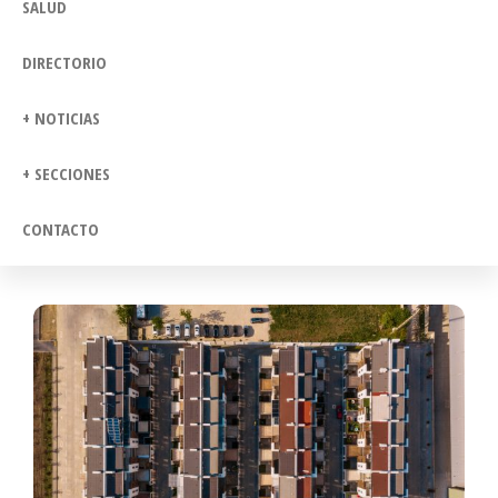
SALUD
DIRECTORIO
+ NOTICIAS
+ SECCIONES
CONTACTO