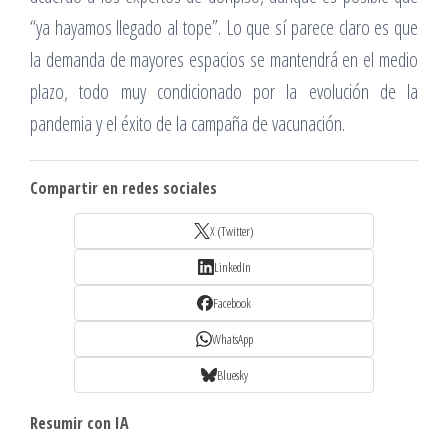
“ya hayamos llegado al tope”. Lo que sí parece claro es que
la demanda de mayores espacios se mantendrá en el medio
plazo, todo muy condicionado por la evolución de la
pandemia y el éxito de la campaña de vacunación.
Compartir en redes sociales
X (Twitter)
LinkedIn
Facebook
WhatsApp
Bluesky
Resumir con IA