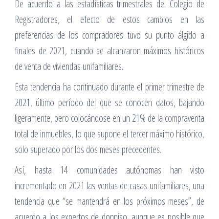
De acuerdo a las estadísticas trimestrales del Colegio de
Registradores, el efecto de estos cambios en las
preferencias de los compradores tuvo su punto álgido a
finales de 2021, cuando se alcanzaron máximos históricos
de venta de viviendas unifamiliares.
Esta tendencia ha continuado durante el primer trimestre de
2021, último período del que se conocen datos, bajando
ligeramente, pero colocándose en un 21% de la compraventa
total de inmuebles, lo que supone el tercer máximo histórico,
solo superado por los dos meses precedentes.
Así, hasta 14 comunidades autónomas han visto
incrementado en 2021 las ventas de casas unifamiliares, una
tendencia que “se mantendrá en los próximos meses”, de
acuerdo a los expertos de donpiso, aunque es posible que