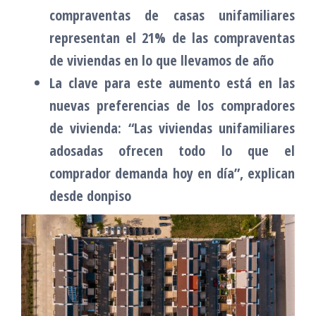
compraventas de casas unifamiliares
representan el 21% de las compraventas
de viviendas en lo que llevamos de año
La clave para este aumento está en las
nuevas preferencias de los compradores
de vivienda: “Las viviendas unifamiliares
adosadas ofrecen todo lo que el
comprador demanda hoy en día”, explican
desde donpiso