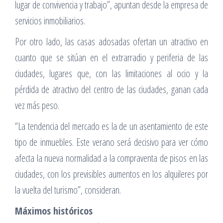
lugar de convivencia y trabajo”, apuntan desde la empresa de
servicios inmobiliarios.
Por otro lado, las casas adosadas ofertan un atractivo en
cuanto que se sitúan en el extrarradio y periferia de las
ciudades, lugares que, con las limitaciones al ocio y la
pérdida de atractivo del centro de las ciudades, ganan cada
vez más peso.
“La tendencia del mercado es la de un asentamiento de este
tipo de inmuebles. Este verano será decisivo para ver cómo
afecta la nueva normalidad a la compraventa de pisos en las
ciudades, con los previsibles aumentos en los alquileres por
la vuelta del turismo”, consideran.
Máximos históricos