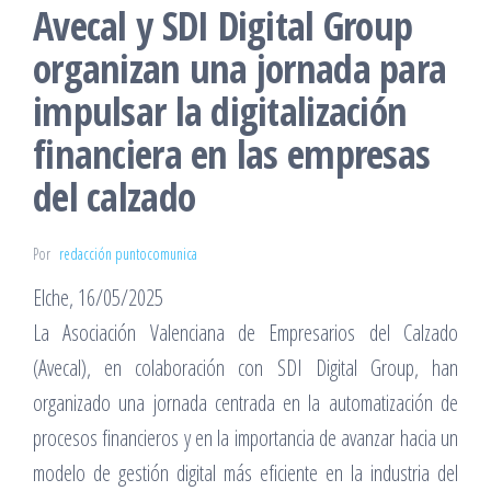
Avecal y SDI Digital Group
organizan una jornada para
impulsar la digitalización
financiera en las empresas
del calzado
Por
redacción puntocomunica
Elche, 16/05/2025
La Asociación Valenciana de Empresarios del Calzado
(Avecal), en colaboración con SDI Digital Group, han
organizado una jornada centrada en la automatización de
procesos financieros y en la importancia de avanzar hacia un
modelo de gestión digital más eficiente en la industria del