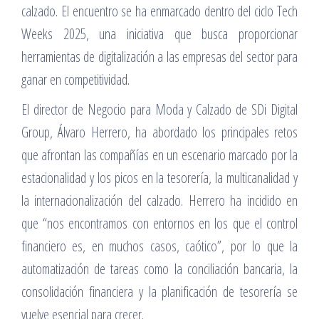
calzado. El encuentro se ha enmarcado dentro del ciclo Tech
Weeks 2025, una iniciativa que busca proporcionar
herramientas de digitalización a las empresas del sector para
ganar en competitividad.
El director de Negocio para Moda y Calzado de SDi Digital
Group, Álvaro Herrero, ha abordado los principales retos
que afrontan las compañías en un escenario marcado por la
estacionalidad y los picos en la tesorería, la multicanalidad y
la internacionalización del calzado. Herrero ha incidido en
que “nos encontramos con entornos en los que el control
financiero es, en muchos casos, caótico”, por lo que la
automatización de tareas como la conciliación bancaria, la
consolidación financiera y la planificación de tesorería se
vuelve esencial para crecer.