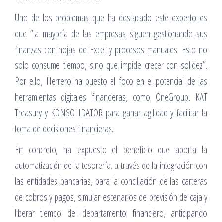
Uno de los problemas que ha destacado este experto es
que “la mayoría de las empresas siguen gestionando sus
finanzas con hojas de Excel y procesos manuales. Esto no
solo consume tiempo, sino que impide crecer con solidez”.
Por ello, Herrero ha puesto el foco en el potencial de las
herramientas digitales financieras, como OneGroup, KAT
Treasury y KONSOLIDATOR para ganar agilidad y facilitar la
toma de decisiones financieras.
En concreto, ha expuesto el beneficio que aporta la
automatización de la tesorería, a través de la integración con
las entidades bancarias, para la conciliación de las carteras
de cobros y pagos, simular escenarios de previsión de caja y
liberar tiempo del departamento financiero, anticipando