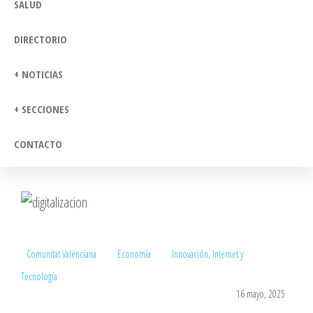
SALUD
DIRECTORIO
+ NOTICIAS
+ SECCIONES
CONTACTO
Comunitat Valenciana
Economía
Innovación, Internet y
Tecnología
16 mayo, 2025