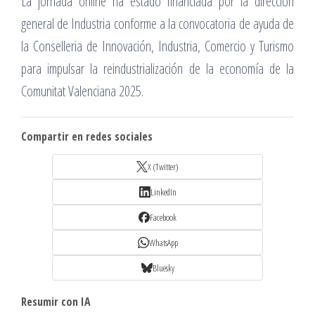
La jornada online ha estado financiada por la dirección
general de Industria conforme a la convocatoria de ayuda de
la Conselleria de Innovación, Industria, Comercio y Turismo
para impulsar la reindustrialización de la economía de la
Comunitat Valenciana 2025.
Compartir en redes sociales
X (Twitter)
LinkedIn
Facebook
WhatsApp
Bluesky
Resumir con IA