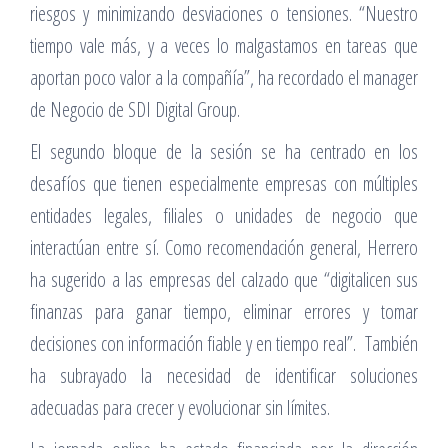
riesgos y minimizando desviaciones o tensiones. “Nuestro
tiempo vale más, y a veces lo malgastamos en tareas que
aportan poco valor a la compañía”, ha recordado el manager
de Negocio de SDI Digital Group.
El segundo bloque de la sesión se ha centrado en los
desafíos que tienen especialmente empresas con múltiples
entidades legales, filiales o unidades de negocio que
interactúan entre sí. Como recomendación general, Herrero
ha sugerido a las empresas del calzado que “digitalicen sus
finanzas para ganar tiempo, eliminar errores y tomar
decisiones con información fiable y en tiempo real”. También
ha subrayado la necesidad de identificar soluciones
adecuadas para crecer y evolucionar sin límites.