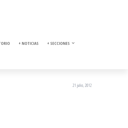
TORIO
+ NOTICIAS
+ SECCIONES
21 julio, 2012