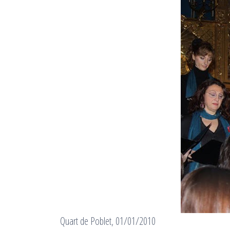
Quart de Poblet, 01/01/2010