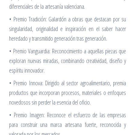
diferenciales de la artesanía valenciana.
• Premio Tradición: Galardón a obras que destacan por su
singularidad, originalidad e inspiración en el saber hacer
heredado y transmitido generación tras generación.
• Premio Vanguardia: Reconocimiento a aquellas piezas que
exploran nuevas miradas, combinando creatividad, diseño y
espíritu innovador.
• Premio Innova: Dirigido al sector agroalimentario, premia
productos que incorporan procesos, materiales o enfoques
novedosos sin perder la esencia del oficio.
• Premio Imagen: Reconoce el esfuerzo de las empresas
para construir una marca artesana fuerte, reconocida y
valorada por los mercados.