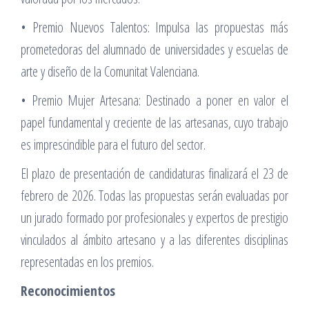
• Premio Nuevos Talentos: Impulsa las propuestas más
prometedoras del alumnado de universidades y escuelas de
arte y diseño de la Comunitat Valenciana.
• Premio Mujer Artesana: Destinado a poner en valor el
papel fundamental y creciente de las artesanas, cuyo trabajo
es imprescindible para el futuro del sector.
El plazo de presentación de candidaturas finalizará el 23 de
febrero de 2026. Todas las propuestas serán evaluadas por
un jurado formado por profesionales y expertos de prestigio
vinculados al ámbito artesano y a las diferentes disciplinas
representadas en los premios.
Reconocimientos