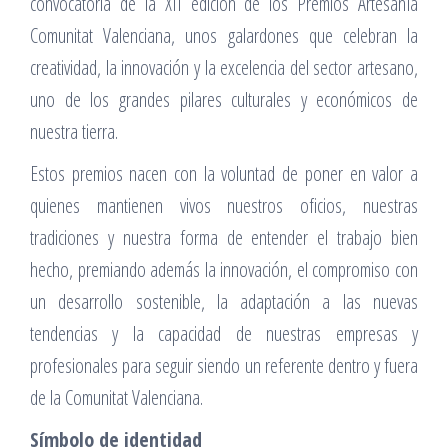
convocatoria de la XII edición de los Premios Artesanía
Comunitat Valenciana, unos galardones que celebran la
creatividad, la innovación y la excelencia del sector artesano,
uno de los grandes pilares culturales y económicos de
nuestra tierra.
Estos premios nacen con la voluntad de poner en valor a
quienes mantienen vivos nuestros oficios, nuestras
tradiciones y nuestra forma de entender el trabajo bien
hecho, premiando además la innovación, el compromiso con
un desarrollo sostenible, la adaptación a las nuevas
tendencias y la capacidad de nuestras empresas y
profesionales para seguir siendo un referente dentro y fuera
de la Comunitat Valenciana.
Símbolo de identidad