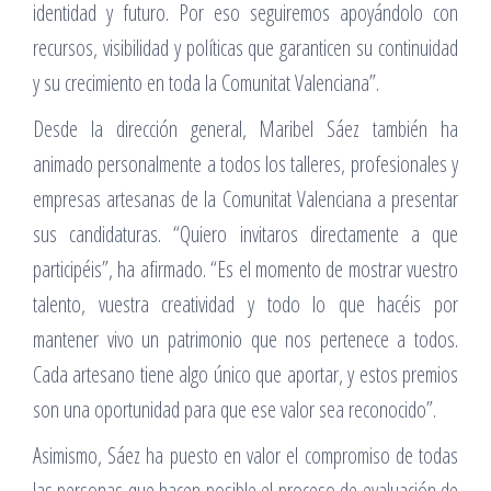
identidad y futuro. Por eso seguiremos apoyándolo con
recursos, visibilidad y políticas que garanticen su continuidad
y su crecimiento en toda la Comunitat Valenciana”.
Desde la dirección general, Maribel Sáez también ha
animado personalmente a todos los talleres, profesionales y
empresas artesanas de la Comunitat Valenciana a presentar
sus candidaturas. “Quiero invitaros directamente a que
participéis”, ha afirmado. “Es el momento de mostrar vuestro
talento, vuestra creatividad y todo lo que hacéis por
mantener vivo un patrimonio que nos pertenece a todos.
Cada artesano tiene algo único que aportar, y estos premios
son una oportunidad para que ese valor sea reconocido”.
Asimismo, Sáez ha puesto en valor el compromiso de todas
las personas que hacen posible el proceso de evaluación de