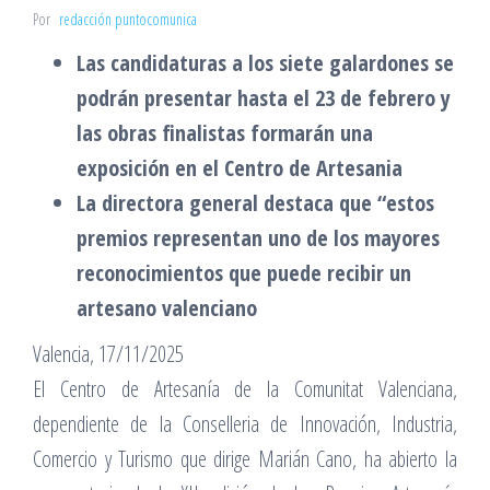
Por
redacción puntocomunica
Las candidaturas a los siete galardones se
podrán presentar hasta el 23 de febrero y
las obras finalistas formarán una
exposición en el Centro de Artesania
La directora general destaca que “estos
premios representan uno de los mayores
reconocimientos que puede recibir un
artesano valenciano
Valencia, 17/11/2025
El Centro de Artesanía de la Comunitat Valenciana,
dependiente de la Conselleria de Innovación, Industria,
Comercio y Turismo que dirige Marián Cano, ha abierto la