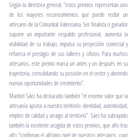
Según la directora general, “estos premios representan uno
de los mayores reconocimientos que puede recibir un
artesano de la Comunitat Valenciana. Ser finalista o ganador
supone un importante respaldo profesional, aumenta la
visibilidad de su trabajo, impulsa su proyección comercial y
refuerza el prestigio de sus talleres y oficios. Para muchos
artesanos, este premio marca un antes y un después en su
trayectoria, consolidando su posición en el sector y abriendo
nuevas oportunidades de crecimiento”.
Maribel Sáez ha destacado también “el enorme valor que la
artesanía aporta a nuestro territorio: identidad, autenticidad,
empleo de calidad y arraigo al territorio”. Sáez ha subrayado
también la excelente acogida de estos premios, que año tras
año “confirman el altísimo nivel de nuestros artesanos, cuyo