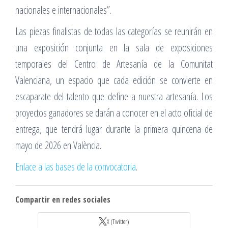
nacionales e internacionales”.
Las piezas finalistas de todas las categorías se reunirán en
una exposición conjunta en la sala de exposiciones
temporales del Centro de Artesanía de la Comunitat
Valenciana, un espacio que cada edición se convierte en
escaparate del talento que define a nuestra artesanía. Los
proyectos ganadores se darán a conocer en el acto oficial de
entrega, que tendrá lugar durante la primera quincena de
mayo de 2026 en València.
Enlace a las bases de la convocatoria
.
Compartir en redes sociales
X (Twitter)