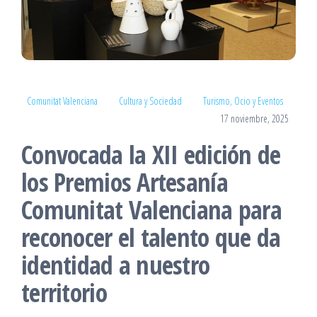
Comunitat Valenciana
Cultura y Sociedad
Turismo, Ocio y Eventos
17 noviembre, 2025
Convocada la XII edición de
los Premios Artesanía
Comunitat Valenciana para
reconocer el talento que da
identidad a nuestro
territorio