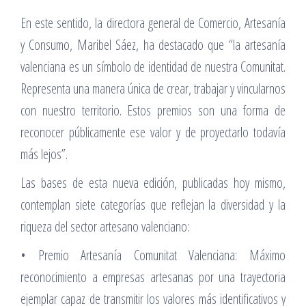
En este sentido, la directora general de Comercio, Artesanía
y Consumo, Maribel Sáez, ha destacado que “la artesanía
valenciana es un símbolo de identidad de nuestra Comunitat.
Representa una manera única de crear, trabajar y vincularnos
con nuestro territorio. Estos premios son una forma de
reconocer públicamente ese valor y de proyectarlo todavía
más lejos”.
Las bases de esta nueva edición, publicadas hoy mismo,
contemplan siete categorías que reflejan la diversidad y la
riqueza del sector artesano valenciano:
• Premio Artesanía Comunitat Valenciana: Máximo
reconocimiento a empresas artesanas por una trayectoria
ejemplar capaz de transmitir los valores más identificativos y