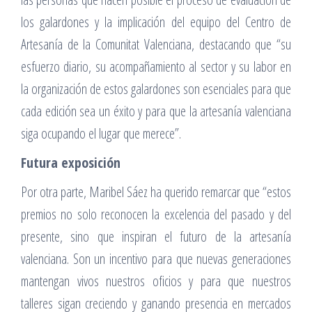
los galardones y la implicación del equipo del Centro de
Artesanía de la Comunitat Valenciana, destacando que “su
esfuerzo diario, su acompañamiento al sector y su labor en
la organización de estos galardones son esenciales para que
cada edición sea un éxito y para que la artesanía valenciana
siga ocupando el lugar que merece”.
Futura exposición
Por otra parte, Maribel Sáez ha querido remarcar que “estos
premios no solo reconocen la excelencia del pasado y del
presente, sino que inspiran el futuro de la artesanía
valenciana. Son un incentivo para que nuevas generaciones
mantengan vivos nuestros oficios y para que nuestros
talleres sigan creciendo y ganando presencia en mercados