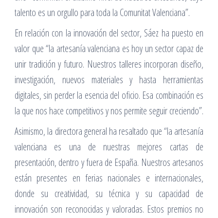
talento es un orgullo para toda la Comunitat Valenciana”.
En relación con la innovación del sector, Sáez ha puesto en
valor que “la artesanía valenciana es hoy un sector capaz de
unir tradición y futuro. Nuestros talleres incorporan diseño,
investigación, nuevos materiales y hasta herramientas
digitales, sin perder la esencia del oficio. Esa combinación es
la que nos hace competitivos y nos permite seguir creciendo”.
Asimismo, la directora general ha resaltado que “la artesanía
valenciana es una de nuestras mejores cartas de
presentación, dentro y fuera de España. Nuestros artesanos
están presentes en ferias nacionales e internacionales,
donde su creatividad, su técnica y su capacidad de
innovación son reconocidas y valoradas. Estos premios no