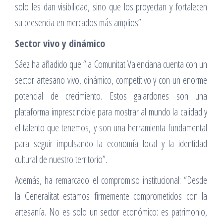
solo les dan visibilidad, sino que los proyectan y fortalecen
su presencia en mercados más amplios”.
Sector vivo y dinámico
Sáez ha añadido que “la Comunitat Valenciana cuenta con un
sector artesano vivo, dinámico, competitivo y con un enorme
potencial de crecimiento. Estos galardones son una
plataforma imprescindible para mostrar al mundo la calidad y
el talento que tenemos, y son una herramienta fundamental
para seguir impulsando la economía local y la identidad
cultural de nuestro territorio”.
Además, ha remarcado el compromiso institucional: “Desde
la Generalitat estamos firmemente comprometidos con la
artesanía. No es solo un sector económico: es patrimonio,