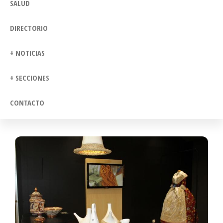
SALUD
DIRECTORIO
+ NOTICIAS
+ SECCIONES
CONTACTO