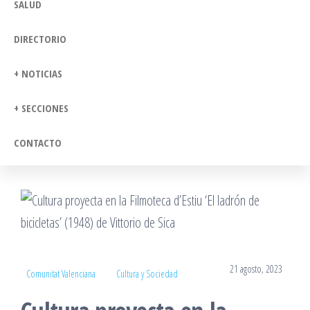
SALUD
DIRECTORIO
+ NOTICIAS
+ SECCIONES
CONTACTO
21 agosto, 2023
Comunitat Valenciana
Cultura y Sociedad