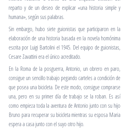
reparto y de un deseo de explicar «una historia simple y
humana», según sus palabras.
Sin embargo, hubo siete guionistas que participaron en la
elaboración de una historia basada en la novela homónima
escrita por Luigi Bartolini el 1945. Del equipo de guionistas,
Cesare Zavattini era el único acreditado.
En la Roma de la posguerra, Antonio, un obrero en paro,
consigue un sencillo trabajo pegando carteles a condición de
que posea una bicicleta. De este modo, consigue comprarse
una, pero en su primer día de trabajo se la roban. Es así
como empieza toda la aventura de Antonio junto con su hijo
Bruno para recuperar su bicicleta mientras su esposa Maria
espera a casa junto con el suyo otro hijo.