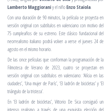
Lamberto Maggiorani
y el niño
Enzo Staiola
.
Con una duración de 90 minutos, la película se proyecta en
versión original con subtítulos en valenciano con motivo del
75 cumpleaños de su estreno. Este clásico fundacional del
neorrealismo italiano podrá volver a verse el jueves 24 de
agosto en el mismo horario.
De las once películas que conforman la programación de la
Filmoteca de Verano de 2023, cuatro se proyectan en
versión original con subtítulos en valenciano: ‘Alícia en las
ciudades’, ‘Una mujer de París’, ‘El ladrón de bicicletas’ y ‘El
triángulo de la tristeza’.
En ‘El ladrón de bicicletas’, Vittorio De Sica consiguió un
intenso realismo a través de una exquisita elección del