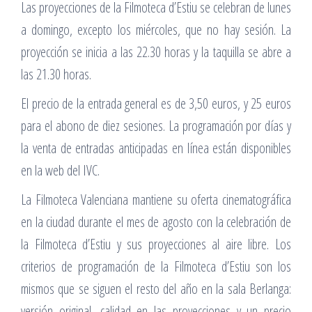
Las proyecciones de la Filmoteca d’Estiu se celebran de lunes
a domingo, excepto los miércoles, que no hay sesión. La
proyección se inicia a las 22.30 horas y la taquilla se abre a
las 21.30 horas.
El precio de la entrada general es de 3,50 euros, y 25 euros
para el abono de diez sesiones. La programación por días y
la venta de entradas anticipadas en línea están disponibles
en la web del IVC.
La Filmoteca Valenciana mantiene su oferta cinematográfica
en la ciudad durante el mes de agosto con la celebración de
la Filmoteca d’Estiu y sus proyecciones al aire libre. Los
criterios de programación de la Filmoteca d’Estiu son los
mismos que se siguen el resto del año en la sala Berlanga:
versión original, calidad en las proyecciones y un precio