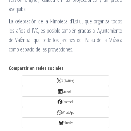
asequible.
La celebración de la Filmoteca d’Estiu, que organiza todos
los años el IVC, es posible también gracias al Ayuntamiento
de València, que cede los jardines del Palau de la Música
como espacio de las proyecciones.
Compartir en redes sociales
X (Twitter)
LinkedIn
Facebook
WhatsApp
Bluesky