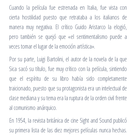
Cuando la película fue estrenada en Italia, fue vista con
cierta hostilidad puesto que retrataba a los italianos de
manera muy negativa. El crítico Guido Aristarco la elogió,
pero también se quejó que «el sentimentalismo puede a
veces tomar el lugar de la emoción artística».
Por su parte, Luigi Bartolini, el autor de la novela de la que
Sica sacó su título, fue muy crítico con la película, sintiendo
que el espíritu de su libro había sido completamente
traicionado, puesto que su protagonista era un intelectual de
clase mediana y su tema era la ruptura de la orden civil frente
al comunismo anárquico.
En 1954, la revista británica de cine Sight and Sound publicó
su primera lista de las diez mejores películas nunca hechas.