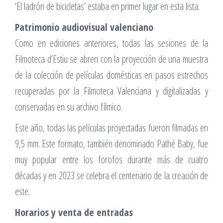
‘El ladrón de bicicletas’ estaba en primer lugar en esta lista.
Patrimonio audiovisual valenciano
Como en ediciones anteriores, todas las sesiones de la
Filmoteca d’Estiu se abren con la proyección de una muestra
de la colección de películas domésticas en pasos estrechos
recuperadas por la Filmoteca Valenciana y digitalizadas y
conservadas en su archivo fílmico.
Este año, todas las películas proyectadas fueron filmadas en
9,5 mm. Este formato, también denominado Pathé Baby, fue
muy popular entre los forofos durante más de cuatro
décadas y en 2023 se celebra el centenario de la creación de
este.
Horarios y venta de entradas