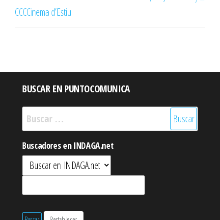
CCCCinema d’Estiu
BUSCAR EN PUNTOCOMUNICA
Buscar:
Buscadores en INDAGA.net