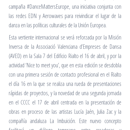
campaña #DanceMattersEurope, una iniciativa conjunta con
las redes EDN y Aerowaves para reivindicar el lugar de la
danza en las políticas culturales de la Unión Europea.
Esta vertiente internacional se verá reforzada por la Misión
Inversa de la Associació Valenciana d’Empreses de Dansa
(AVED) en la Sala 7 del Edificio Rialto el 16 de abril, y por la
actividad ‘Nice to meet you’, que en esta edición se desdobla
con una primera sesión de contacto profesional en el Rialto
el día 16 en la que se realiza una rueda de presentaciones
rápidas de proyectos, y la novedad de una segunda jornada
en el CCCC el 17 de abril centrada en la presentación de
obras en proceso de las artistas Lucía Jaén, Julia Zac y la
compañía andaluza La Imbuición. Este nuevo concepto