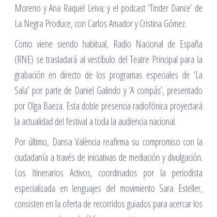
Moreno y Ana Raquel Leiva; y el podcast ‘Tinder Dance’ de
La Negra Produce, con Carlos Amador y Cristina Gómez.
Como viene siendo habitual, Radio Nacional de España
(RNE) se trasladará al vestíbulo del Teatre Principal para la
grabación en directo de los programas especiales de ‘La
Sala’ por parte de Daniel Galindo y ‘A compás’, presentado
por Olga Baeza. Esta doble presencia radiofónica proyectará
la actualidad del festival a toda la audiencia nacional.
Por último, Dansa València reafirma su compromiso con la
ciudadanía a través de iniciativas de mediación y divulgación.
Los Itinerarios Activos, coordinados por la periodista
especializada en lenguajes del movimiento Sara Esteller,
consisten en la oferta de recorridos guiados para acercar los