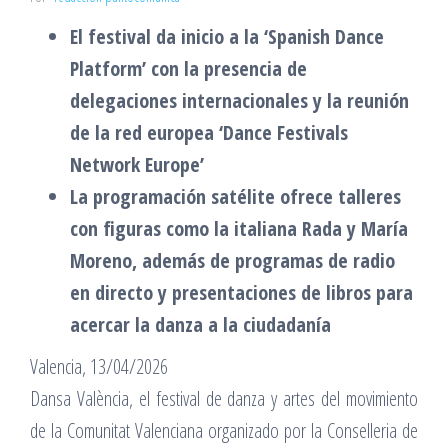
El festival da inicio a la ‘Spanish Dance
Platform’ con la presencia de
delegaciones internacionales y la reunión
de la red europea ‘Dance Festivals
Network Europe’
La programación satélite ofrece talleres
con figuras como la italiana Rada y María
Moreno, además de programas de radio
en directo y presentaciones de libros para
acercar la danza a la ciudadanía
Valencia, 13/04/2026
Dansa València, el festival de danza y artes del movimiento
de la Comunitat Valenciana organizado por la Conselleria de