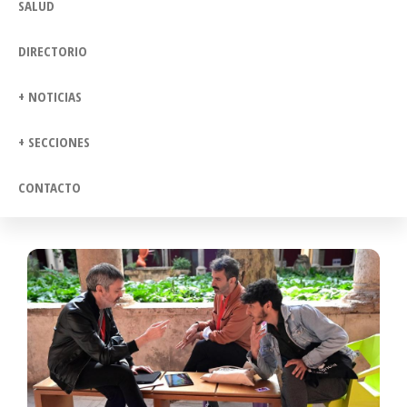
SALUD
DIRECTORIO
+ NOTICIAS
+ SECCIONES
CONTACTO