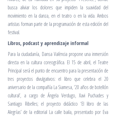
busca aliviar los dolores que impiden la suavidad del
movimiento en la danza, en el teatro o en la vida. Ambos
artistas forman parte de la programación de esta edición del
festival.
Libros, podcast y aprendizaje informal
Para la ciudadanía, Dansa València propone una inmersión
directa en la cultura coreográfica. El 15 de abril, el Teatre
Principal será el punto de encuentro para la presentación de
tres proyectos divulgativos: el libro que celebra el 20
aniversario de la compañía La Siamesa, ‘20 años de botellón
cultural’, a cargo de Ángela Verdugo, Xavi Puchades y
Santiago Ribelles; el proyecto didáctico ‘El libro de las
Alegrías’ de la editorial La calle baila, presentado por Eva