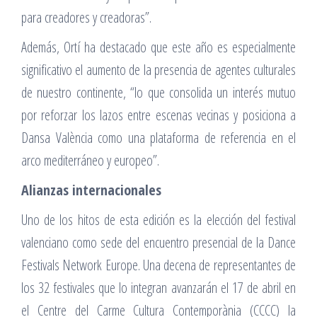
para creadores y creadoras”.
Además, Ortí ha destacado que este año es especialmente
significativo el aumento de la presencia de agentes culturales
de nuestro continente, “lo que consolida un interés mutuo
por reforzar los lazos entre escenas vecinas y posiciona a
Dansa València como una plataforma de referencia en el
arco mediterráneo y europeo”.
Alianzas internacionales
Uno de los hitos de esta edición es la elección del festival
valenciano como sede del encuentro presencial de la Dance
Festivals Network Europe. Una decena de representantes de
los 32 festivales que lo integran avanzarán el 17 de abril en
el Centre del Carme Cultura Contemporània (CCCC) la