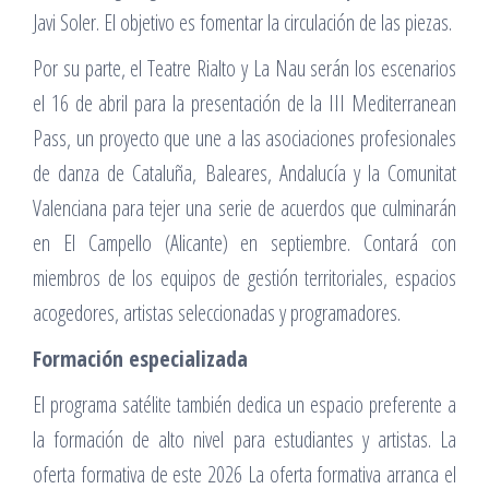
Javi Soler. El objetivo es fomentar la circulación de las piezas.
Por su parte, el Teatre Rialto y La Nau serán los escenarios
el 16 de abril para la presentación de la III Mediterranean
Pass, un proyecto que une a las asociaciones profesionales
de danza de Cataluña, Baleares, Andalucía y la Comunitat
Valenciana para tejer una serie de acuerdos que culminarán
en El Campello (Alicante) en septiembre. Contará con
miembros de los equipos de gestión territoriales, espacios
acogedores, artistas seleccionadas y programadores.
Formación especializada
El programa satélite también dedica un espacio preferente a
la formación de alto nivel para estudiantes y artistas. La
oferta formativa de este 2026 La oferta formativa arranca el