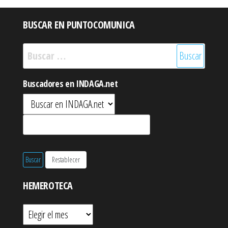
BUSCAR EN PUNTOCOMUNICA
Buscar:
Buscadores en INDAGA.net
HEMEROTECA
Hemeroteca