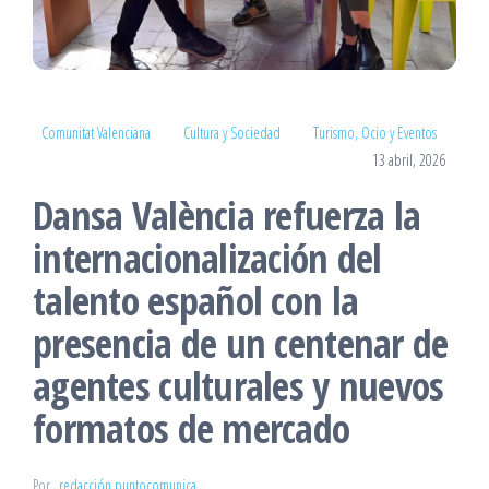
Comunitat Valenciana
Cultura y Sociedad
Turismo, Ocio y Eventos
13 abril, 2026
Dansa València refuerza la
internacionalización del
talento español con la
presencia de un centenar de
agentes culturales y nuevos
formatos de mercado
Por
redacción puntocomunica