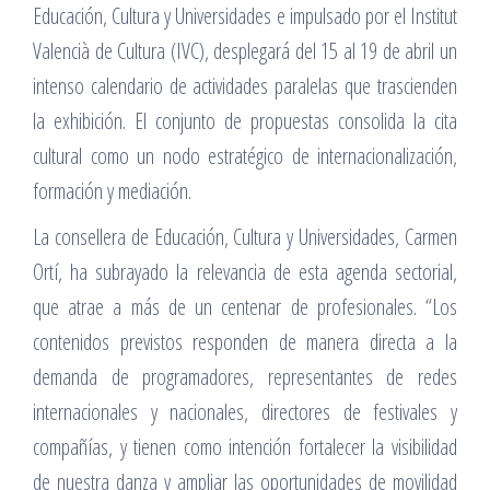
Educación, Cultura y Universidades e impulsado por el Institut
Valencià de Cultura (IVC), desplegará del 15 al 19 de abril un
intenso calendario de actividades paralelas que trascienden
la exhibición. El conjunto de propuestas consolida la cita
cultural como un nodo estratégico de internacionalización,
formación y mediación.
La consellera de Educación, Cultura y Universidades, Carmen
Ortí, ha subrayado la relevancia de esta agenda sectorial,
que atrae a más de un centenar de profesionales. “Los
contenidos previstos responden de manera directa a la
demanda de programadores, representantes de redes
internacionales y nacionales, directores de festivales y
compañías, y tienen como intención fortalecer la visibilidad
de nuestra danza y ampliar las oportunidades de movilidad