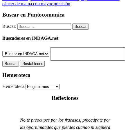
cáncer de mama con mayor precisión
Buscar en Puntocomunica
Buscar:
Buscadores en INDAGA.net
Hemeroteca
Hemeroteca
Reflexiones
No te preocupes por los fracasos, preocúpate por
las oportunidades que pierdes cuando ni siquiera