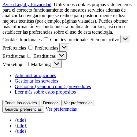
Aviso Legal y Privacidad
.
Utilizamos cookies propias y de terceros
para el correcto funcionamiento de nuestros servicios además de
analizar la navegación que se realice para posteriormente realizar
mejoras técnicas (por ejemplo, páginas visitadas). Puedes obtener
más información visitando nuestra política de cookies, así como
establecer las preferencias sobre el uso de esta tecnología
.
Cookies funcionales
Cookies funcionales
Siempre activo
Preferencias
Preferencias
Estadísticas
Estadísticas
Marketing
Marketing
Administrar opciones
Gestionar los servicios
Gestionar {vendor_count} proveedores
Leer más sobre estos propósitos
Todas las cookies
Denegar
Ver preferencias
Ver preferencias
Guardar preferencias
{title}
{title}
{title}