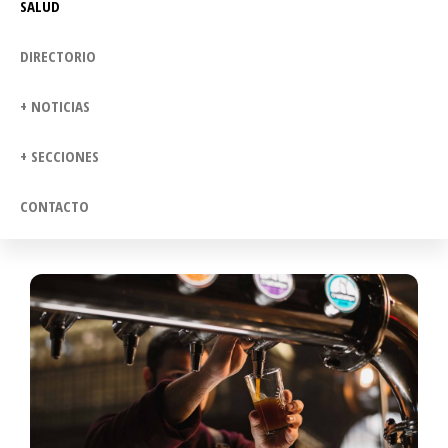
SALUD
DIRECTORIO
+ NOTICIAS
+ SECCIONES
CONTACTO