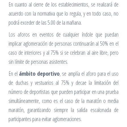
En cuanto al cierre de los establecimientos, se realizará de
acuerdo con la normativa que lo regula, y en todo caso, no
podrá exceder de las 5.00 de la mañana.
Los aforos en eventos de cualquier índole que puedan
implicar aglomeración de personas continuarán al 50% en el
caso de interiores y al 75% si se celebran al aire libre, pero
sin límite de personas asistentes.
En el
ámbito deportivo
, se amplía el aforo para el uso
de duchas y vestuarios al 75% y decae la limitación del
número de deportistas que pueden participar en una prueba
simultáneamente, como es el caso de la maratón o media
maratón, garantizando siempre la salida escalonada de
participantes para evitar aglomeraciones.