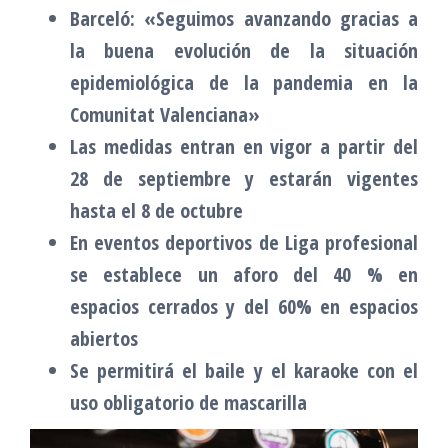
Barceló: «Seguimos avanzando gracias a
la buena evolución de la situación
epidemiológica de la pandemia en la
Comunitat Valenciana»
Las medidas entran en vigor a partir del
28 de septiembre y estarán vigentes
hasta el 8 de octubre
En eventos deportivos de Liga profesional
se establece un aforo del 40 % en
espacios cerrados y del 60% en espacios
abiertos
Se permitirá el baile y el karaoke con el
uso obligatorio de mascarilla