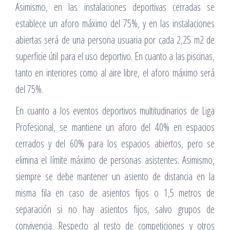
Asimismo, en las instalaciones deportivas cerradas se
establece un aforo máximo del 75%, y en las instalaciones
abiertas será de una persona usuaria por cada 2,25 m2 de
superficie útil para el uso deportivo. En cuanto a las piscinas,
tanto en interiores como al aire libre, el aforo máximo será
del 75%.
En cuanto a los eventos deportivos multitudinarios de Liga
Profesional, se mantiene un aforo del 40% en espacios
cerrados y del 60% para los espacios abiertos, pero se
elimina el límite máximo de personas asistentes. Asimismo,
siempre se debe mantener un asiento de distancia en la
misma fila en caso de asientos fijos o 1,5 metros de
separación si no hay asientos fijos, salvo grupos de
convivencia. Respecto al resto de competiciones y otros