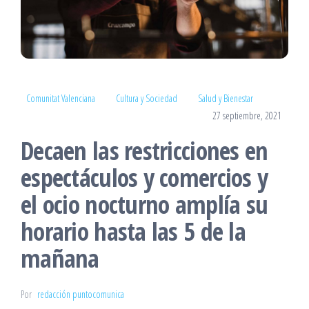
Comunitat Valenciana
Cultura y Sociedad
Salud y Bienestar
27 septiembre, 2021
Decaen las restricciones en
espectáculos y comercios y
el ocio nocturno amplía su
horario hasta las 5 de la
mañana
Por
redacción puntocomunica