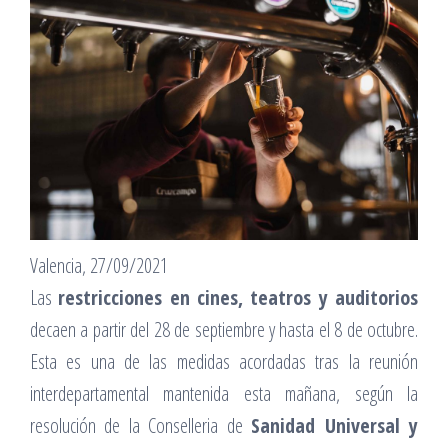
Valencia, 27/09/2021
Las
restricciones en cines, teatros y auditorios
decaen a partir del 28 de septiembre y hasta el 8 de octubre.
Esta es una de las medidas acordadas tras la reunión
interdepartamental mantenida esta mañana, según la
resolución de la Conselleria de
Sanidad Universal y