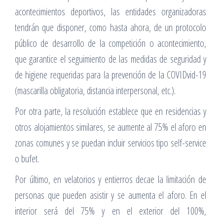
acontecimientos deportivos, las entidades organizadoras
tendrán que disponer, como hasta ahora, de un protocolo
público de desarrollo de la competición o acontecimiento,
que garantice el seguimiento de las medidas de seguridad y
de higiene requeridas para la prevención de la COVIDvid-19
(mascarilla obligatoria, distancia interpersonal, etc.).
Por otra parte, la resolución establece que en residencias y
otros alojamientos similares, se aumente al 75% el aforo en
zonas comunes y se puedan incluir servicios tipo self-service
o bufet.
Por último, en velatorios y entierros decae la limitación de
personas que pueden asistir y se aumenta el aforo. En el
interior será del 75% y en el exterior del 100%,