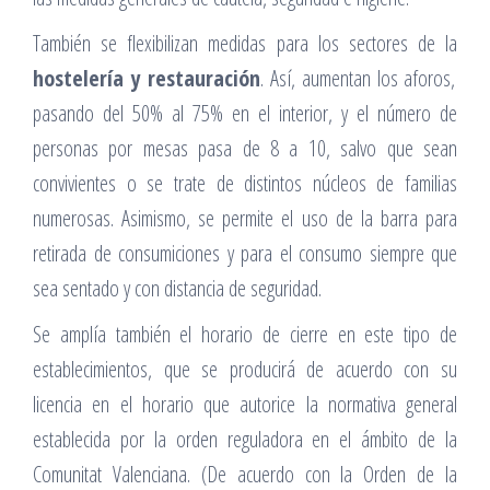
También se flexibilizan medidas para los sectores de la
hostelería y restauración
. Así, aumentan los aforos,
pasando del 50% al 75% en el interior, y el número de
personas por mesas pasa de 8 a 10, salvo que sean
convivientes o se trate de distintos núcleos de familias
numerosas. Asimismo, se permite el uso de la barra para
retirada de consumiciones y para el consumo siempre que
sea sentado y con distancia de seguridad.
Se amplía también el horario de cierre en este tipo de
establecimientos, que se producirá de acuerdo con su
licencia en el horario que autorice la normativa general
establecida por la orden reguladora en el ámbito de la
Comunitat Valenciana. (De acuerdo con la Orden de la