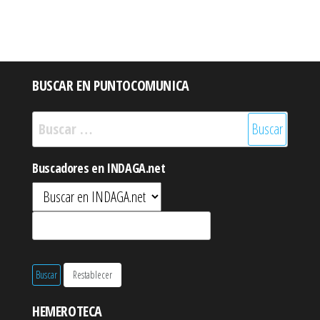
BUSCAR EN PUNTOCOMUNICA
Buscar:
Buscadores en INDAGA.net
HEMEROTECA