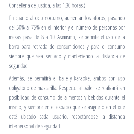
Conselleria de Justicia, a las 1.30 horas.)
En cuanto al ocio nocturno, aumentan los aforos, pasando
del 50% al 75% en el interior y el número de personas por
mesas pasa de 8 a 10. Asimismo, se permite el uso de la
barra para retirada de consumiciones y para el consumo
siempre que sea sentado y manteniendo la distancia de
seguridad.
Además, se permitirá el baile y karaoke, ambos con uso
obligatorio de mascarilla. Respecto al baile, se realizará sin
posibilidad de consumo de alimentos y bebidas durante el
mismo, y siempre en el espacio que se asigne o en el que
esté ubicado cada usuario, respetándose la distancia
interpersonal de seguridad.