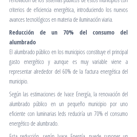
criterios de eficiencia energética, introduciendo los nuevos
avances tecnológicos en materia de iluminación viaria.
Reducción de un 70% del consumo del
alumbrado
El alumbrado público en los municipios constituye el principal
gasto energético y aunque es muy variable viene a
representar alrededor del 60% de la factura energética del
municipio.
Según las estimaciones de Ivace Energía, la renovación del
alumbrado público en un pequeño municipio por uno
eficiente con luminarias leds reduciría un 70% el consumo
energético de alumbrado.
Esta reducción, según Ivace Energía, puede suponer un