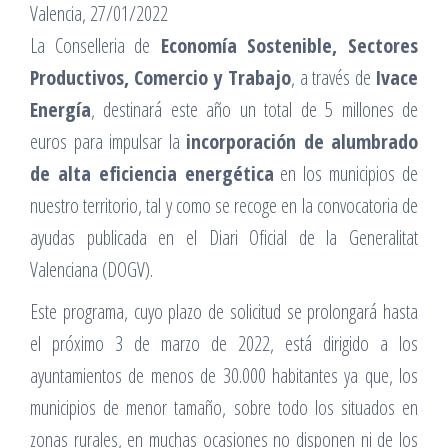
Valencia, 27/01/2022
La Conselleria de
Economía Sostenible, Sectores
Productivos, Comercio y Trabajo
, a través de
Ivace
Energía
, destinará este año un total de 5 millones de
euros para impulsar la
incorporación de alumbrado
de alta eficiencia energética
en los municipios de
nuestro territorio, tal y como se recoge en la convocatoria de
ayudas publicada en el Diari Oficial de la Generalitat
Valenciana (DOGV).
Este programa, cuyo plazo de solicitud se prolongará hasta
el próximo 3 de marzo de 2022, está dirigido a los
ayuntamientos de menos de 30.000 habitantes ya que, los
municipios de menor tamaño, sobre todo los situados en
zonas rurales, en muchas ocasiones no disponen ni de los