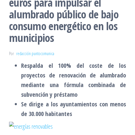
euros para impulsar el
alumbrado público de bajo
consumo energético en los
municipios
Por
redacción puntocomunica
Respalda el 100% del coste de los
proyectos de renovación de alumbrado
mediante una fórmula combinada de
subvención y préstamo
Se dirige a los ayuntamientos con menos
de 30.000 habitantes