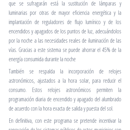
que se sufragarán está la sustitución de lámparas y
luminarias por otras de mayor eficiencia energética y la
implantación de reguladores de flujo lumínico y de los
encendidos y apagados de los puntos de luz, adecuándolos
por la noche a las necesidades reales de iluminación de las
vías. Gracias a este sistema se puede ahorrar el 45% de la
energía consumida durante la noche
También se respalda la incorporación de relojes
astronómicos, ajustados a la hora solar, para reducir el
consumo. Estos relojes astronómicos permiten la
programación diaria de encendido y apagado del alumbrado
de acuerdo con la hora exacta de salida y puesta del sol.
En definitiva, con este programa se pretende incentivar la
renovación de los sistemas públicos de estos municipios con