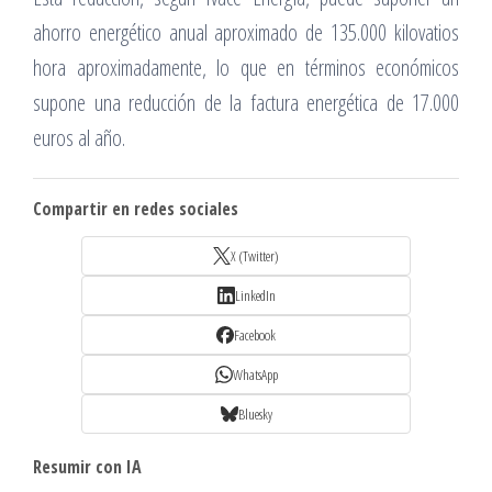
ahorro energético anual aproximado de 135.000 kilovatios
hora aproximadamente, lo que en términos económicos
supone una reducción de la factura energética de 17.000
euros al año.
Compartir en redes sociales
X (Twitter)
LinkedIn
Facebook
WhatsApp
Bluesky
Resumir con IA