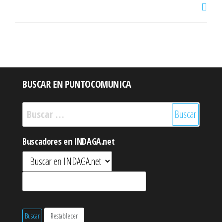
BUSCAR EN PUNTOCOMUNICA
Buscar:
Buscadores en INDAGA.net