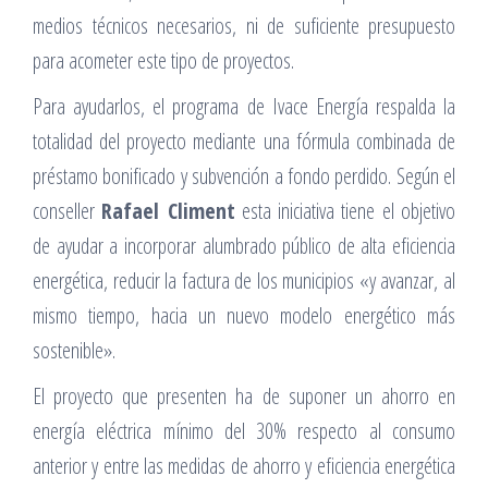
medios técnicos necesarios, ni de suficiente presupuesto
para acometer este tipo de proyectos.
Para ayudarlos, el programa de Ivace Energía respalda la
totalidad del proyecto mediante una fórmula combinada de
préstamo bonificado y subvención a fondo perdido. Según el
conseller
Rafael Climent
esta iniciativa tiene el objetivo
de ayudar a incorporar alumbrado público de alta eficiencia
energética, reducir la factura de los municipios «y avanzar, al
mismo tiempo, hacia un nuevo modelo energético más
sostenible».
El proyecto que presenten ha de suponer un ahorro en
energía eléctrica mínimo del 30% respecto al consumo
anterior y entre las medidas de ahorro y eficiencia energética