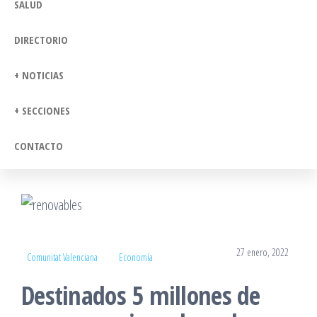
SALUD
DIRECTORIO
+ NOTICIAS
+ SECCIONES
CONTACTO
27 enero, 2022
Comunitat Valenciana
Economía
Destinados 5 millones de