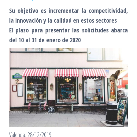
Su objetivo es incrementar la competitividad,
la innovación y la calidad en estos sectores
El plazo para presentar las solicitudes abarca
del 10 al 31 de enero de 2020
Valencia, 28/12/2019