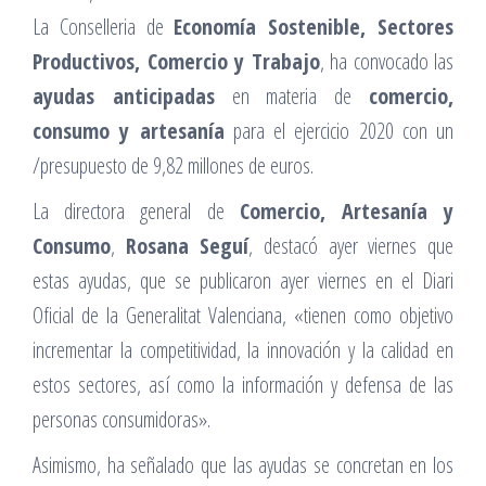
La Conselleria de
Economía Sostenible, Sectores
Productivos, Comercio y Trabajo
, ha convocado las
ayudas anticipadas
en materia de
comercio,
consumo y artesanía
para el ejercicio 2020 con un
/presupuesto de 9,82 millones de euros.
La directora general de
Comercio, Artesanía y
Consumo
,
Rosana Seguí
, destacó ayer viernes que
estas ayudas, que se publicaron ayer viernes en el Diari
Oficial de la Generalitat Valenciana, «tienen como objetivo
incrementar la competitividad, la innovación y la calidad en
estos sectores, así como la información y defensa de las
personas consumidoras».
Asimismo, ha señalado que las ayudas se concretan en los