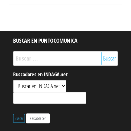
BUSCAR EN PUNTOCOMUNICA
Buscar:
Buscadores en INDAGA.net