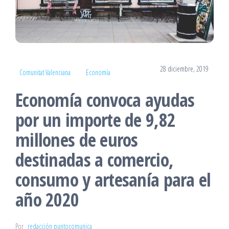
28 diciembre, 2019
Comunitat Valenciana
Economía
Economía convoca ayudas
por un importe de 9,82
millones de euros
destinadas a comercio,
consumo y artesanía para el
año 2020
Por
redacción puntocomunica