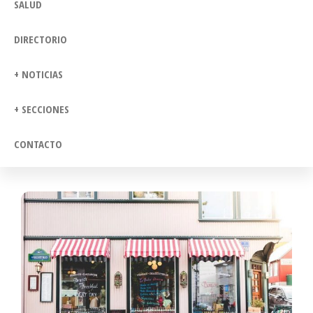
SALUD
DIRECTORIO
+ NOTICIAS
+ SECCIONES
CONTACTO