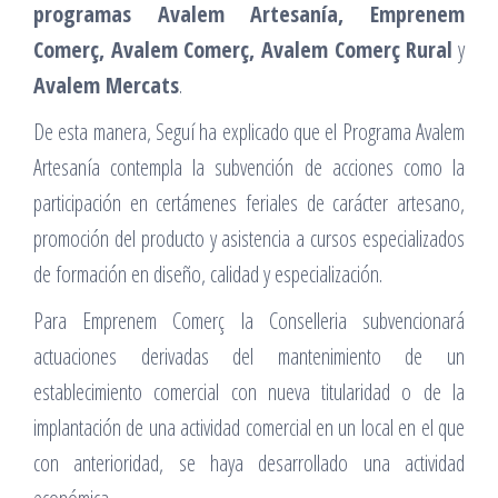
programas Avalem Artesanía, Emprenem
Comerç, Avalem Comerç, Avalem Comerç Rural
y
Avalem Mercats
.
De esta manera, Seguí ha explicado que el Programa Avalem
Artesanía contempla la subvención de acciones como la
participación en certámenes feriales de carácter artesano,
promoción del producto y asistencia a cursos especializados
de formación en diseño, calidad y especialización.
Para Emprenem Comerç la Conselleria subvencionará
actuaciones derivadas del mantenimiento de un
establecimiento comercial con nueva titularidad o de la
implantación de una actividad comercial en un local en el que
con anterioridad, se haya desarrollado una actividad