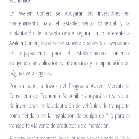
económica.
En Avalem Comerç se apoyarán las inversiones en
mantenimiento para el establecimiento comercial y la
implantación de la venta online segura. En lo referente a
Avalem Comerç Rural serán subvencionables las inversiones
en equipamiento para el establecimiento comercial
incluyendo las aplicaciones informáticas y la implantación de
páginas web seguras.
Por su parte, a través del Programa Avalem Mercats la
Conselleria de Economía Sostenible apoyará la realización
de inversiones en la adaptación de vehículos de transporte
como tienda o en la instalación de equipo de frío para el
transporte y la venta de productos de alimentación.
El plazo para presentar las solicitudes abarca desde el 10 al