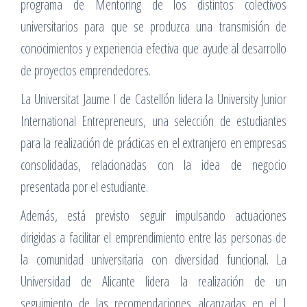
programa de Mentoring de los distintos colectivos
universitarios para que se produzca una transmisión de
conocimientos y experiencia efectiva que ayude al desarrollo
de proyectos emprendedores.
La Universitat Jaume I de Castellón lidera la University Junior
International Entrepreneurs, una selección de estudiantes
para la realización de prácticas en el extranjero en empresas
consolidadas, relacionadas con la idea de negocio
presentada por el estudiante.
Además, está previsto seguir impulsando actuaciones
dirigidas a facilitar el emprendimiento entre las personas de
la comunidad universitaria con diversidad funcional. La
Universidad de Alicante lidera la realización de un
seguimiento de las recomendaciones alcanzadas en el I