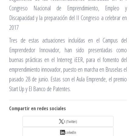
Congreso Nacional de Emprendimiento, Empleo y
Discapacidad y la preparación del II Congreso a celebrar en
2017
Tres de estas actuaciones incluídas en el Campus del
Emprendedor Innovador, han sido presentadas como
buenas prácticas en el Interreg iEER, para el fomento del
emprendimiento innovador, puesto en marcha en Bruselas el
pasado 28 de junio. Estas son el Aula Emprende, el premio
Start Up y El Banco de Patentes.
Compartir en redes sociales
X (Twitter)
LinkedIn