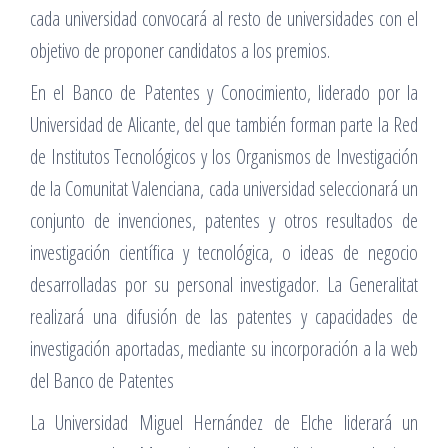
cada universidad convocará al resto de universidades con el
objetivo de proponer candidatos a los premios.
En el Banco de Patentes y Conocimiento, liderado por la
Universidad de Alicante, del que también forman parte la Red
de Institutos Tecnológicos y los Organismos de Investigación
de la Comunitat Valenciana, cada universidad seleccionará un
conjunto de invenciones, patentes y otros resultados de
investigación científica y tecnológica, o ideas de negocio
desarrolladas por su personal investigador. La Generalitat
realizará una difusión de las patentes y capacidades de
investigación aportadas, mediante su incorporación a la web
del Banco de Patentes
La Universidad Miguel Hernández de Elche liderará un