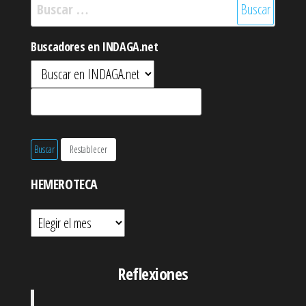
Buscar:
Buscadores en INDAGA.net
HEMEROTECA
Hemeroteca
Reflexiones