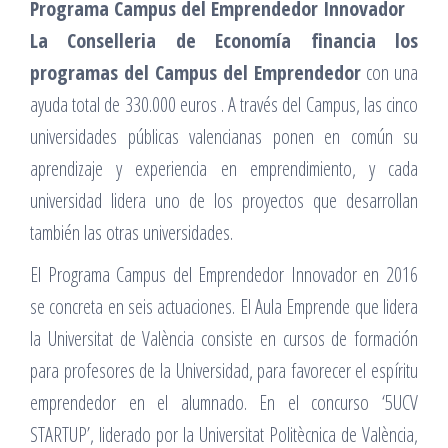
Programa Campus del Emprendedor Innovador
La Conselleria de Economía financia los
programas del Campus del Emprendedor
con una
ayuda total de 330.000 euros . A través del Campus, las cinco
universidades públicas valencianas ponen en común su
aprendizaje y experiencia en emprendimiento, y cada
universidad lidera uno de los proyectos que desarrollan
también las otras universidades.
El Programa Campus del Emprendedor Innovador en 2016
se concreta en seis actuaciones. El Aula Emprende que lidera
la Universitat de València consiste en cursos de formación
para profesores de la Universidad, para favorecer el espíritu
emprendedor en el alumnado. En el concurso ‘5UCV
STARTUP’, liderado por la Universitat Politècnica de València,