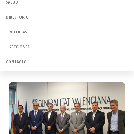
SALUD
DIRECTORIO
+ NOTICIAS
+ SECCIONES
CONTACTO