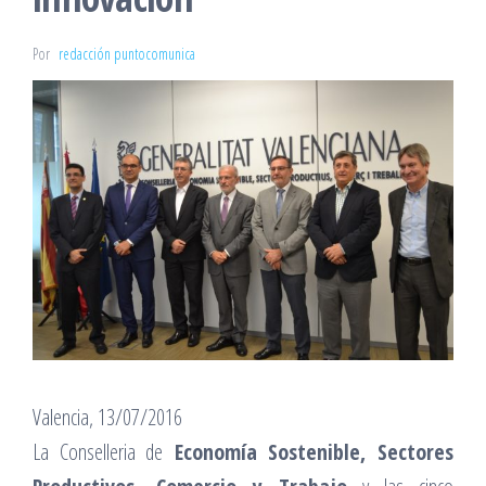
Por
redacción puntocomunica
Valencia, 13/07/2016
La Conselleria de
Economía Sostenible, Sectores