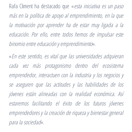
Rafa Climent ha destacado que «
esta iniciativa es un paso
más en la política de apoyo al emprendimiento, en la que
la motivación por aprender ha de estar muy ligada a la
educación. Por ello, entre todos hemos de impulsar este
binomio entre educación y emprendimiento
«.
«
En este sentido, es vital que las universidades adquieran
cada vez más protagonismo dentro del ecosistema
emprendedor, interactuen con la industria y los negocios y
se aseguren que las actitudes y las habilidades de los
jóvenes están alineadas con la realidad económica. Así
estaremos facilitando el éxito de los futuros jóvenes
emprendedores y la creación de riqueza y bienestar general
para la sociedad
«.