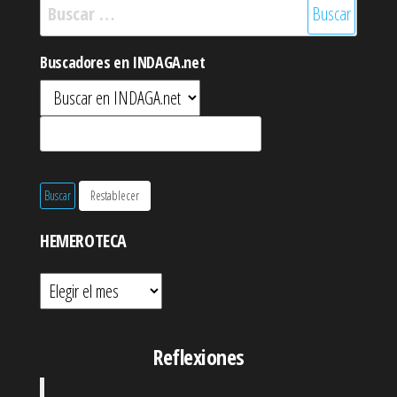
Buscar:
Buscadores en INDAGA.net
HEMEROTECA
Hemeroteca
Reflexiones