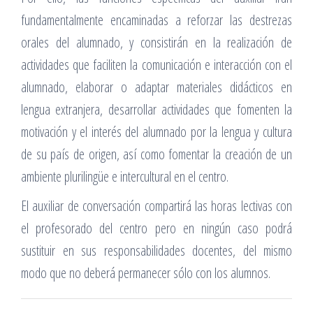
fundamentalmente encaminadas a reforzar las destrezas
orales del alumnado, y consistirán en la realización de
actividades que faciliten la comunicación e interacción con el
alumnado, elaborar o adaptar materiales didácticos en
lengua extranjera, desarrollar actividades que fomenten la
motivación y el interés del alumnado por la lengua y cultura
de su país de origen, así como fomentar la creación de un
ambiente plurilingüe e intercultural en el centro.
El auxiliar de conversación compartirá las horas lectivas con
el profesorado del centro pero en ningún caso podrá
sustituir en sus responsabilidades docentes, del mismo
modo que no deberá permanecer sólo con los alumnos.