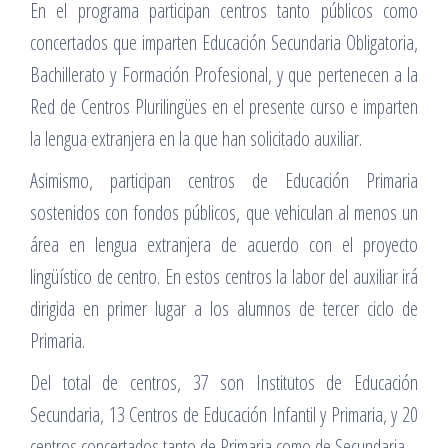
En el programa participan centros tanto públicos como
concertados que imparten Educación Secundaria Obligatoria,
Bachillerato y Formación Profesional, y que pertenecen a la
Red de Centros Plurilingües en el presente curso e imparten
la lengua extranjera en la que han solicitado auxiliar.
Asimismo, participan centros de Educación Primaria
sostenidos con fondos públicos, que vehiculan al menos un
área en lengua extranjera de acuerdo con el proyecto
lingüístico de centro. En estos centros la labor del auxiliar irá
dirigida en primer lugar a los alumnos de tercer ciclo de
Primaria.
Del total de centros, 37 son Institutos de Educación
Secundaria, 13 Centros de Educación Infantil y Primaria, y 20
centros concertados tanto de Primaria como de Secundaria.