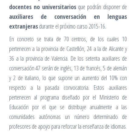
docentes no universitarios
que podrán disponer de
auxiliares de conversación en lenguas
extranjeras
durante el próximo curso 2015-16.
En concreto se trata de 70 centros, de los cuales 10
pertenecen a la provincia de Castellón, 24 a la de Alicante y
36 a la provincia de Valencia. De los setenta auxiliares de
conversación 47 serán de inglés, 13 de francés, 5 de alemán
y 2 de italiano, lo que supone un aumento del 10% con
respecto a la pasada convocatoria. Estos auxiliares
pertenecen al programa diseñado por el Ministerio de
Educación por el que se distribuye anualmente a las
comunidades autónomas un número determinado de
profesores de apoyo para reforzar la enseñanza de idiomas.