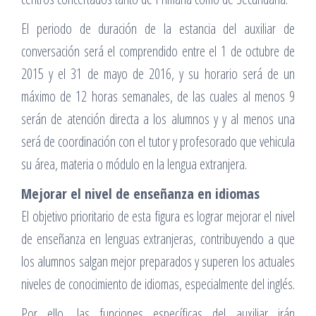
El periodo de duración de la estancia del auxiliar de
conversación será el comprendido entre el 1 de octubre de
2015 y el 31 de mayo de 2016, y su horario será de un
máximo de 12 horas semanales, de las cuales al menos 9
serán de atención directa a los alumnos y y al menos una
será de coordinación con el tutor y profesorado que vehicula
su área, materia o módulo en la lengua extranjera.
Mejorar el nivel de enseñanza en idiomas
El objetivo prioritario de esta figura es lograr mejorar el nivel
de enseñanza en lenguas extranjeras, contribuyendo a que
los alumnos salgan mejor preparados y superen los actuales
niveles de conocimiento de idiomas, especialmente del inglés.
Por ello, las funciones específicas del auxiliar irán