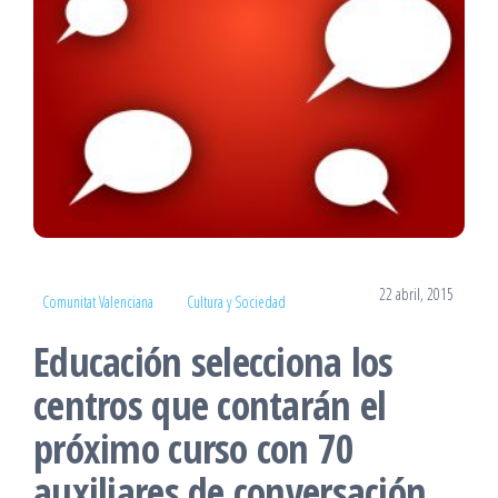
22 abril, 2015
Comunitat Valenciana
Cultura y Sociedad
Educación selecciona los
centros que contarán el
próximo curso con 70
auxiliares de conversación