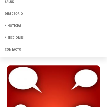
SALUD
DIRECTORIO
+ NOTICIAS
+ SECCIONES
CONTACTO