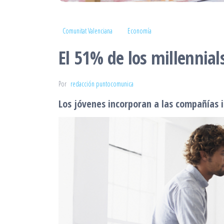
Comunitat Valenciana
Economía
El 51% de los millennia
Por
redacción puntocomunica
Los jóvenes incorporan a las compañías 