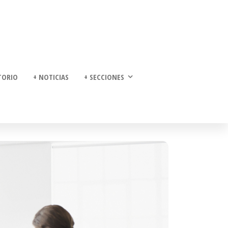
TORIO
+ NOTICIAS
+ SECCIONES