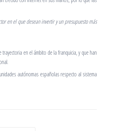
tor en el que desean invertir y un presupuesto más
trayectoria en el ámbito de la franquicia, y que han
onal.
comunidades autónomas españolas respecto al sistema