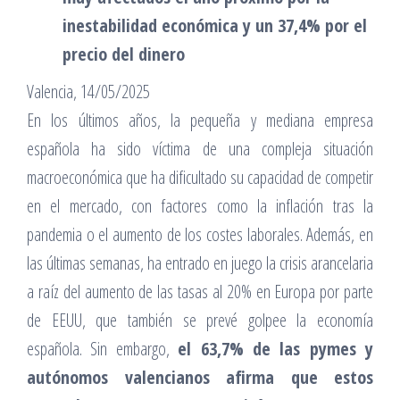
inestabilidad económica y un 37,4% por el
precio del dinero
Valencia, 14/05/2025
En los últimos años, la pequeña y mediana empresa
española ha sido víctima de una compleja situación
macroeconómica que ha dificultado su capacidad de competir
en el mercado, con factores como la inflación tras la
pandemia o el aumento de los costes laborales. Además, en
las últimas semanas, ha entrado en juego la crisis arancelaria
a raíz del aumento de las tasas al 20% en Europa por parte
de EEUU, que también se prevé golpee la economía
española. Sin embargo,
el 63,7% de las pymes y
autónomos valencianos afirma que estos