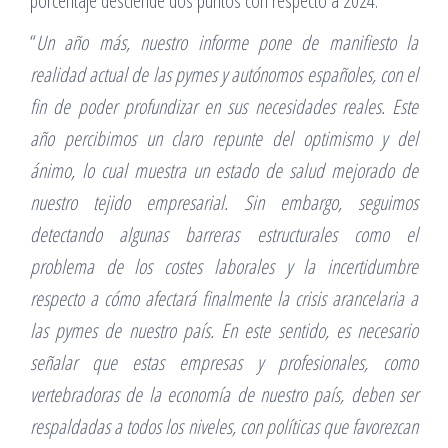
porcentaje desciende dos puntos con respecto a 2024.
“
Un año más, nuestro informe pone de manifiesto la
realidad actual de las pymes y autónomos españoles, con el
fin de poder profundizar en sus necesidades reales. Este
año percibimos un claro repunte del optimismo y del
ánimo, lo cual muestra un estado de salud mejorado de
nuestro tejido empresarial. Sin embargo, seguimos
detectando algunas barreras estructurales como el
problema de los costes laborales y la incertidumbre
respecto a cómo afectará finalmente la crisis arancelaria a
las pymes de nuestro país. En este sentido, es necesario
señalar que estas empresas y profesionales, como
vertebradoras de la economía de nuestro país, deben ser
respaldadas a todos los niveles, con políticas que favorezcan