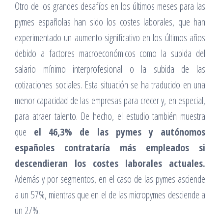
Otro de los grandes desafíos en los últimos meses para las
pymes españolas han sido los costes laborales, que han
experimentado un aumento significativo en los últimos años
debido a factores macroeconómicos como la subida del
salario mínimo interprofesional o la subida de las
cotizaciones sociales. Esta situación se ha traducido en una
menor capacidad de las empresas para crecer y, en especial,
para atraer talento. De hecho, el estudio también muestra
que
el 46,3% de las pymes y autónomos
españoles contrataría más empleados si
descendieran los costes laborales actuales.
Además y por segmentos, en el caso de las pymes asciende
a un 57%, mientras que en el de las micropymes desciende a
un 27%.