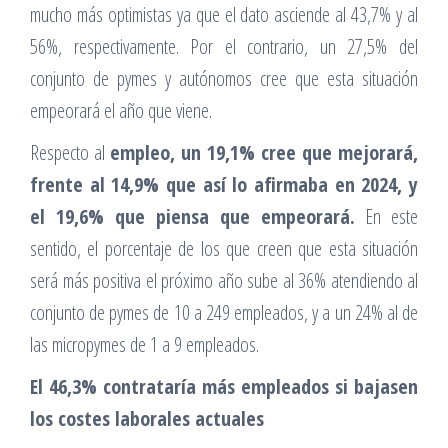
mucho más optimistas ya que el dato asciende al 43,7% y al
56%, respectivamente. Por el contrario, un 27,5% del
conjunto de pymes y autónomos cree que esta situación
empeorará el año que viene.
Respecto al
empleo, un 19,1% cree que mejorará,
frente al 14,9% que así lo afirmaba en 2024, y
el 19,6% que piensa que empeorará.
En este
sentido, el porcentaje de los que creen que esta situación
será más positiva el próximo año sube al 36% atendiendo al
conjunto de pymes de 10 a 249 empleados, y a un 24% al de
las micropymes de 1 a 9 empleados.
El 46,3% contrataría más empleados si bajasen
los costes laborales actuales