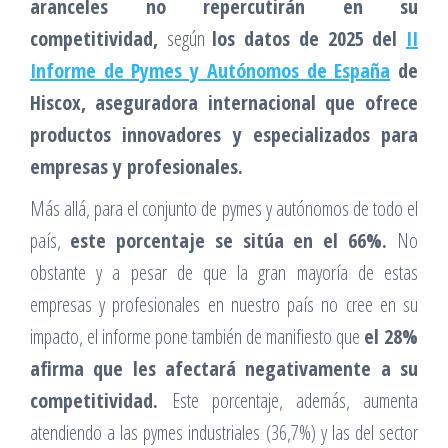
aranceles no repercutirán en su
competitividad,
según
los datos de 2025 del
II
Informe de Pymes y Autónomos de España
de
Hiscox,
aseguradora internacional que ofrece
productos innovadores y especializados para
empresas y profesionales.
Más allá, para el conjunto de pymes y autónomos de todo el
país,
este porcentaje se sitúa en el 66%.
No
obstante y a pesar de que la gran mayoría de estas
empresas y profesionales en nuestro país no cree en su
impacto, el informe pone también de manifiesto que
el 28%
afirma que les afectará negativamente a su
competitividad.
Este porcentaje, además, aumenta
atendiendo a las pymes industriales (36,7%) y las del sector