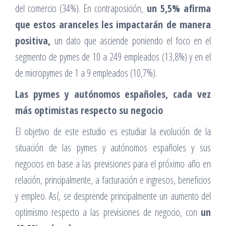
del comercio (34%). En contraposición,
un 5,5% afirma
que estos aranceles les impactarán de manera
positiva,
un dato que asciende poniendo el foco en el
segmento de pymes de 10 a 249 empleados (13,8%) y en el
de micropymes de 1 a 9 empleados (10,7%).
Las pymes y autónomos españoles, cada vez
más optimistas respecto su negocio
El objetivo de este estudio es estudiar la evolución de la
situación de las pymes y autónomos españoles y sus
negocios en base a las previsiones para el próximo año en
relación, principalmente, a facturación e ingresos, beneficios
y empleo. Así, se desprende principalmente un aumento del
optimismo respecto a las previsiones de negocio, con
un