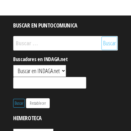
BUSCAR EN PUNTOCOMUNICA
Buscar:
Buscadores en INDAGA.net
HEMEROTECA