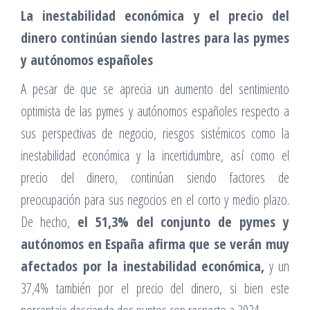
La inestabilidad económica y el precio del
dinero continúan siendo lastres para las pymes
y autónomos españoles
A pesar de que se aprecia un aumento del sentimiento
optimista de las pymes y autónomos españoles respecto a
sus perspectivas de negocio, riesgos sistémicos como la
inestabilidad económica y la incertidumbre, así como el
precio del dinero, continúan siendo factores de
preocupación para sus negocios en el corto y medio plazo.
De hecho,
el 51,3% del conjunto de pymes y
autónomos en España afirma que se verán muy
afectados por la inestabilidad económica,
y un
37,4% también por el precio del dinero, si bien este