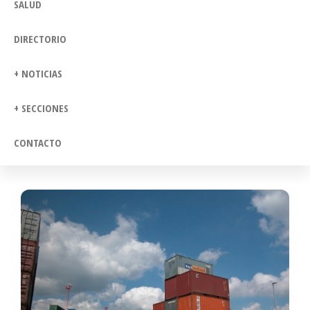
SALUD
DIRECTORIO
+ NOTICIAS
+ SECCIONES
CONTACTO