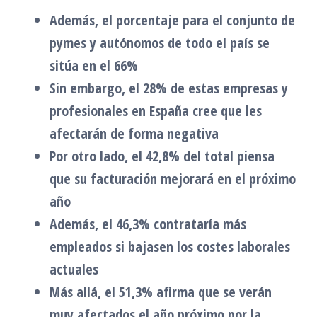
Además, el porcentaje para el conjunto de
pymes y autónomos de todo el país se
sitúa en el 66%
Sin embargo, el 28% de estas empresas y
profesionales en España cree que les
afectarán de forma negativa
Por otro lado, el 42,8% del total piensa
que su facturación mejorará en el próximo
año
Además, el 46,3% contrataría más
empleados si bajasen los costes laborales
actuales
Más allá, el 51,3% afirma que se verán
muy afectados el año próximo por la