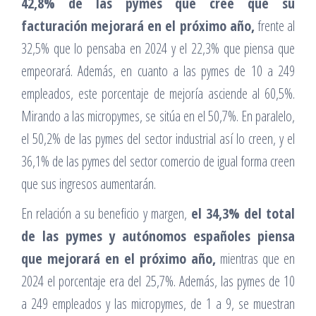
42,8% de las pymes que cree que su
facturación mejorará en el próximo año,
frente al
32,5% que lo pensaba en 2024 y el 22,3% que piensa que
empeorará. Además, en cuanto a las pymes de 10 a 249
empleados, este porcentaje de mejoría asciende al 60,5%.
Mirando a las micropymes, se sitúa en el 50,7%. En paralelo,
el 50,2% de las pymes del sector industrial así lo creen, y el
36,1% de las pymes del sector comercio de igual forma creen
que sus ingresos aumentarán.
En relación a su beneficio y margen,
el 34,3% del total
de las pymes y autónomos españoles piensa
que mejorará en el próximo año,
mientras que en
2024 el porcentaje era del 25,7%. Además, las pymes de 10
a 249 empleados y las micropymes, de 1 a 9, se muestran