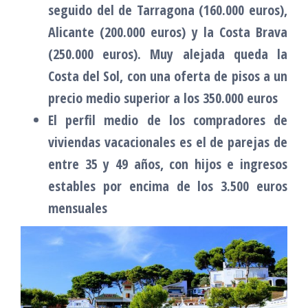
seguido del de Tarragona (160.000 euros),
Alicante (200.000 euros) y la Costa Brava
(250.000 euros). Muy alejada queda la
Costa del Sol, con una oferta de pisos a un
precio medio superior a los 350.000 euros
El perfil medio de los compradores de
viviendas vacacionales es el de parejas de
entre 35 y 49 años, con hijos e ingresos
estables por encima de los 3.500 euros
mensuales