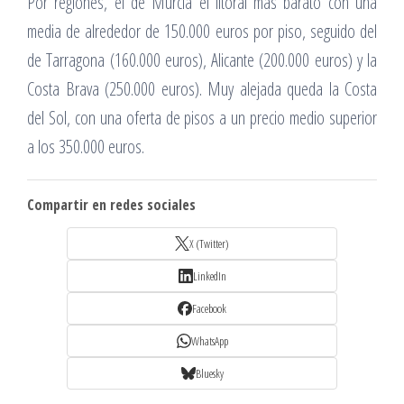
Por regiones, el de Murcia el litoral más barato con una
media de alrededor de 150.000 euros por piso, seguido del
de Tarragona (160.000 euros), Alicante (200.000 euros) y la
Costa Brava (250.000 euros). Muy alejada queda la Costa
del Sol, con una oferta de pisos a un precio medio superior
a los 350.000 euros.
Compartir en redes sociales
X (Twitter)
LinkedIn
Facebook
WhatsApp
Bluesky