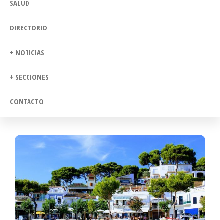
SALUD
DIRECTORIO
+ NOTICIAS
+ SECCIONES
CONTACTO