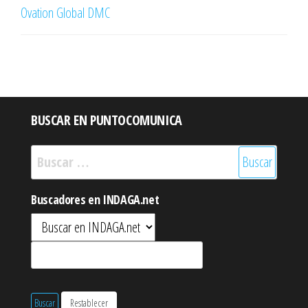
Ovation Global DMC
BUSCAR EN PUNTOCOMUNICA
Buscar:
Buscadores en INDAGA.net