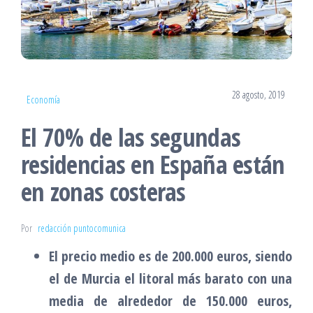
28 agosto, 2019
Economía
El 70% de las segundas
residencias en España están
en zonas costeras
Por
redacción puntocomunica
El precio medio es de 200.000 euros, siendo
el de Murcia el litoral más barato con una
media de alrededor de 150.000 euros,