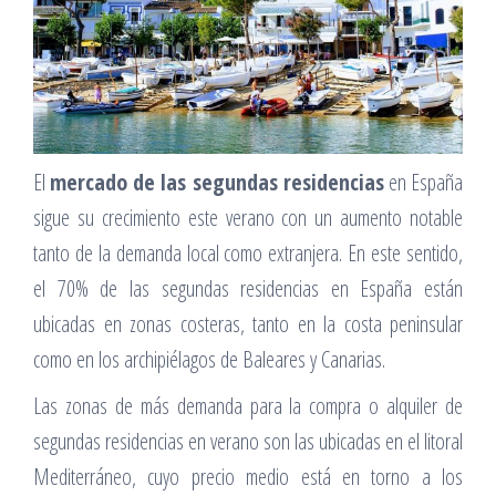
El
mercado de las segundas residencias
en España
sigue su crecimiento este verano con un aumento notable
tanto de la demanda local como extranjera. En este sentido,
el 70% de las segundas residencias en España están
ubicadas en zonas costeras, tanto en la costa peninsular
como en los archipiélagos de Baleares y Canarias.
Las zonas de más demanda para la compra o alquiler de
segundas residencias en verano son las ubicadas en el litoral
Mediterráneo, cuyo precio medio está en torno a los