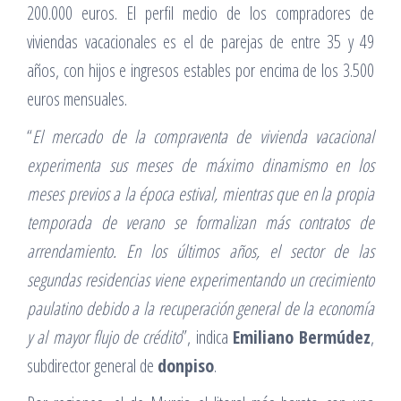
200.000 euros. El perfil medio de los compradores de
viviendas vacacionales es el de parejas de entre 35 y 49
años, con hijos e ingresos estables por encima de los 3.500
euros mensuales.
“
El mercado de la compraventa de vivienda vacacional
experimenta sus meses de máximo dinamismo en los
meses previos a la época estival, mientras que en la propia
temporada de verano se formalizan más contratos de
arrendamiento. En los últimos años, el sector de las
segundas residencias viene experimentando un crecimiento
paulatino debido a la recuperación general de la economía
y al mayor flujo de crédito
”, indica
Emiliano Bermúdez
,
subdirector general de
donpiso
.