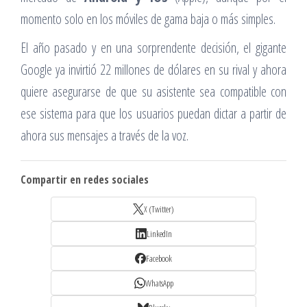
momento solo en los móviles de gama baja o más simples.
El año pasado y en una sorprendente decisión, el gigante
Google ya invirtió 22 millones de dólares en su rival y ahora
quiere asegurarse de que su asistente sea compatible con
ese sistema para que los usuarios puedan dictar a partir de
ahora sus mensajes a través de la voz.
Compartir en redes sociales
X (Twitter)
LinkedIn
Facebook
WhatsApp