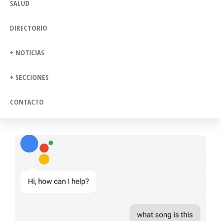
SALUD
DIRECTORIO
+ NOTICIAS
+ SECCIONES
CONTACTO