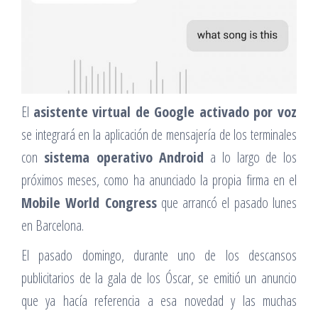
El
asistente virtual de Google activado por voz
se integrará en la aplicación de mensajería de los terminales
con
sistema operativo Android
a lo largo de los
próximos meses, como ha anunciado la propia firma en el
Mobile World Congress
que arrancó el pasado lunes
en Barcelona.
El pasado domingo, durante uno de los descansos
publicitarios de la gala de los Óscar, se emitió un anuncio
que ya hacía referencia a esa novedad y las muchas