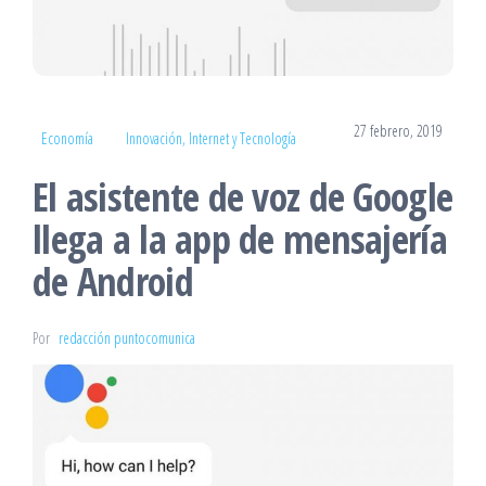
27 febrero, 2019
Economía
Innovación, Internet y Tecnología
El asistente de voz de Google
llega a la app de mensajería
de Android
Por
redacción puntocomunica