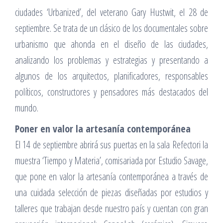
ciudades ‘Urbanized’, del veterano Gary Hustwit, el 28 de
septiembre. Se trata de un clásico de los documentales sobre
urbanismo que ahonda en el diseño de las ciudades,
analizando los problemas y estrategias y presentando a
algunos de los arquitectos, planificadores, responsables
políticos, constructores y pensadores más destacados del
mundo.
Poner en valor la artesanía contemporánea
El 14 de septiembre abrirá sus puertas en la sala Refectori la
muestra ‘Tiempo y Materia’, comisariada por Estudio Savage,
que pone en valor la artesanía contemporánea a través de
una cuidada selección de piezas diseñadas por estudios y
talleres que trabajan desde nuestro país y cuentan con gran