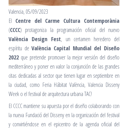
Valencia, 05/09/2023
El
Centre del Carme Cultura Contemporània
(
CCCC
) protagoniza la programación oficial del nuevo
València Design Fest
, un certamen heredero del
espíritu de
València Capital Mundial del Diseño
2022
que pretende promover la mejor versión del diseño
mediterráneo y poner en valor la conjunción de las grandes
citas dedicadas al sector que tienen lugar en septiembre en
la ciudad, como Feria Hábitat València, Valencia Disseny
Week o el festival de arquitectura urbana TAC!
El CCCC mantiene su apuesta por el diseño colaborando con
la nueva Fundació del Disseny en la organización del festival
y convirtiéndose en el epicentro de la agenda oficial del