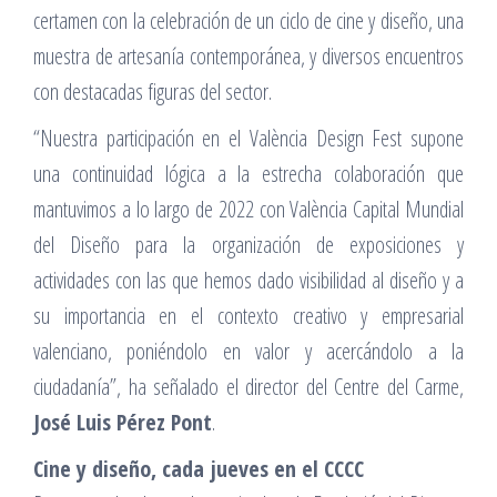
certamen con la celebración de un ciclo de cine y diseño, una
muestra de artesanía contemporánea, y diversos encuentros
con destacadas figuras del sector.
“Nuestra participación en el València Design Fest supone
una continuidad lógica a la estrecha colaboración que
mantuvimos a lo largo de 2022 con València Capital Mundial
del Diseño para la organización de exposiciones y
actividades con las que hemos dado visibilidad al diseño y a
su importancia en el contexto creativo y empresarial
valenciano, poniéndolo en valor y acercándolo a la
ciudadanía”, ha señalado el director del Centre del Carme,
José Luis Pérez Pont
.
Cine y diseño, cada jueves en el CCCC