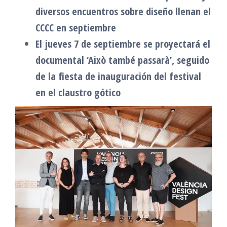
diversos encuentros sobre diseño llenan el
CCCC en septiembre
El jueves 7 de septiembre se proyectará el
documental ‘Això també passarà’, seguido
de la fiesta de inauguración del festival
en el claustro gótico