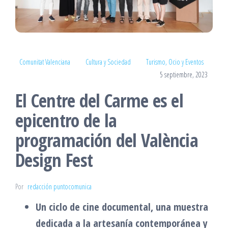
Comunitat Valenciana
Cultura y Sociedad
Turismo, Ocio y Eventos
5 septiembre, 2023
El Centre del Carme es el
epicentro de la
programación del València
Design Fest
Por
redacción puntocomunica
Un ciclo de cine documental, una muestra
dedicada a la artesanía contemporánea y