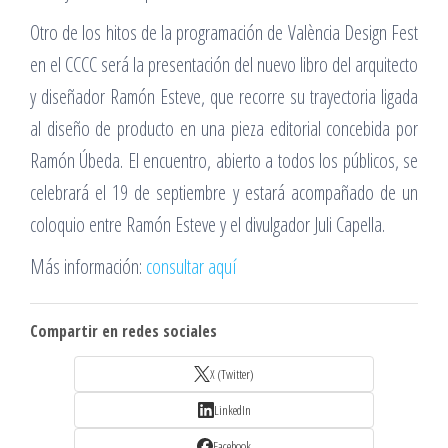
Otro de los hitos de la programación de València Design Fest
en el CCCC será la presentación del nuevo libro del arquitecto
y diseñador Ramón Esteve, que recorre su trayectoria ligada
al diseño de producto en una pieza editorial concebida por
Ramón Úbeda. El encuentro, abierto a todos los públicos, se
celebrará el 19 de septiembre y estará acompañado de un
coloquio entre Ramón Esteve y el divulgador Juli Capella.
Más información:
consultar aquí
Compartir en redes sociales
X (Twitter)
LinkedIn
Facebook