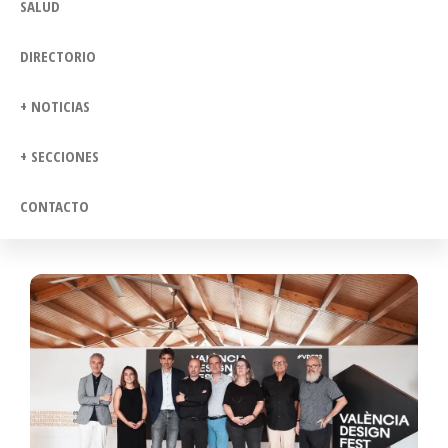
SALUD
DIRECTORIO
+ NOTICIAS
+ SECCIONES
CONTACTO