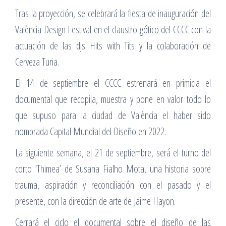
Tras la proyección, se celebrará la fiesta de inauguración del
València Design Festival en el claustro gótico del CCCC con la
actuación de las djs Hits with Tits y la colaboración de
Cerveza Turia.
El 14 de septiembre el CCCC estrenará en primicia el
documental que recopila, muestra y pone en valor todo lo
que supuso para la ciudad de València el haber sido
nombrada Capital Mundial del Diseño en 2022.
La siguiente semana, el 21 de septiembre, será el turno del
corto ‘Thimea’ de Susana Fialho Mota, una historia sobre
trauma, aspiración y reconciliación con el pasado y el
presente, con la dirección de arte de Jaime Hayon.
Cerrará el ciclo el documental sobre el diseño de las