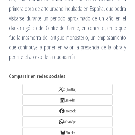
primera obra de arte urbano indultada en España, que podrá
visitarse durante un periodo aproximado de un año en el
claustro gótico del Centre del Carme, en concreto, en lo que
fue la mazmorra del antiguo monasterio, un emplazamiento
que contribuye a poner en valor la presencia de la obra y
permite el acceso de la ciudadanía.
Compartir en redes sociales
X (Twitter)
LinkedIn
Facebook
WhatsApp
Bluesky