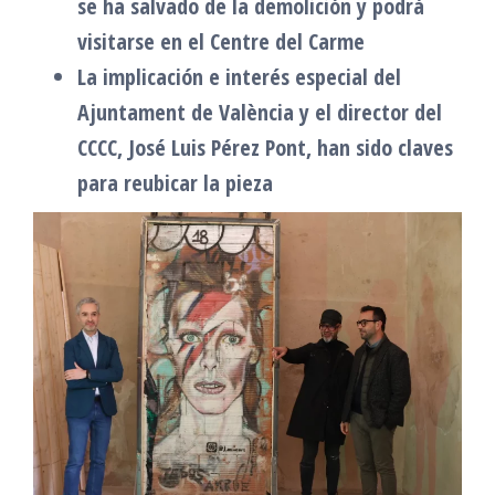
se ha salvado de la demolición y podrá
visitarse en el Centre del Carme
La implicación e interés especial del
Ajuntament de València y el director del
CCCC, José Luis Pérez Pont, han sido claves
para reubicar la pieza