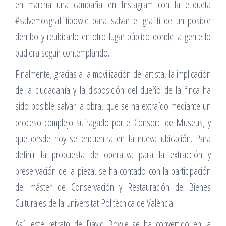
en marcha una campaña en Instagram con la etiqueta
#salvemosgraffitibowie para salvar el grafiti de un posible
derribo y reubicarlo en otro lugar público donde la gente lo
pudiera seguir contemplando.
Finalmente, gracias a la movilización del artista, la implicación
de la ciudadanía y la disposición del dueño de la finca ha
sido posible salvar la obra, que se ha extraído mediante un
proceso complejo sufragado por el Consorci de Museus, y
que desde hoy se encuentra en la nueva ubicación. Para
definir la propuesta de operativa para la extracción y
preservación de la pieza, se ha contado con la participación
del máster de Conservación y Restauración de Bienes
Culturales de la Universitat Politècnica de València.
Así, este retrato de David Bowie se ha convertido en la