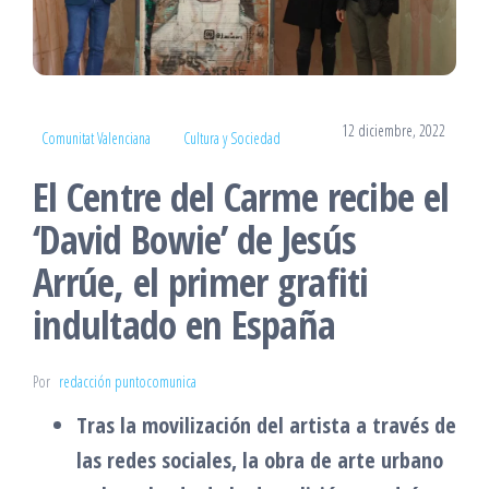
12 diciembre, 2022
Comunitat Valenciana
Cultura y Sociedad
El Centre del Carme recibe el
‘David Bowie’ de Jesús
Arrúe, el primer grafiti
indultado en España
Por
redacción puntocomunica
Tras la movilización del artista a través de
las redes sociales, la obra de arte urbano