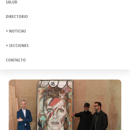
SALUD
DIRECTORIO
+ NOTICIAS
+ SECCIONES
CONTACTO