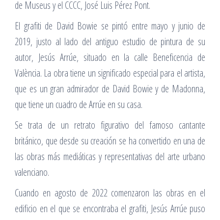
de Museus y el CCCC, José Luis Pérez Pont.
El grafiti de David Bowie se pintó entre mayo y junio de
2019, justo al lado del antiguo estudio de pintura de su
autor, Jesús Arrúe, situado en la calle Beneficencia de
València. La obra tiene un significado especial para el artista,
que es un gran admirador de David Bowie y de Madonna,
que tiene un cuadro de Arrúe en su casa.
Se trata de un retrato figurativo del famoso cantante
británico, que desde su creación se ha convertido en una de
las obras más mediáticas y representativas del arte urbano
valenciano.
Cuando en agosto de 2022 comenzaron las obras en el
edificio en el que se encontraba el grafiti, Jesús Arrúe puso