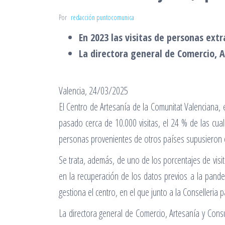
Por
redacción puntocomunica
En 2023 las visitas de personas ext
La directora general de Comercio, 
Valencia, 24/03/2025
El Centro de Artesanía de la Comunitat Valenciana, 
pasado cerca de 10.000 visitas, el 24 % de las cual
personas provenientes de otros países supusieron el
Se trata, además, de uno de los porcentajes de visi
en la recuperación de los datos previos a la pan
gestiona el centro, en el que junto a la Conselleria 
La directora general de Comercio, Artesanía y Con