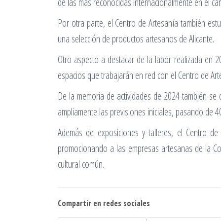
de las más reconocidas internacionalmente en el cam
Por otra parte, el Centro de Artesanía también es
una selección de productos artesanos de Alicante.
Otro aspecto a destacar de la labor realizada en 2
espacios que trabajarán en red con el Centro de Art
De la memoria de actividades de 2024 también se d
ampliamente las previsiones iniciales, pasando de
Además de exposiciones y talleres, el Centro de 
promocionando a las empresas artesanas de la Comu
cultural común.
Compartir en redes sociales