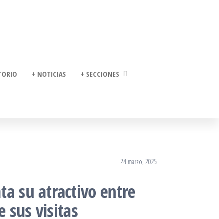
TORIO
+ NOTICIAS
+ SECCIONES
24 marzo, 2025
a su atractivo entre
e sus visitas