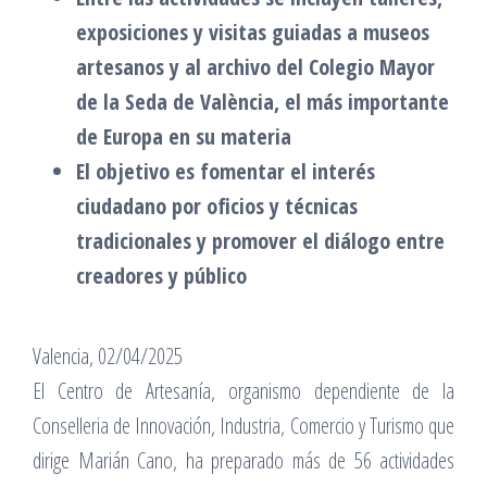
exposiciones y visitas guiadas a museos
artesanos y al archivo del Colegio Mayor
de la Seda de València, el más importante
de Europa en su materia
El objetivo es fomentar el interés
ciudadano por oficios y técnicas
tradicionales y promover el diálogo entre
creadores y público
Valencia, 02/04/2025
El Centro de Artesanía, organismo dependiente de la
Conselleria de Innovación, Industria, Comercio y Turismo que
dirige Marián Cano, ha preparado más de 56 actividades