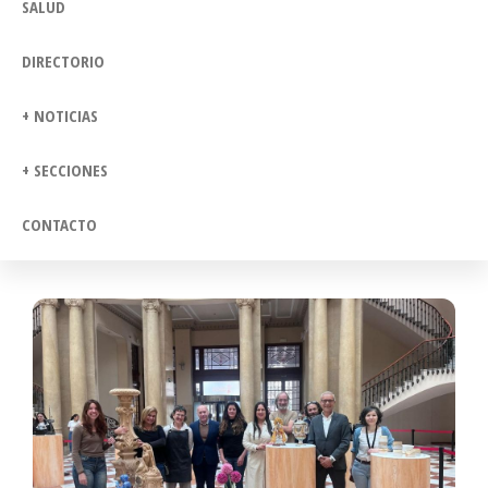
SALUD
DIRECTORIO
+ NOTICIAS
+ SECCIONES
CONTACTO