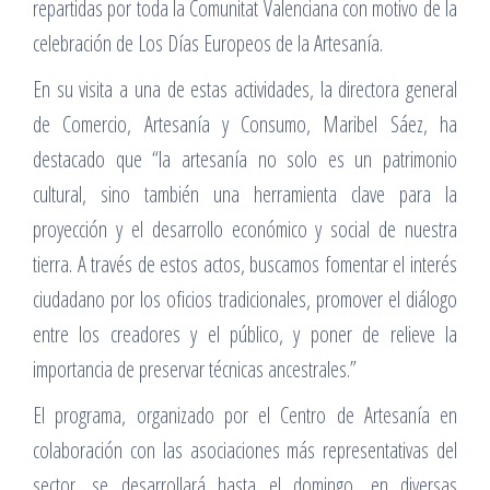
repartidas por toda la Comunitat Valenciana con motivo de la
celebración de Los Días Europeos de la Artesanía.
En su visita a una de estas actividades, la directora general
de Comercio, Artesanía y Consumo, Maribel Sáez, ha
destacado que “la artesanía no solo es un patrimonio
cultural, sino también una herramienta clave para la
proyección y el desarrollo económico y social de nuestra
tierra. A través de estos actos, buscamos fomentar el interés
ciudadano por los oficios tradicionales, promover el diálogo
entre los creadores y el público, y poner de relieve la
importancia de preservar técnicas ancestrales.”
El programa, organizado por el Centro de Artesanía en
colaboración con las asociaciones más representativas del
sector, se desarrollará hasta el domingo, en diversas