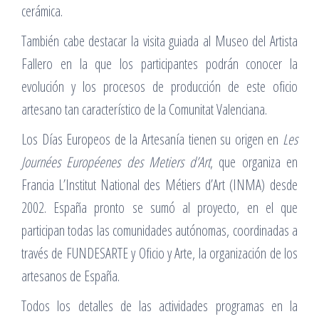
cerámica.
También cabe destacar la visita guiada al Museo del Artista
Fallero en la que los participantes podrán conocer la
evolución y los procesos de producción de este oficio
artesano tan característico de la Comunitat Valenciana.
Los Días Europeos de la Artesanía tienen su origen en
Les
Journées Européenes des Metiers d’Art
, que organiza en
Francia L’Institut National des Métiers d’Art (INMA) desde
2002. España pronto se sumó al proyecto, en el que
participan todas las comunidades autónomas, coordinadas a
través de FUNDESARTE y Oficio y Arte, la organización de los
artesanos de España.
Todos los detalles de las actividades programas en la