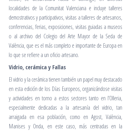
localidades de la Comunitat Valenciana e incluye talleres
demostrativos y participativos, visitas a talleres de artesanos,
conferencias, ferias, exposiciones, visitas guiadas a museos
o al archivo del Colegio del Arte Mayor de la Seda de
València, que es el más completo e importante de Europa en
lo que se refiere a un oficio artesano.
Vidrio, cerámica y Fallas
El vidrio y la cerámica tienen también un papel muy destacado
en esta edición de los Días Europeos, organizándose visitas
y actividades en torno a estos sectores tanto en l’Olleria,
especialmente dedicadas a la artesanía del vidrio, tan
arraigada en esa población, como en Agost, València,
Manises y Onda, en este caso, más centradas en la