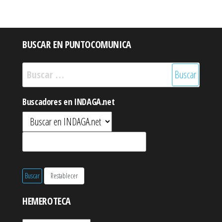
BUSCAR EN PUNTOCOMUNICA
Buscar:
Buscadores en INDAGA.net
HEMEROTECA