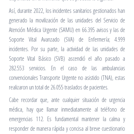
Así, durante 2022, los incidentes sanitarios gestionados han
generado la movilización de las unidades del Servicio de
Atención Médica Urgente (SAMU) en 66.395 avisos y las de
Soporte Vital Avanzado (SVA) de Enfermería; 4.999
incidentes. Por su parte, la actividad de las unidades de
Soporte Vital Básico (SVB) ascendió el año pasado a
282.553 servicios. En el caso de las ambulancias
convencionales Transporte Urgente no asistido (TNA), estas
realizaron un total de 26.055 traslados de pacientes.
Cabe recordar que, ante cualquier situación de urgencia
médica, hay que llamar inmediatamente al teléfono de
emergencias 112. Es fundamental mantener la calma y
responder de manera rápida y concisa al breve cuestionario