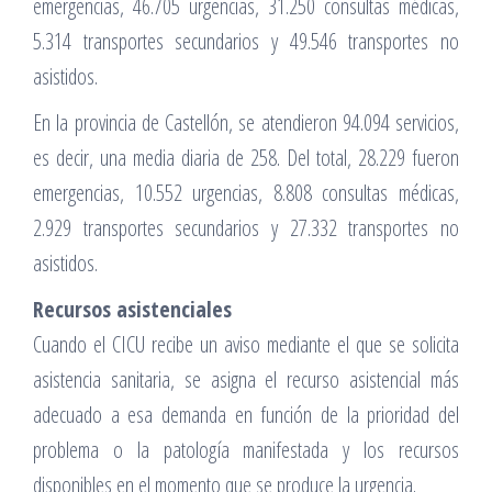
emergencias, 46.705 urgencias, 31.250 consultas médicas,
5.314 transportes secundarios y 49.546 transportes no
asistidos.
En la provincia de Castellón, se atendieron 94.094 servicios,
es decir, una media diaria de 258. Del total, 28.229 fueron
emergencias, 10.552 urgencias, 8.808 consultas médicas,
2.929 transportes secundarios y 27.332 transportes no
asistidos.
Recursos asistenciales
Cuando el CICU recibe un aviso mediante el que se solicita
asistencia sanitaria, se asigna el recurso asistencial más
adecuado a esa demanda en función de la prioridad del
problema o la patología manifestada y los recursos
disponibles en el momento que se produce la urgencia.