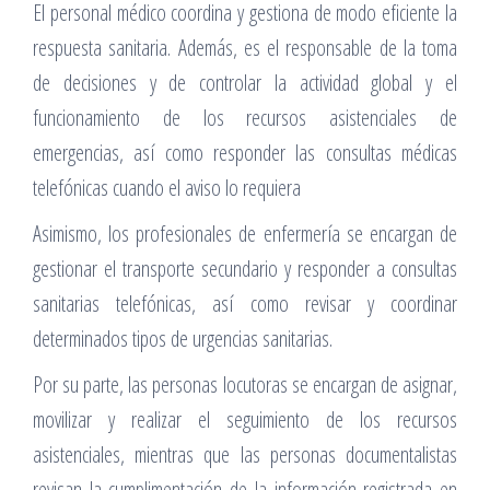
El personal médico coordina y gestiona de modo eficiente la
respuesta sanitaria. Además, es el responsable de la toma
de decisiones y de controlar la actividad global y el
funcionamiento de los recursos asistenciales de
emergencias, así como responder las consultas médicas
telefónicas cuando el aviso lo requiera
Asimismo, los profesionales de enfermería se encargan de
gestionar el transporte secundario y responder a consultas
sanitarias telefónicas, así como revisar y coordinar
determinados tipos de urgencias sanitarias.
Por su parte, las personas locutoras se encargan de asignar,
movilizar y realizar el seguimiento de los recursos
asistenciales, mientras que las personas documentalistas
revisan la cumplimentación de la información registrada en