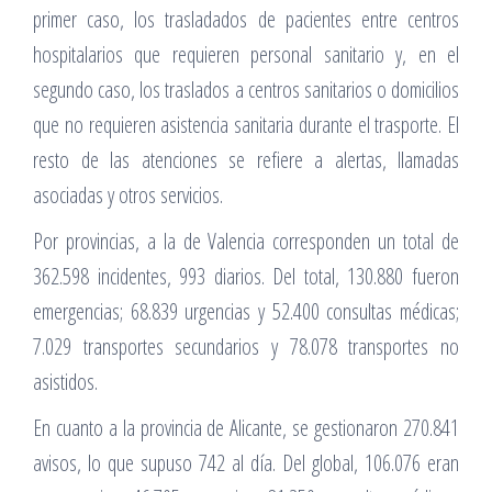
primer caso, los trasladados de pacientes entre centros
hospitalarios que requieren personal sanitario y, en el
segundo caso, los traslados a centros sanitarios o domicilios
que no requieren asistencia sanitaria durante el trasporte. El
resto de las atenciones se refiere a alertas, llamadas
asociadas y otros servicios.
Por provincias, a la de Valencia corresponden un total de
362.598 incidentes, 993 diarios. Del total, 130.880 fueron
emergencias; 68.839 urgencias y 52.400 consultas médicas;
7.029 transportes secundarios y 78.078 transportes no
asistidos.
En cuanto a la provincia de Alicante, se gestionaron 270.841
avisos, lo que supuso 742 al día. Del global, 106.076 eran