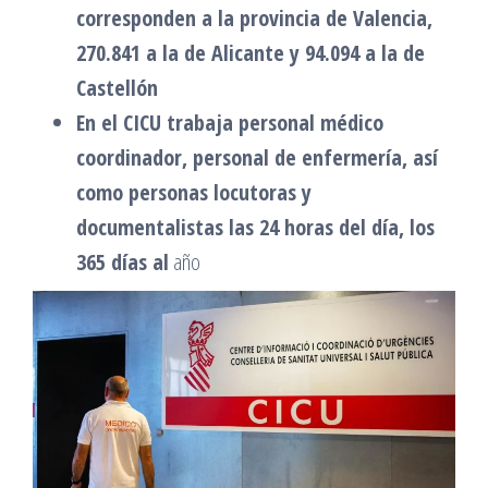
corresponden a la provincia de Valencia,
270.841 a la de Alicante y 94.094 a la de
Castellón
En el CICU trabaja personal médico
coordinador, personal de enfermería, así
como personas locutoras y
documentalistas las 24 horas del día, los
365 días al
año