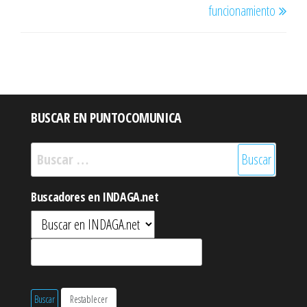
funcionamiento
BUSCAR EN PUNTOCOMUNICA
Buscar:
Buscadores en INDAGA.net