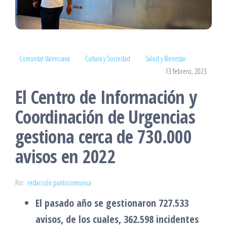
Comunitat Valenciana
Cultura y Sociedad
Salud y Bienestar
13 febrero, 2023
El Centro de Información y
Coordinación de Urgencias
gestiona cerca de 730.000
avisos en 2022
Por
redacción puntocomunica
El pasado año se gestionaron 727.533
avisos, de los cuales, 362.598 incidentes