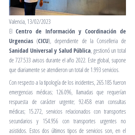
Valencia, 13/02/2023
El
Centro de Información y Coordinación de
Urgencias
(
CICU
), dependiente de la Conselleria de
Sanidad Universal y Salud Pública
, gestionó un total
de 727.533 avisos durante el año 2022. Este global, supone
que diariamente se atendieron un total de 1.993 servicios.
Con respecto a la tipología de los incidentes, 265.185 fueron
emergencias médicas; 126.096, llamadas que requerían
respuesta de carácter urgente; 92.458 eran consultas
médicas; 15.272, servicios relacionados con transportes
secundarios y 154.956 con transportes urgentes no
asistidos. Estos dos últimos tipos de servicios son, en el