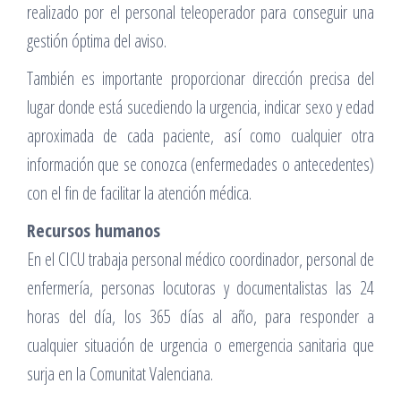
realizado por el personal teleoperador para conseguir una
gestión óptima del aviso.
También es importante proporcionar dirección precisa del
lugar donde está sucediendo la urgencia, indicar sexo y edad
aproximada de cada paciente, así como cualquier otra
información que se conozca (enfermedades o antecedentes)
con el fin de facilitar la atención médica.
Recursos humanos
En el CICU trabaja personal médico coordinador, personal de
enfermería, personas locutoras y documentalistas las 24
horas del día, los 365 días al año, para responder a
cualquier situación de urgencia o emergencia sanitaria que
surja en la Comunitat Valenciana.