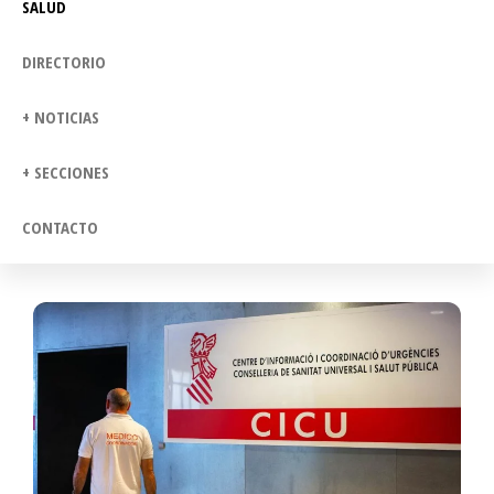
SALUD
DIRECTORIO
+ NOTICIAS
+ SECCIONES
CONTACTO