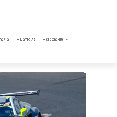
TORIO
+ NOTICIAS
+ SECCIONES