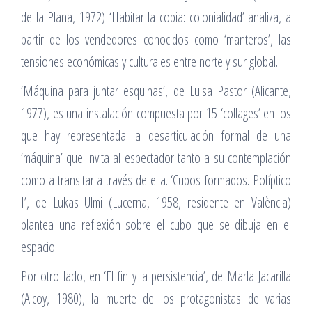
de la Plana, 1972) ‘Habitar la copia: colonialidad’ analiza, a
partir de los vendedores conocidos como ‘manteros’, las
tensiones económicas y culturales entre norte y sur global.
‘Máquina para juntar esquinas’, de Luisa Pastor (Alicante,
1977), es una instalación compuesta por 15 ‘collages’ en los
que hay representada la desarticulación formal de una
‘máquina’ que invita al espectador tanto a su contemplación
como a transitar a través de ella. ‘Cubos formados. Políptico
I’, de Lukas Ulmi (Lucerna, 1958, residente en València)
plantea una reflexión sobre el cubo que se dibuja en el
espacio.
Por otro lado, en ‘El fin y la persistencia’, de Marla Jacarilla
(Alcoy, 1980), la muerte de los protagonistas de varias