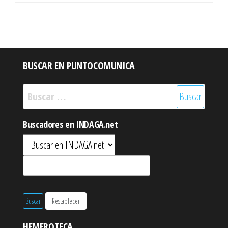
BUSCAR EN PUNTOCOMUNICA
Buscar:
Buscadores en INDAGA.net
HEMEROTECA