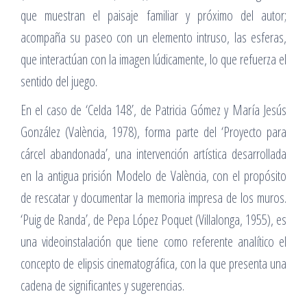
que muestran el paisaje familiar y próximo del autor;
acompaña su paseo con un elemento intruso, las esferas,
que interactúan con la imagen lúdicamente, lo que refuerza el
sentido del juego.
En el caso de ‘Celda 148’, de Patricia Gómez y María Jesús
González (València, 1978), forma parte del ‘Proyecto para
cárcel abandonada’, una intervención artística desarrollada
en la antigua prisión Modelo de València, con el propósito
de rescatar y documentar la memoria impresa de los muros.
‘Puig de Randa’, de Pepa López Poquet (Villalonga, 1955), es
una videoinstalación que tiene como referente analítico el
concepto de elipsis cinematográfica, con la que presenta una
cadena de significantes y sugerencias.