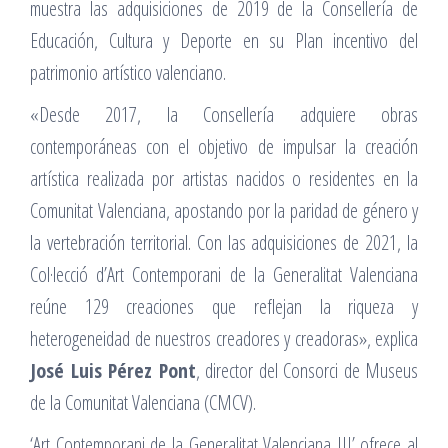
muestra las adquisiciones de 2019 de la Consellería de
Educación, Cultura y Deporte en su Plan incentivo del
patrimonio artístico valenciano.
«Desde 2017, la Consellería adquiere obras
contemporáneas con el objetivo de impulsar la creación
artística realizada por artistas nacidos o residentes en la
Comunitat Valenciana, apostando por la paridad de género y
la vertebración territorial. Con las adquisiciones de 2021, la
Col·lecció d’Art Contemporani de la Generalitat Valenciana
reúne 129 creaciones que reflejan la riqueza y
heterogeneidad de nuestros creadores y creadoras», explica
José Luis Pérez Pont
, director del Consorci de Museus
de la Comunitat Valenciana (CMCV).
‘Art Contemporani de la Generalitat Valenciana III’ ofrece al