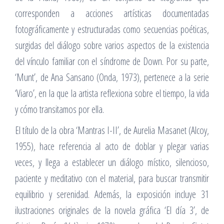
corresponden a acciones artísticas documentadas
fotográficamente y estructuradas como secuencias poéticas,
surgidas del diálogo sobre varios aspectos de la existencia
del vínculo familiar con el síndrome de Down. Por su parte,
‘Munt’, de Ana Sansano (Onda, 1973), pertenece a la serie
‘Viaro’, en la que la artista reflexiona sobre el tiempo, la vida
y cómo transitamos por ella.
El título de la obra ‘Mantras I-II’, de Aurelia Masanet (Alcoy,
1955), hace referencia al acto de doblar y plegar varias
veces, y llega a establecer un diálogo místico, silencioso,
paciente y meditativo con el material, para buscar transmitir
equilibrio y serenidad. Además, la exposición incluye 31
ilustraciones originales de la novela gráfica ‘El día 3’, de