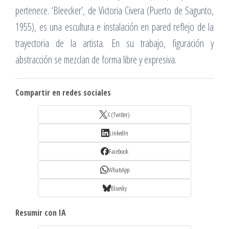
pertenece. ‘Bleecker’, de Victoria Civera (Puerto de Sagunto,
1955), es una escultura e instalación en pared reflejo de la
trayectoria de la artista. En su trabajo, figuración y
abstracción se mezclan de forma libre y expresiva.
Compartir en redes sociales
X (Twitter)
LinkedIn
Facebook
WhatsApp
Bluesky
Resumir con IA