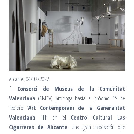
Alicante, 04/02/2022
El
Consorci de Museus de la Comunitat
Valenciana
(CMCV) prorroga hasta el próximo 19 de
febrero ‘
Art Contemporani de la Generalitat
Valenciana III
‘ en el
Centro Cultural Las
Cigarreras de Alicante
. Una gran exposición que