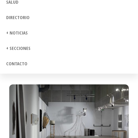
SALUD
DIRECTORIO
+ NOTICIAS
+ SECCIONES
CONTACTO