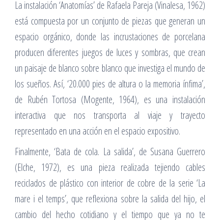
La instalación ‘Anatomías’ de Rafaela Pareja (Vinalesa, 1962)
está compuesta por un conjunto de piezas que generan un
espacio orgánico, donde las incrustaciones de porcelana
producen diferentes juegos de luces y sombras, que crean
un paisaje de blanco sobre blanco que investiga el mundo de
los sueños. Así, ‘20.000 pies de altura o la memoria ínfima’,
de Rubén Tortosa (Mogente, 1964), es una instalación
interactiva que nos transporta al viaje y trayecto
representado en una acción en el espacio expositivo.
Finalmente, ‘Bata de cola. La salida’, de Susana Guerrero
(Elche, 1972), es una pieza realizada tejiendo cables
reciclados de plástico con interior de cobre de la serie ‘La
mare i el temps’, que reflexiona sobre la salida del hijo, el
cambio del hecho cotidiano y el tiempo que ya no te