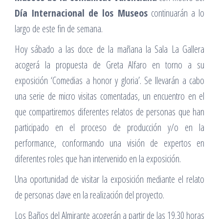
Día Internacional de los Museos
continuarán a lo
largo de este fin de semana.
Hoy sábado a las doce de la mañana la Sala La Gallera
acogerá la propuesta de Greta Alfaro en torno a su
exposición ‘Comedias a honor y gloria’. Se llevarán a cabo
una serie de micro visitas comentadas, un encuentro en el
que compartiremos diferentes relatos de personas que han
participado en el proceso de producción y/o en la
performance, conformando una visión de expertos en
diferentes roles que han intervenido en la exposición.
Una oportunidad de visitar la exposición mediante el relato
de personas clave en la realización del proyecto.
Los Baños del Almirante acogerán a partir de las 19.30 horas