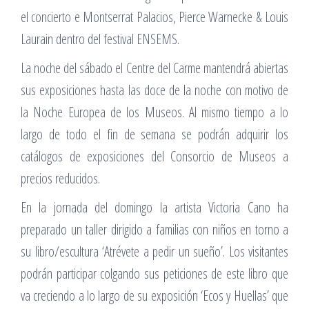
el concierto e Montserrat Palacios, Pierce Warnecke & Louis
Laurain dentro del festival ENSEMS.
La noche del sábado el Centre del Carme mantendrá abiertas
sus exposiciones hasta las doce de la noche con motivo de
la Noche Europea de los Museos. Al mismo tiempo a lo
largo de todo el fin de semana se podrán adquirir los
catálogos de exposiciones del Consorcio de Museos a
precios reducidos.
En la jornada del domingo la artista Victoria Cano ha
preparado un taller dirigido a familias con niños en torno a
su libro/escultura ‘Atrévete a pedir un sueño’. Los visitantes
podrán participar colgando sus peticiones de este libro que
va creciendo a lo largo de su exposición ‘Ecos y Huellas’ que