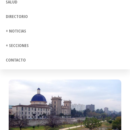
SALUD
DIRECTORIO
+ NOTICIAS
+ SECCIONES
CONTACTO