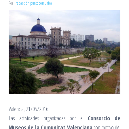
Por
redacción puntocomunica
Valencia, 21/05/2016
Las actividades organizadas por el
Consorcio de
Museos de la Comunitat Valenciana
con motivo del