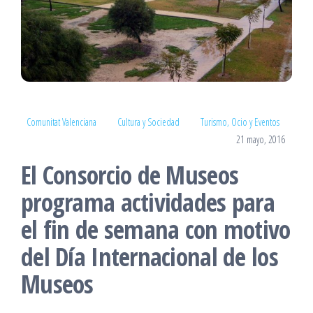
Comunitat Valenciana
Cultura y Sociedad
Turismo, Ocio y Eventos
21 mayo, 2016
El Consorcio de Museos
programa actividades para
el fin de semana con motivo
del Día Internacional de los
Museos