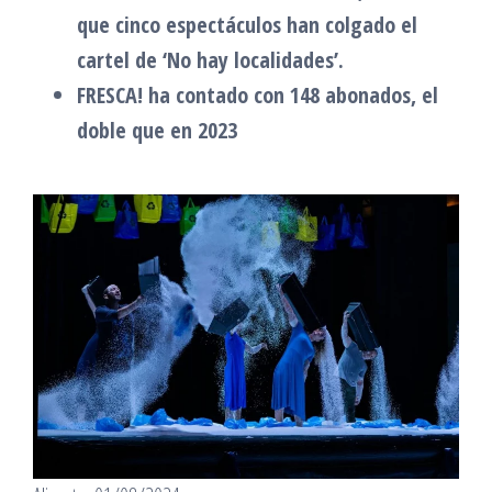
que cinco espectáculos han colgado el
cartel de ‘No hay localidades’.
FRESCA! ha contado con 148 abonados, el
doble que en 2023