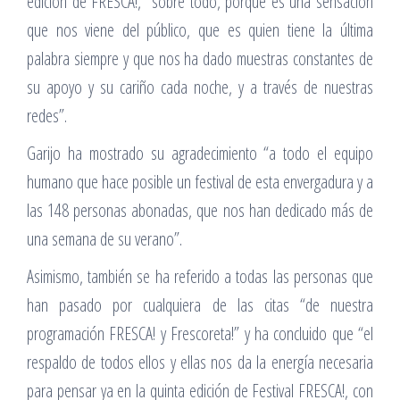
edición de FRESCA!, “sobre todo, porque es una sensación
que nos viene del público, que es quien tiene la última
palabra siempre y que nos ha dado muestras constantes de
su apoyo y su cariño cada noche, y a través de nuestras
redes”.
Garijo ha mostrado su agradecimiento “a todo el equipo
humano que hace posible un festival de esta envergadura y a
las 148 personas abonadas, que nos han dedicado más de
una semana de su verano”.
Asimismo, también se ha referido a todas las personas que
han pasado por cualquiera de las citas “de nuestra
programación FRESCA! y Frescoreta!” y ha concluido que “el
respaldo de todos ellos y ellas nos da la energía necesaria
para pensar ya en la quinta edición de Festival FRESCA!, con