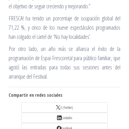
el objetivo de seguir creciendo y mejorando.”
FRESCA! ha tenido un porcentaje de ocupación global del
71,22 %, y cinco de los nueve espectáculos programados
han colgado el cartel de ‘No hay localidades’.
Por otro lado, un año más se afianza el éxito de la
programación de Espai Frescoreta! para público familiar, que
agotó las entradas para todas sus sesiones antes del
arranque del Festival.
Compartir en redes sociales
X (Twitter)
LinkedIn
Facebook