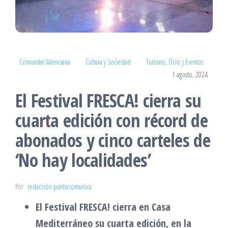
Comunitat Valenciana
Cultura y Sociedad
Turismo, Ocio y Eventos
1 agosto, 2024
El Festival FRESCA! cierra su
cuarta edición con récord de
abonados y cinco carteles de
‘No hay localidades’
Por
redacción puntocomunica
El Festival FRESCA! cierra en Casa
Mediterráneo su cuarta edición, en la