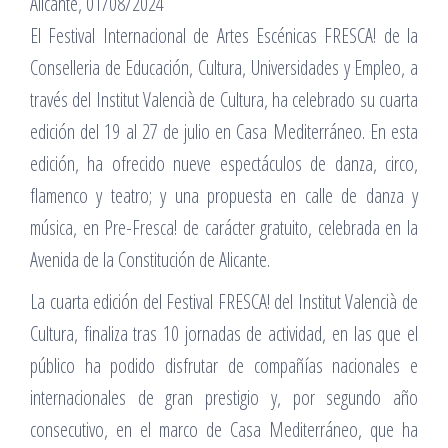
Alicante, 01/08/2024
El Festival Internacional de Artes Escénicas FRESCA! de la
Conselleria de Educación, Cultura, Universidades y Empleo, a
través del Institut Valencià de Cultura, ha celebrado su cuarta
edición del 19 al 27 de julio en Casa Mediterráneo. En esta
edición, ha ofrecido nueve espectáculos de danza, circo,
flamenco y teatro; y una propuesta en calle de danza y
música, en Pre-Fresca! de carácter gratuito, celebrada en la
Avenida de la Constitución de Alicante.
La cuarta edición del Festival FRESCA! del Institut Valencià de
Cultura, finaliza tras 10 jornadas de actividad, en las que el
público ha podido disfrutar de compañías nacionales e
internacionales de gran prestigio y, por segundo año
consecutivo, en el marco de Casa Mediterráneo, que ha