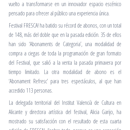
vuelto a transformarse en un innovador espacio escénico
pensado para ofrecer al público una experiencia única.
Festival FRESCA! ha batido su récord de abonos, con un total
de 148, más del doble que en la pasada edición. 35 de ellos
han sido ‘Abonaments de Categoria’, una modalidad de
compra a ciegas de toda la programación de gran formato
del Festival, que salió a la venta la pasada primavera por
tiempo limitado. La otra modalidad de abono es el
‘Abonament Refresc’ para tres espectáculos, al que han
accedido 113 personas.
La delegada territorial del Institut Valencià de Cultura en
Alicante y directora artística del festival, Alicia Garijo, ha
mostrado su satisfacción con el resultado de esta cuarta