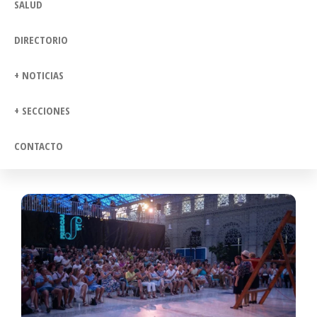
SALUD
DIRECTORIO
+ NOTICIAS
+ SECCIONES
CONTACTO