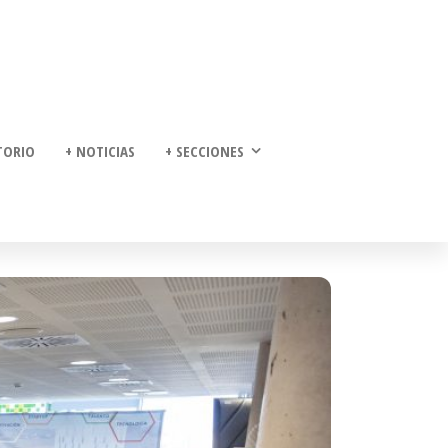
TORIO
+ NOTICIAS
+ SECCIONES