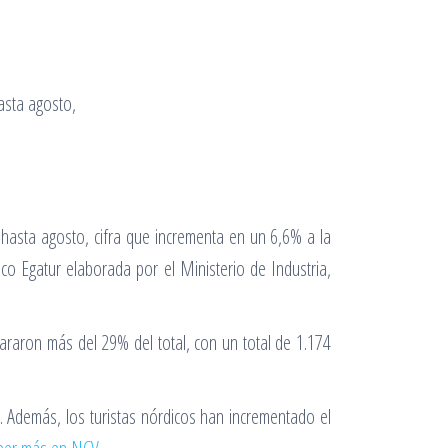
hasta agosto, cifra que incrementa en un 6,6% a la
co Egatur elaborada por el Ministerio de Industria,
araron más del 29% del total, con un total de 1.174
%. Además, los turistas nórdicos han incrementado el