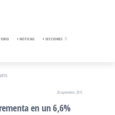
TORIO
+ NOTICIAS
+ SECCIONES
28 septiembre, 2015
incrementa en un 6,6%