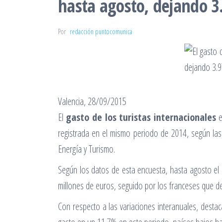
hasta agosto, dejando 3
Por
redacción puntocomunica
Valencia, 28/09/2015
El
gasto de los turistas internacionales
e
registrada en el mismo periodo de 2014, según las 
Energía y Turismo.
Según los datos de esta encuesta, hasta agosto el 
millones de euros, seguido por los franceses que d
Con respecto a las variaciones interanuales, destac