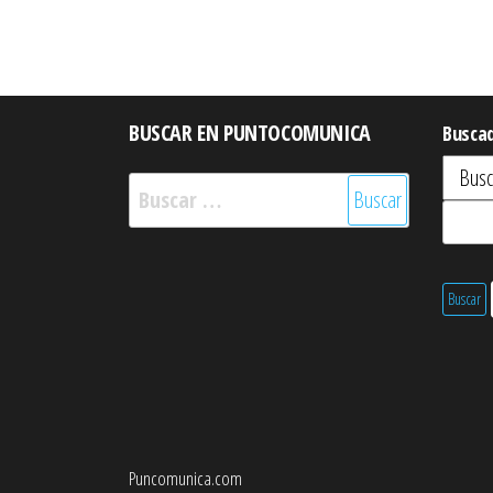
BUSCAR EN PUNTOCOMUNICA
Busca
Buscar:
Puncomunica.com