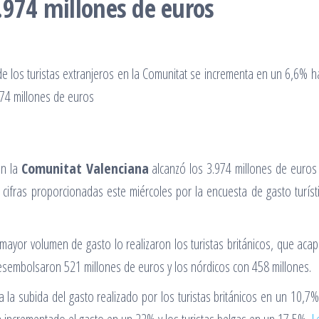
.974 millones de euros
n la
Comunitat Valenciana
alcanzó los 3.974 millones de euros 
cifras proporcionadas este miércoles por la encuesta de gasto turísti
mayor volumen de gasto lo realizaron los turistas británicos, que acap
esembolsaron 521 millones de euros y los nórdicos con 458 millones.
a la subida del gasto realizado por los turistas británicos en un 10,7