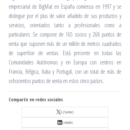
empresarial de BigMat en España comienza en 1997 y se
distingue por el plus de valor añadido de sus productos y
servicios, orientados tanto a profesionales como a
particulares. Se compone de 165 socios y 268 puntos de
venta que suponen más de un millón de metros cuadrados
de superficie de ventas. Está presente en todas las
Comunidades Autónomas y en Europa con centros en
Francia, Bélgica, Italia y Portugal, con un total de más de
ochocientos puntos de venta en estos cinco países.
Compartir en redes sociales
X (Twitter)
LinkedIn