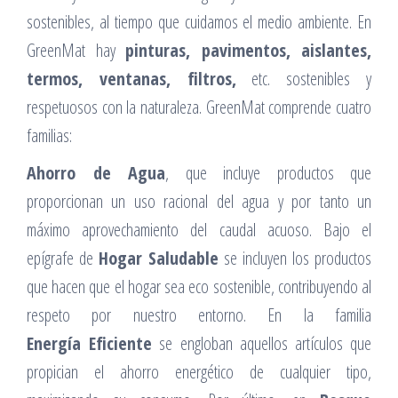
sostenibles, al tiempo que cuidamos el medio ambiente. En
GreenMat hay
pinturas, pavimentos, aislantes,
termos, ventanas, filtros,
etc. sostenibles y
respetuosos con la naturaleza. GreenMat comprende cuatro
familias:
Ahorro de Agua
, que incluye productos que
proporcionan un uso racional del agua y por tanto un
máximo aprovechamiento del caudal acuoso. Bajo el
epígrafe de
Hogar Saludable
se incluyen los productos
que hacen que el hogar sea eco sostenible, contribuyendo al
respeto por nuestro entorno. En la familia
Energía Eficiente
se engloban aquellos artículos que
propician el ahorro energético de cualquier tipo,