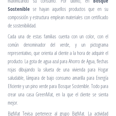
maximizando su consumo. Por último, en
Bosque
Sostenible
se hayan aquellos productos que en su
composición y estructura emplean materiales con certificado
de sostenibilidad.
Cada una de estas familias cuenta con un color, con el
común denominador del verde, y un pictograma
representativo, que orienta al cliente a la hora de adquirir el
producto. La gota de agua azul para Ahorro de Agua, flechas
rojas dibujando la silueta de una vivienda para Hogar
saludable, lámpara de bajo consumo amarilla para Energía
Eficiente y un pino verde para Bosque Sostenible. Todo para
crear una casa GreenMat, en la que el cliente se sienta
mejor.
BigMat Tevisa pertenece al grupo BigMat. La actividad