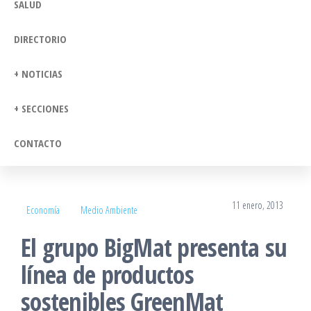
SALUD
DIRECTORIO
+ NOTICIAS
+ SECCIONES
CONTACTO
11 enero, 2013
Economía
Medio Ambiente
El grupo BigMat presenta su
línea de productos
sostenibles GreenMat