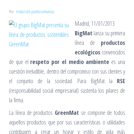
Por
redacción puntocomunica
Madrid, 11/01/2013
BigMat
lanza su primera
línea de
productos
ecológicos
convencidos
de que el
respeto por el medio ambiente
es una
cuestión ineludible, dentro del compromiso con sus clientes y
el conjunto de la sociedad. Para BigMat la
RSE
(responsabilidad social empresarial) sustenta los pilares de
la firma.
La línea de productos
GreenMat
se compone de todos
aquellos productos que por sus características o utilidades
contribuyen a crear un hogar y estilo de vida más