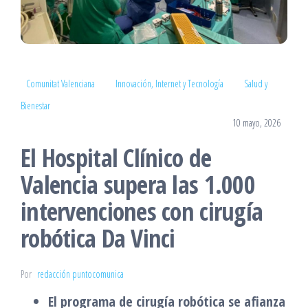
Comunitat Valenciana
Innovación, Internet y Tecnología
Salud y
Bienestar
10 mayo, 2026
El Hospital Clínico de
Valencia supera las 1.000
intervenciones con cirugía
robótica Da Vinci
Por
redacción puntocomunica
El programa de cirugía robótica se afianza