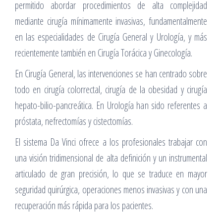
permitido abordar procedimientos de alta complejidad
mediante cirugía mínimamente invasivas, fundamentalmente
en las especialidades de Cirugía General y Urología, y más
recientemente también en Cirugía Torácica y Ginecología.
En Cirugía General, las intervenciones se han centrado sobre
todo en cirugía colorrectal, cirugía de la obesidad y cirugía
hepato-bilio-pancreática. En Urología han sido referentes a
próstata, nefrectomías y cistectomías.
El sistema Da Vinci ofrece a los profesionales trabajar con
una visión tridimensional de alta definición y un instrumental
articulado de gran precisión, lo que se traduce en mayor
seguridad quirúrgica, operaciones menos invasivas y con una
recuperación más rápida para los pacientes.