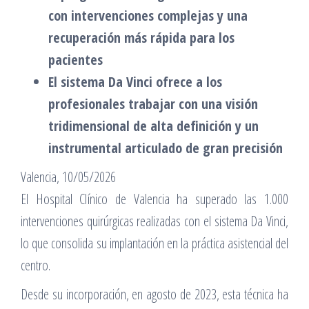
con intervenciones complejas y una
recuperación más rápida para los
pacientes
El sistema Da Vinci ofrece a los
profesionales trabajar con una visión
tridimensional de alta definición y un
instrumental articulado de gran precisión
Valencia, 10/05/2026
El Hospital Clínico de Valencia ha superado las 1.000
intervenciones quirúrgicas realizadas con el sistema Da Vinci,
lo que consolida su implantación en la práctica asistencial del
centro.
Desde su incorporación, en agosto de 2023, esta técnica ha