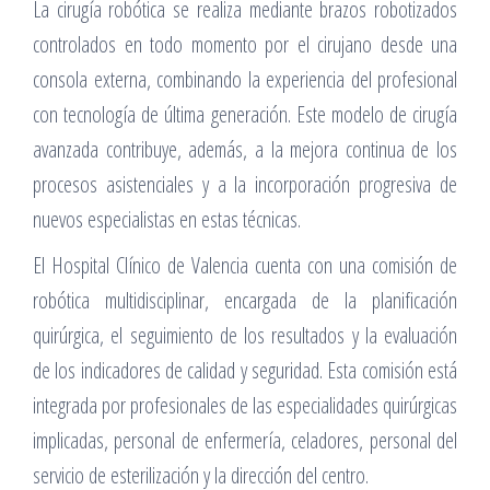
La cirugía robótica se realiza mediante brazos robotizados
controlados en todo momento por el cirujano desde una
consola externa, combinando la experiencia del profesional
con tecnología de última generación. Este modelo de cirugía
avanzada contribuye, además, a la mejora continua de los
procesos asistenciales y a la incorporación progresiva de
nuevos especialistas en estas técnicas.
El Hospital Clínico de Valencia cuenta con una comisión de
robótica multidisciplinar, encargada de la planificación
quirúrgica, el seguimiento de los resultados y la evaluación
de los indicadores de calidad y seguridad. Esta comisión está
integrada por profesionales de las especialidades quirúrgicas
implicadas, personal de enfermería, celadores, personal del
servicio de esterilización y la dirección del centro.