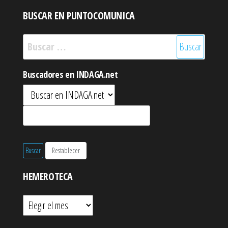
BUSCAR EN PUNTOCOMUNICA
Buscar:
Buscadores en INDAGA.net
HEMEROTECA
Hemeroteca