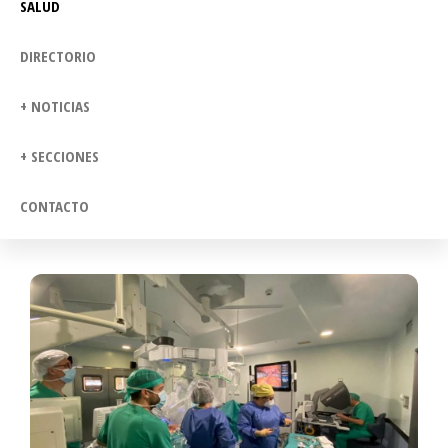
SALUD
DIRECTORIO
+ NOTICIAS
+ SECCIONES
CONTACTO