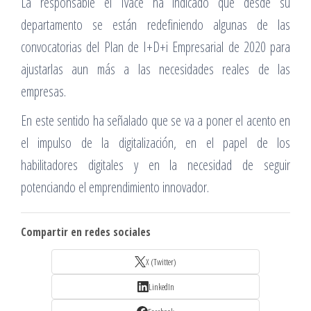
La responsable el Ivace ha indicado que desde su
departamento se están redefiniendo algunas de las
convocatorias del Plan de I+D+i Empresarial de 2020 para
ajustarlas aun más a las necesidades reales de las
empresas.
En este sentido ha señalado que se va a poner el acento en
el impulso de la digitalización, en el papel de los
habilitadores digitales y en la necesidad de seguir
potenciando el emprendimiento innovador.
Compartir en redes sociales
X (Twitter)
LinkedIn