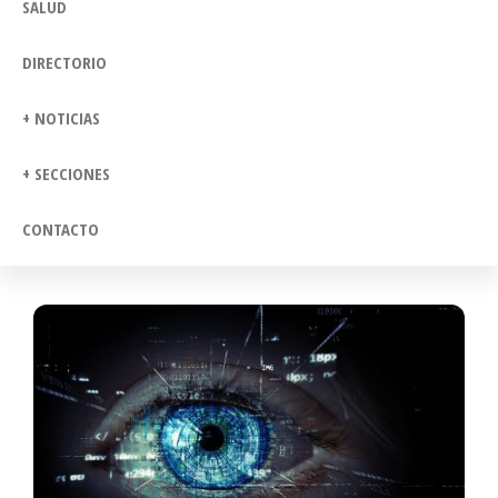
SALUD
DIRECTORIO
+ NOTICIAS
+ SECCIONES
CONTACTO