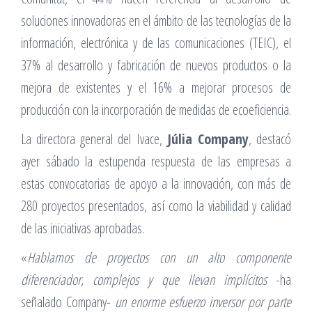
soluciones innovadoras en el ámbito de las tecnologías de la
información, electrónica y de las comunicaciones (TEIC), el
37% al desarrollo y fabricación de nuevos productos o la
mejora de existentes y el 16% a mejorar procesos de
producción con la incorporación de medidas de ecoeficiencia.
La directora general del Ivace,
Júlia Company
, destacó
ayer sábado la estupenda respuesta de las empresas a
estas convocatorias de apoyo a la innovación, con más de
280 proyectos presentados, así como la viabilidad y calidad
de las iniciativas aprobadas.
«
Hablamos de proyectos con un alto componente
diferenciador, complejos y que llevan implícitos
-ha
señalado Company-
un enorme esfuerzo inversor por parte