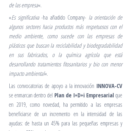
de las empresa
«.
«
Es significativa
-ha añadido Company-
la orientación de
algunos sectores hacia productos más respetuosos con el
medio ambiente, como sucede con las empresas de
plásticos que buscan la reciclabilidad y biodegradabilidad
en sus fabricados, o la química agrícola que está
desarrollando tratamientos fitosanitarios y bio con menor
impacto ambiental
«.
Las convocatorias de apoyo a la innovación
INNOVA-CV
se enmarcan dentro del
Plan de I+D+i Empresarial
que
en 2019, como novedad, ha permitido a las empresas
beneficiarse de un incremento en la intensidad de las
ayudas: de hasta un 45% para las pequeñas empresas y