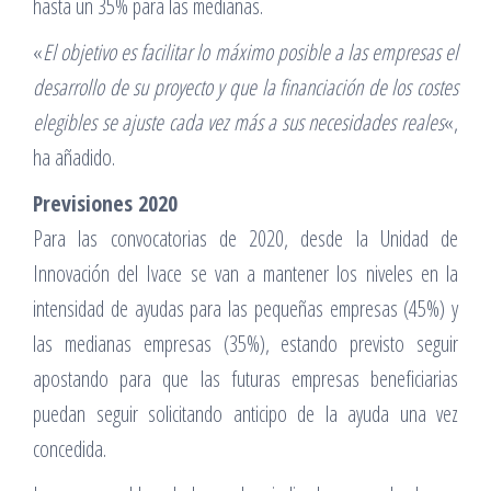
hasta un 35% para las medianas.
«
El objetivo es facilitar lo máximo posible a las empresas el
desarrollo de su proyecto y que la financiación de los costes
elegibles se ajuste cada vez más a sus necesidades reales
«,
ha añadido.
Previsiones 2020
Para las convocatorias de 2020, desde la Unidad de
Innovación del Ivace se van a mantener los niveles en la
intensidad de ayudas para las pequeñas empresas (45%) y
las medianas empresas (35%), estando previsto seguir
apostando para que las futuras empresas beneficiarias
puedan seguir solicitando anticipo de la ayuda una vez
concedida.