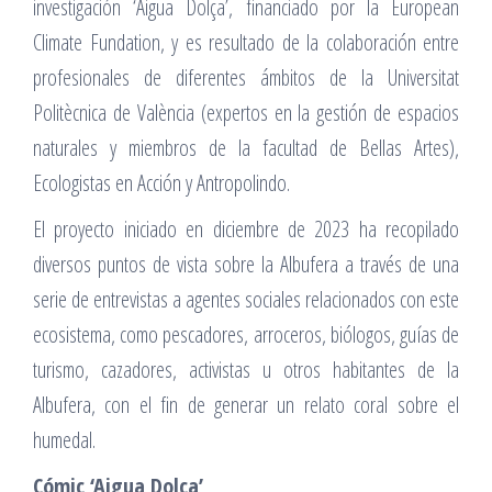
investigación ‘Aigua Dolça’, financiado por la European
Climate Fundation, y es resultado de la colaboración entre
profesionales de diferentes ámbitos de la Universitat
Politècnica de València (expertos en la gestión de espacios
naturales y miembros de la facultad de Bellas Artes),
Ecologistas en Acción y Antropolindo.
El proyecto iniciado en diciembre de 2023 ha recopilado
diversos puntos de vista sobre la Albufera a través de una
serie de entrevistas a agentes sociales relacionados con este
ecosistema, como pescadores, arroceros, biólogos, guías de
turismo, cazadores, activistas u otros habitantes de la
Albufera, con el fin de generar un relato coral sobre el
humedal.
Cómic ‘Aigua Dolça’