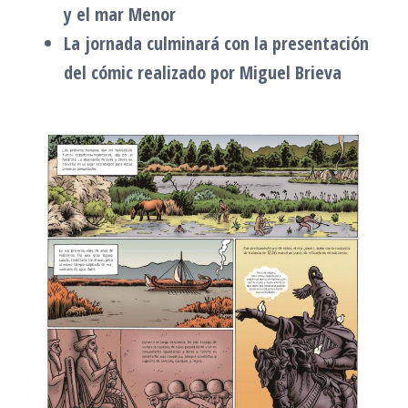
y el mar Menor
La jornada culminará con la presentación
del cómic realizado por Miguel Brieva