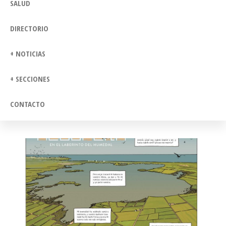
SALUD
DIRECTORIO
+ NOTICIAS
+ SECCIONES
CONTACTO