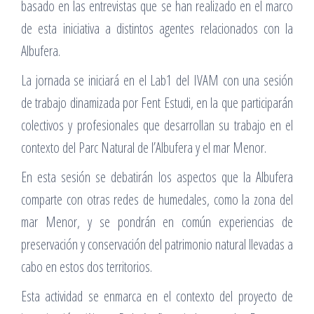
basado en las entrevistas que se han realizado en el marco
de esta iniciativa a distintos agentes relacionados con la
Albufera.
La jornada se iniciará en el Lab1 del IVAM con una sesión
de trabajo dinamizada por Fent Estudi, en la que participarán
colectivos y profesionales que desarrollan su trabajo en el
contexto del Parc Natural de l’Albufera y el mar Menor.
En esta sesión se debatirán los aspectos que la Albufera
comparte con otras redes de humedales, como la zona del
mar Menor, y se pondrán en común experiencias de
preservación y conservación del patrimonio natural llevadas a
cabo en estos dos territorios.
Esta actividad se enmarca en el contexto del proyecto de