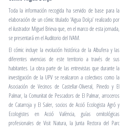
Toda la información recogida ha servido de base para la
elaboración de un cómic titulado ‘Aigua Dolça’ realizado por
el ilustrador Miguel Brieva que, en el marco de esta jornada,
se presentará en el Auditorio del IVAM.
El cómic incluye la evolución histórica de la Albufera y las
diferentes vivencias de este territorio a través de sus
habitantes. La obra parte de las entrevistas que durante la
investigación de la UPV se realizaron a colectivos como la
Asociación de Vecinos de Castellar-Oliveral, Pinedo y El
Palmar, la Comunitat de Pescadors de El Palmar, arroceros
de Catarroja y El Saler, socios de Acció Ecologista Agró y
Ecologistes en Acció València, guías ornitológicas
profesionales de Visit Natura, la Junta Rectora del Parc