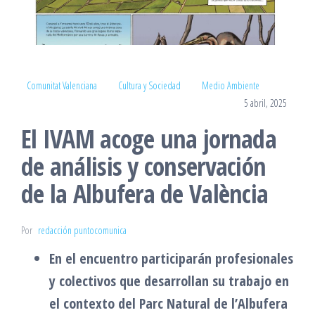
Comunitat Valenciana
Cultura y Sociedad
Medio Ambiente
5 abril, 2025
El IVAM acoge una jornada
de análisis y conservación
de la Albufera de València
Por
redacción puntocomunica
En el encuentro participarán profesionales
y colectivos que desarrollan su trabajo en
el contexto del Parc Natural de l’Albufera