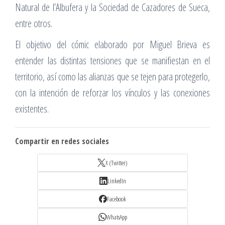
Natural de l’Albufera y la Sociedad de Cazadores de Sueca,
entre otros.
El objetivo del cómic elaborado por Miguel Brieva es
entender las distintas tensiones que se manifiestan en el
territorio, así como las alianzas que se tejen para protegerlo,
con la intención de reforzar los vínculos y las conexiones
existentes.
Compartir en redes sociales
X (Twitter)
LinkedIn
Facebook
WhatsApp