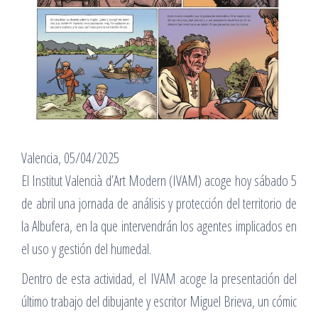
Valencia, 05/04/2025
El Institut Valencià d’Art Modern (IVAM) acoge hoy sábado 5
de abril una jornada de análisis y protección del territorio de
la Albufera, en la que intervendrán los agentes implicados en
el uso y gestión del humedal.
Dentro de esta actividad, el IVAM acoge la presentación del
último trabajo del dibujante y escritor Miguel Brieva, un cómic