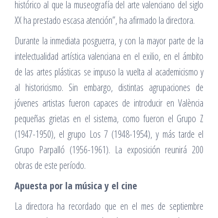
histórico al que la museografía del arte valenciano del siglo
XX ha prestado escasa atención”, ha afirmado la directora.
Durante la inmediata posguerra, y con la mayor parte de la
intelectualidad artística valenciana en el exilio, en el ámbito
de las artes plásticas se impuso la vuelta al academicismo y
al historicismo. Sin embargo, distintas agrupaciones de
jóvenes artistas fueron capaces de introducir en València
pequeñas grietas en el sistema, como fueron el Grupo Z
(1947-1950), el grupo Los 7 (1948-1954), y más tarde el
Grupo Parpalló (1956-1961). La exposición reunirá 200
obras de este período.
Apuesta por la música y el cine
La directora ha recordado que en el mes de septiembre