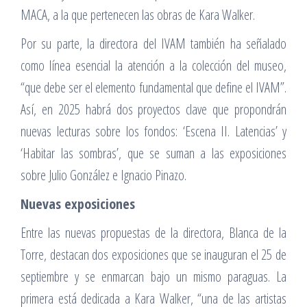
MACA, a la que pertenecen las obras de Kara Walker.
Por su parte, la directora del IVAM también ha señalado
como línea esencial la atención a la colección del museo,
“que debe ser el elemento fundamental que define el IVAM”.
Así, en 2025 habrá dos proyectos clave que propondrán
nuevas lecturas sobre los fondos: ‘Escena II. Latencias’ y
‘Habitar las sombras’, que se suman a las exposiciones
sobre Julio González e Ignacio Pinazo.
Nuevas exposiciones
Entre las nuevas propuestas de la directora, Blanca de la
Torre, destacan dos exposiciones que se inauguran el 25 de
septiembre y se enmarcan bajo un mismo paraguas. La
primera está dedicada a Kara Walker, “una de las artistas