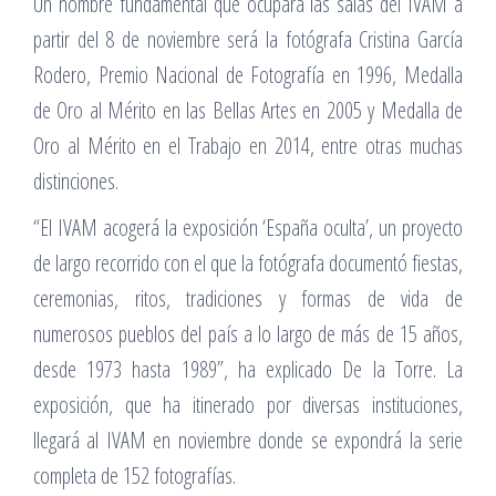
Un nombre fundamental que ocupará las salas del IVAM a
partir del 8 de noviembre será la fotógrafa Cristina García
Rodero, Premio Nacional de Fotografía en 1996, Medalla
de Oro al Mérito en las Bellas Artes en 2005 y Medalla de
Oro al Mérito en el Trabajo en 2014, entre otras muchas
distinciones.
“El IVAM acogerá la exposición ‘España oculta’, un proyecto
de largo recorrido con el que la fotógrafa documentó fiestas,
ceremonias, ritos, tradiciones y formas de vida de
numerosos pueblos del país a lo largo de más de 15 años,
desde 1973 hasta 1989”, ha explicado De la Torre. La
exposición, que ha itinerado por diversas instituciones,
llegará al IVAM en noviembre donde se expondrá la serie
completa de 152 fotografías.