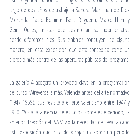
largo de dos años de trabajo a Sandra Mar, Juan de Dios
Morenilla, Pablo Bolumar, Bella Báguena, Marco Henri y
Gema Quiles, artistas que desarrollan su labor creativa
desde diferentes ejes. Sus trabajos concluyen, de alguna
manera, en esta exposición que está concebida como un
ejercicio más dentro de las aperturas públicas del programa.
La galería 4 acogerá un proyecto clave en la programación
del curso: ‘Atreverse a más. Valencia antes del arte normativo
(1947-1959), que revisitará el arte valenciano entre 1947 y
1960. “Vista la ausencia de estudios sobre este periodo, la
anterior dirección del IVAM vio la necesidad de llevar a cabo
esta exposición que trata de arrojar luz sobre un periodo