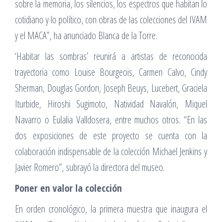
sobre la memoria, los silencios, los espectros que habitan lo
cotidiano y lo político, con obras de las colecciones del IVAM
y el MACA”, ha anunciado Blanca de la Torre.
‘Habitar las sombras’ reunirá a artistas de reconocida
trayectoria como Louise Bourgeois, Carmen Calvo, Cindy
Sherman, Douglas Gordon, Joseph Beuys, Lucebert, Graciela
Iturbide, Hiroshi Sugimoto, Natividad Navalón, Miquel
Navarro o Eulalia Valldosera, entre muchos otros. “En las
dos exposiciones de este proyecto se cuenta con la
colaboración indispensable de la colección Michael Jenkins y
Javier Romero”, subrayó la directora del museo.
Poner en valor la colección
En orden cronológico, la primera muestra que inaugura el