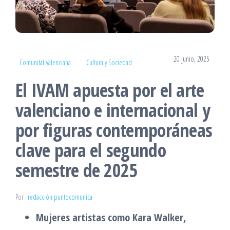
20 junio, 2025
Comunitat Valenciana
Cultura y Sociedad
El IVAM apuesta por el arte
valenciano e internacional y
por figuras contemporáneas
clave para el segundo
semestre de 2025
Por
redacción puntocomunica
Mujeres artistas como Kara Walker,