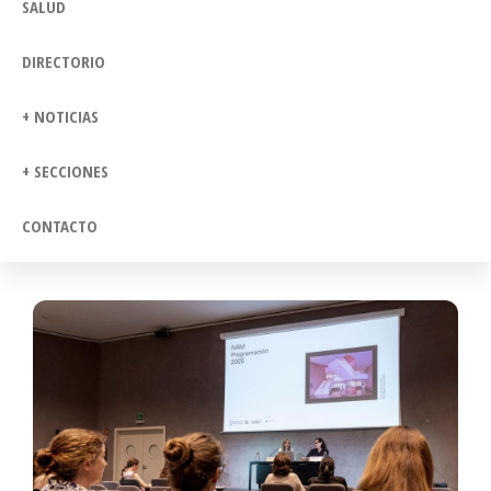
SALUD
DIRECTORIO
+ NOTICIAS
+ SECCIONES
CONTACTO