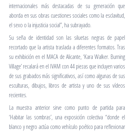
internacionales más destacadas de su generación que
aborda en sus obras cuestiones sociales como la esclavitud,
el sexo o la injusticia social”, ha subrayado.
Su seña de identidad son las siluetas negras de papel
recortado que la artista traslada a diferentes formatos. Tras
su exhibición en el MACA de Alicante, ‘Kara Walker. Burning
Village’ recalará en el IVAM con 44 piezas que incluyen varios
de sus grabados más significativos, así como algunas de sus
esculturas, dibujos, libros de artista y uno de sus vídeos
recientes.
La muestra anterior sirve como punto de partida para
‘Habitar las sombras’, una exposición colectiva “donde el
blanco y negro actúa como vehículo poético para reflexionar