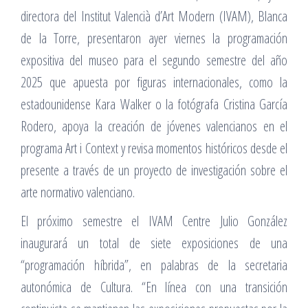
directora del Institut Valencià d’Art Modern (IVAM), Blanca
de la Torre, presentaron ayer viernes la programación
expositiva del museo para el segundo semestre del año
2025 que apuesta por figuras internacionales, como la
estadounidense Kara Walker o la fotógrafa Cristina García
Rodero, apoya la creación de jóvenes valencianos en el
programa Art i Context y revisa momentos históricos desde el
presente a través de un proyecto de investigación sobre el
arte normativo valenciano.
El próximo semestre el IVAM Centre Julio González
inaugurará un total de siete exposiciones de una
“programación híbrida”, en palabras de la secretaria
autonómica de Cultura. “En línea con una transición