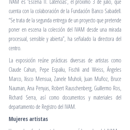
IVAM es ‘Escena II. Latencias’, el próximo 3 de julio, que
cuenta con la colaboración de la Fundación Banco Sabadell.
“Se trata de la segunda entrega de un proyecto que pretende
poner en escena la colección del IVAM desde una mirada
procesual, sensible y abierta”, ha señalado la directora del
centro.
La exposición reúne prácticas diversas de artistas como
Claude Cahun, Pepe Espaliu, Fischli and Weiss, Ángeles
Marco, Xisco Mensua, Zanele Muholi, Juan Muñoz, Bruce
Nauman, Ana Penyas, Robert Rauschenberg, Guillermo Ros,
Richard Serra, así como documentos y materiales del
departamento de Registro del IVAM.
Mujeres artistas