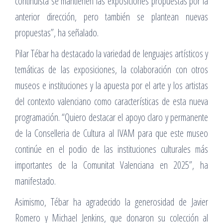
continuista se mantienen las exposiciones propuestas por la
anterior dirección, pero también se plantean nuevas
propuestas”, ha señalado.
Pilar Tébar ha destacado la variedad de lenguajes artísticos y
temáticas de las exposiciones, la colaboración con otros
museos e instituciones y la apuesta por el arte y los artistas
del contexto valenciano como características de esta nueva
programación. “Quiero destacar el apoyo claro y permanente
de la Conselleria de Cultura al IVAM para que este museo
continúe en el podio de las instituciones culturales más
importantes de la Comunitat Valenciana en 2025”, ha
manifestado.
Asimismo, Tébar ha agradecido la generosidad de Javier
Romero y Michael Jenkins, que donaron su colección al