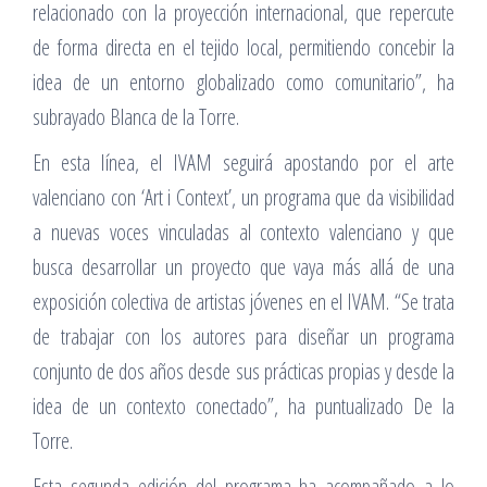
relacionado con la proyección internacional, que repercute
de forma directa en el tejido local, permitiendo concebir la
idea de un entorno globalizado como comunitario”, ha
subrayado Blanca de la Torre.
En esta línea, el IVAM seguirá apostando por el arte
valenciano con ‘Art i Context’, un programa que da visibilidad
a nuevas voces vinculadas al contexto valenciano y que
busca desarrollar un proyecto que vaya más allá de una
exposición colectiva de artistas jóvenes en el IVAM. “Se trata
de trabajar con los autores para diseñar un programa
conjunto de dos años desde sus prácticas propias y desde la
idea de un contexto conectado”, ha puntualizado De la
Torre.
Esta segunda edición del programa ha acompañado a lo