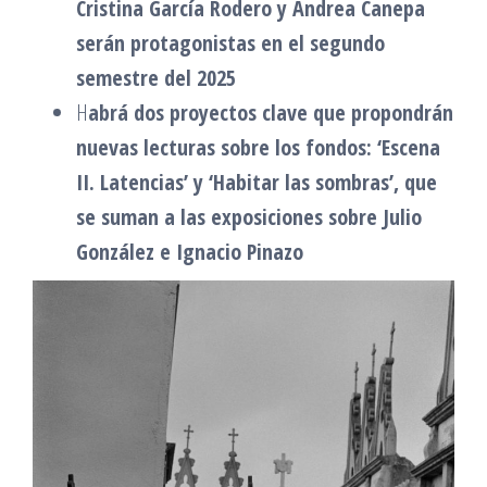
Cristina García Rodero y Andrea Canepa
serán protagonistas en el segundo
semestre del 2025
H
abrá dos proyectos clave que propondrán
nuevas lecturas sobre los fondos: ‘Escena
II. Latencias’ y ‘Habitar las sombras’, que
se suman a las exposiciones sobre Julio
González e Ignacio Pinazo