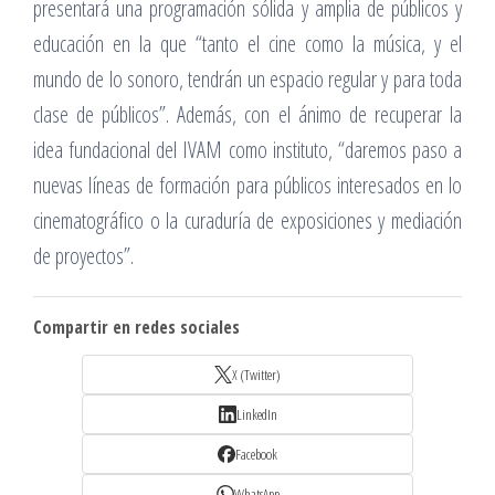
presentará una programación sólida y amplia de públicos y
educación en la que “tanto el cine como la música, y el
mundo de lo sonoro, tendrán un espacio regular y para toda
clase de públicos”. Además, con el ánimo de recuperar la
idea fundacional del IVAM como instituto, “daremos paso a
nuevas líneas de formación para públicos interesados en lo
cinematográfico o la curaduría de exposiciones y mediación
de proyectos”.
Compartir en redes sociales
X (Twitter)
LinkedIn
Facebook
WhatsApp