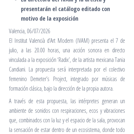
presentarán el catálogo editado con
motivo de la exposición
Valencia, 06/07/2026
El Institut Valencià d’Art Modern (IVAM) presenta el 7 de
julio, a las 20.00 horas, una acción sonora en directo
vinculada a la exposición ‘Radix’, de la artista mexicana Tania
Candiani. La propuesta será interpretada por el colectivo
femenino Demeter’s Project, integrado por músicas de
formación clásica, bajo la dirección de la propia autora.
A través de esta propuesta, las intérpretes generan un
ambiente de sonidos con respiraciones, ecos y vibraciones
que, combinados con la luz y el espacio de la sala, provocan
la sensación de estar dentro de un ecosistema, donde todo