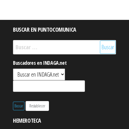
BUSCAR EN PUNTOCOMUNICA
Buscar:
Buscadores en INDAGA.net
HEMEROTECA