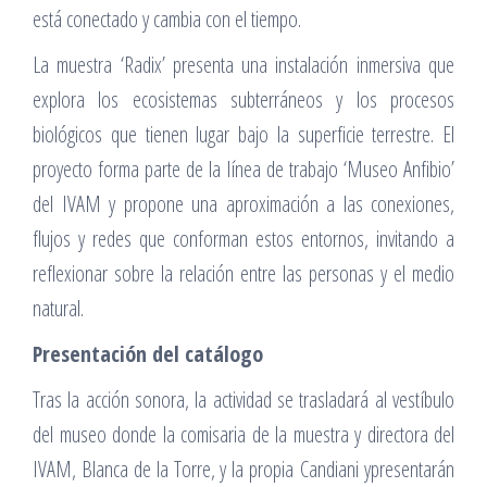
está conectado y cambia con el tiempo.
La muestra ‘Radix’ presenta una instalación inmersiva que
explora los ecosistemas subterráneos y los procesos
biológicos que tienen lugar bajo la superficie terrestre. El
proyecto forma parte de la línea de trabajo ‘Museo Anfibio’
del IVAM y propone una aproximación a las conexiones,
flujos y redes que conforman estos entornos, invitando a
reflexionar sobre la relación entre las personas y el medio
natural.
Presentación del catálogo
Tras la acción sonora, la actividad se trasladará al vestíbulo
del museo donde la comisaria de la muestra y directora del
IVAM, Blanca de la Torre, y la propia Candiani ypresentarán