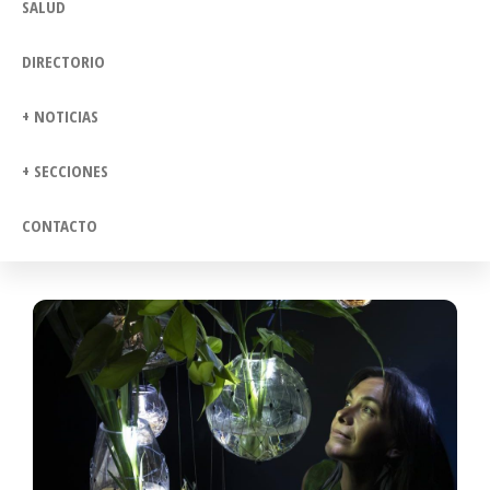
SALUD
DIRECTORIO
+ NOTICIAS
+ SECCIONES
CONTACTO