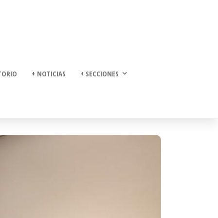
TORIO
+ NOTICIAS
+ SECCIONES