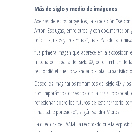
Más de siglo y medio de imágenes
Además de estos proyectos, la exposición “se com
Antoni Esplugas, entre otros, y con documentación y 
prácticas, usos y presencias”, ha señalado la comisa
“La primera imagen que aparece en la exposición e
historia de España del siglo XX, pero también de 
respondió el pueblo valenciano al plan urbanístico o 
Desde los imaginarios románticos del siglo XIX y los 
contemporáneos derivados de la crisis ecosocial, e
reflexionar sobre los futuros de este territorio
inhabitable porosidad”, según Sandra Moros.
La directora del IVAM ha recordado que la exposició