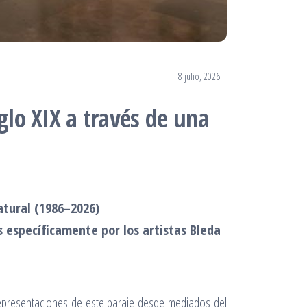
8 julio, 2026
iglo XIX a través de una
atural (1986–2026)
s específicamente por los artistas Bleda
 representaciones de este paraje desde mediados del