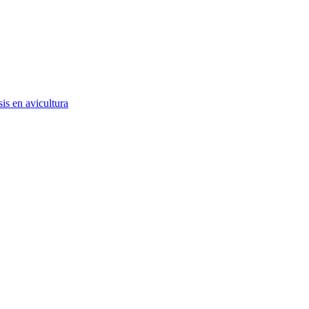
is en avicultura