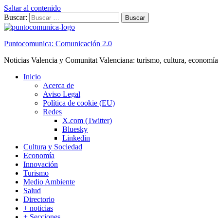
Saltar al contenido
Buscar:
Puntocomunica: Comunicación 2.0
Noticias Valencia y Comunitat Valenciana: turismo, cultura, economía
Inicio
Acerca de
Aviso Legal
Política de cookie (EU)
Redes
X.com (Twitter)
Bluesky
Linkedin
Cultura y Sociedad
Economía
Innovación
Turismo
Medio Ambiente
Salud
Directorio
+ noticias
+ Secciones