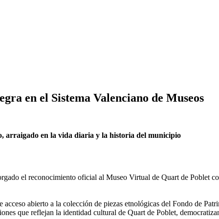
tegra en el Sistema Valenciano de Museos
 arraigado en la vida diaria y la historia del municipio
rgado el reconocimiento oficial al Museo Virtual de Quart de Poblet 
e acceso abierto a la colección de piezas etnológicas del Fondo de Pat
iciones que reflejan la identidad cultural de Quart de Poblet, democrat