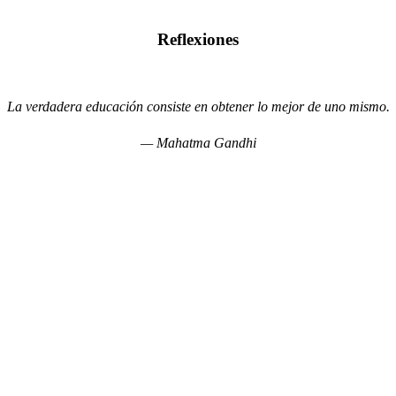
Reflexiones
La verdadera educación consiste en obtener lo mejor de uno mismo.
— Mahatma Gandhi