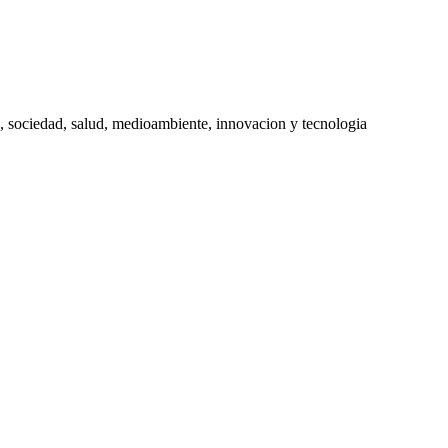
, sociedad, salud, medioambiente, innovacion y tecnologia