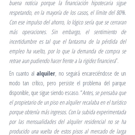
buena noticia porque la financiación hipotecaria sigue
respetando, en la mayoría de los casos, el límite del 80%.
Con ese impulso del ahorro, lo lógico sería que se cerraran
más operaciones. Sin embargo, el sentimiento de
incertidumbre es tal que el fantasma de la pérdida del
empleo ha vuelto, por lo que la demanda de compra se
retrae aun pudiendo hacer frente a la rigidez financiera
”.
En cuanto al
alquiler
, no seguirá encareciéndose de un
modo tan crítico, pero persiste el problema del parque
disponible, que sigue siendo escaso. “
Antes, se pensaba que
el propietario de un piso en alquiler recalaba en el turístico
porque obtenía más ingresos. Con la subida experimentada
por las mensualidades del alquiler residencial no se ha
producido una vuelta de estos pisos al mercado de larga