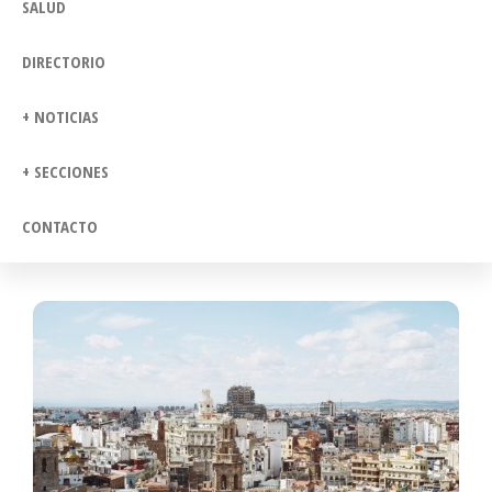
SALUD
DIRECTORIO
+ NOTICIAS
+ SECCIONES
CONTACTO