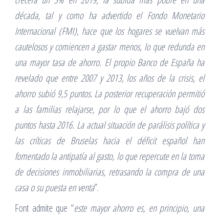
década, tal y como ha advertido el Fondo Monetario
Internacional (FMI), hace que los hogares se vuelvan más
cautelosos y comiencen a gastar menos, lo que redunda en
una mayor tasa de ahorro. El propio Banco de España ha
revelado que entre 2007 y 2013, los años de la crisis, el
ahorro subió 9,5 puntos. La posterior recuperación permitió
a las familias relajarse, por lo que el ahorro bajó dos
puntos hasta 2016. La actual situación de parálisis política y
las críticas de Bruselas hacia el déficit español han
fomentado la antipatía al gasto, lo que repercute en la toma
de decisiones inmobiliarias, retrasando la compra de una
casa o su puesta en venta
”.
Font admite que “
este mayor ahorro es, en principio, una