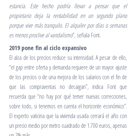
estancia. Este hecho podría llevar a pensar que el
propietario deja la rentabilidad en un segundo plano
porque vive más tranquilo. El alquiler por días o semanas
es menos proclive al vandalismo
”, señala Font.
2019 pone fin al ciclo expansivo
El alza de los precios reduce su intensidad. A pesar de ello,
“el gap entre oferta y demanda requiere de un mayor ajuste
de los precios o de una mejora de los salarios con el fin de
que las compraventas no decaigan”, indica Font que
recuerda que “no hay por qué temer nuevas correcciones,
sobre todo, si tenemos en cuenta el horizonte económico”.
El experto vaticina que la vivienda usada cerrará el año con
un precio medio por metro cuadrado de 1.700 euros, apenas
un 2% más.