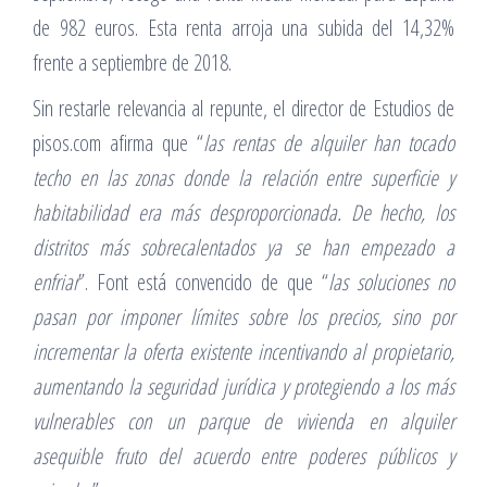
de 982 euros. Esta renta arroja una subida del 14,32%
frente a septiembre de 2018.
Sin restarle relevancia al repunte, el director de Estudios de
pisos.com afirma que “
las rentas de alquiler han tocado
techo en las zonas donde la relación entre superficie y
habitabilidad era más desproporcionada. De hecho, los
distritos más sobrecalentados ya se han empezado a
enfriar
”. Font está convencido de que “
las soluciones no
pasan por imponer límites sobre los precios, sino por
incrementar la oferta existente incentivando al propietario,
aumentando la seguridad jurídica y protegiendo a los más
vulnerables con un parque de vivienda en alquiler
asequible fruto del acuerdo entre poderes públicos y