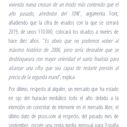
vivienda nueva crezcan de un modo más contenido que el
año pasado, alrededor del 10%
”, argumenta Font,
añadiendo que la cifra de visados con la que se cerrará
2019, de unos 110.000, colocará los visados a niveles de
hace diez años. “
Es obvio que no podemos volver al
máximo histórico de 2006, pero sería deseable que se
desbloqueara con mayor celeridad el suelo finalista para
alcanzar una cifra que sea capaz de restarle presión al
precio de la segunda mano
”, explica.
Por último, respecto al alquiler, un mercado que ha estado
en ojo del huracán mediático todo el año debido a la
intención sin concretar de intervenir en el mercado libre, el
último dato de pisos.com al respecto, del pasado mes de
septiembre, recoge una renta media mensual para España