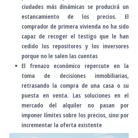
ciudades más dinámicas se producirá un
estancamiento de los precios. El
comprador de primera vivienda no ha sido
capaz de recoger el testigo que le han
cedido los repositores y los inversores
porque no le salen las cuentas
El frenazo económico repercute en la
toma de decisiones inmobiliarias,
retrasando la compra de una casa o su
puesta en venta. Las soluciones en el
mercado del alquiler no pasan por
imponer límites sobre los precios, sino por
incrementar la oferta existente