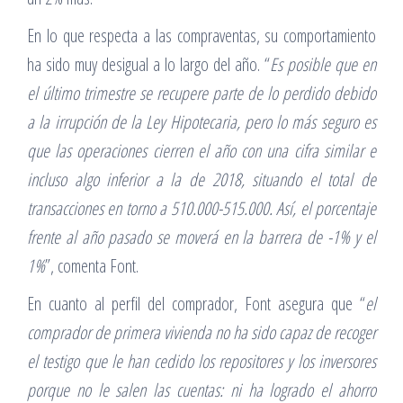
En lo que respecta a las compraventas, su comportamiento
ha sido muy desigual a lo largo del año. “
Es posible que en
el último trimestre se recupere parte de lo perdido debido
a la irrupción de la Ley Hipotecaria, pero lo más seguro es
que las operaciones cierren el año con una cifra similar e
incluso algo inferior a la de 2018, situando el total de
transacciones en torno a 510.000-515.000. Así, el porcentaje
frente al año pasado se moverá en la barrera de -1% y el
1%
”, comenta Font.
En cuanto al perfil del comprador, Font asegura que “
el
comprador de primera vivienda no ha sido capaz de recoger
el testigo que le han cedido los repositores y los inversores
porque no le salen las cuentas: ni ha logrado el ahorro