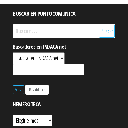
BUSCAR EN PUNTOCOMUNICA
Buscar:
Buscadores en INDAGA.net
HEMEROTECA
Hemeroteca