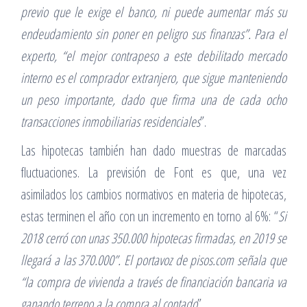
previo que le exige el banco, ni puede aumentar más su
endeudamiento sin poner en peligro sus finanzas”. Para el
experto, “el mejor contrapeso a este debilitado mercado
interno es el comprador extranjero, que sigue manteniendo
un peso importante, dado que firma una de cada ocho
transacciones inmobiliarias residenciales
”.
Las hipotecas también han dado muestras de marcadas
fluctuaciones. La previsión de Font es que, una vez
asimilados los cambios normativos en materia de hipotecas,
estas terminen el año con un incremento en torno al 6%: “
Si
2018 cerró con unas 350.000 hipotecas firmadas, en 2019 se
llegará a las 370.000”. El portavoz de pisos.com señala que
“la compra de vivienda a través de financiación bancaria va
ganando terreno a la compra al contado
”.