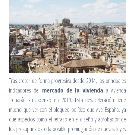
Tras crecer de forma progresiva desde 2014, los principales
indicadores del
mercado de la vivienda
a vivienda
frenarán su ascenso en 2019. Esta desaceleración tiene
mucho que ver con el bloqueo político que vive España, ya
que aspectos como el retraso en el diseño y aprobación de
los presupuestos o la posible promulgación de nuevas leyes