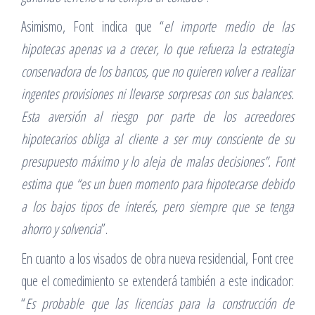
Asimismo, Font indica que “
el importe medio de las
hipotecas apenas va a crecer, lo que refuerza la estrategia
conservadora de los bancos, que no quieren volver a realizar
ingentes provisiones ni llevarse sorpresas con sus balances.
Esta aversión al riesgo por parte de los acreedores
hipotecarios obliga al cliente a ser muy consciente de su
presupuesto máximo y lo aleja de malas decisiones”. Font
estima que “es un buen momento para hipotecarse debido
a los bajos tipos de interés, pero siempre que se tenga
ahorro y solvencia
”.
En cuanto a los visados de obra nueva residencial, Font cree
que el comedimiento se extenderá también a este indicador:
“
Es probable que las licencias para la construcción de