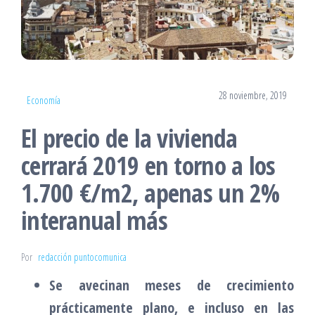
28 noviembre, 2019
Economía
El precio de la vivienda
cerrará 2019 en torno a los
1.700 €/m2, apenas un 2%
interanual más
Por
redacción puntocomunica
Se avecinan meses de crecimiento
prácticamente plano, e incluso en las