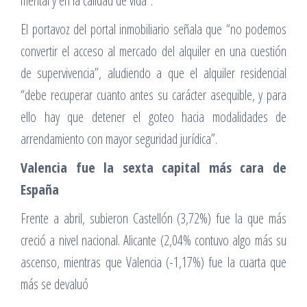
mental y en la calidad de vida”.
El portavoz del portal inmobiliario señala que “no podemos
convertir el acceso al mercado del alquiler en una cuestión
de supervivencia”, aludiendo a que el alquiler residencial
“debe recuperar cuanto antes su carácter asequible, y para
ello hay que detener el goteo hacia modalidades de
arrendamiento con mayor seguridad jurídica”.
Valencia fue la sexta capital más cara de
España
Frente a abril, subieron Castellón (3,72%) fue la que más
creció a nivel nacional. Alicante (2,04% contuvo algo más su
ascenso, mientras que Valencia (-1,17%) fue la cuarta que
más se devaluó