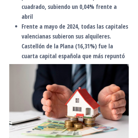
cuadrado, subiendo un 0,04% frente a
abril
Frente a mayo de 2024, todas las capitales
valencianas subieron sus alquileres.
Castellón de la Plana (16,31%) fue la
cuarta capital española que más repuntó