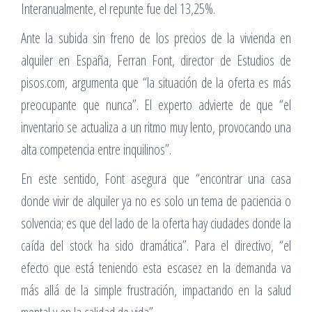
Interanualmente, el repunte fue del 13,25%.
Ante la subida sin freno de los precios de la vivienda en
alquiler en España, Ferran Font, director de Estudios de
pisos.com, argumenta que “la situación de la oferta es más
preocupante que nunca”. El experto advierte de que “el
inventario se actualiza a un ritmo muy lento, provocando una
alta competencia entre inquilinos”.
En este sentido, Font asegura que “encontrar una casa
donde vivir de alquiler ya no es solo un tema de paciencia o
solvencia; es que del lado de la oferta hay ciudades donde la
caída del stock ha sido dramática”. Para el directivo, “el
efecto que está teniendo esta escasez en la demanda va
más allá de la simple frustración, impactando en la salud