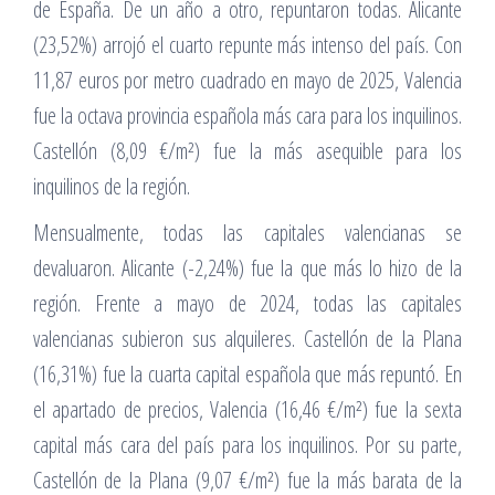
de España. De un año a otro, repuntaron todas. Alicante
(23,52%) arrojó el cuarto repunte más intenso del país. Con
11,87 euros por metro cuadrado en mayo de 2025, Valencia
fue la octava provincia española más cara para los inquilinos.
Castellón (8,09 €/m²) fue la más asequible para los
inquilinos de la región.
Mensualmente, todas las capitales valencianas se
devaluaron. Alicante (-2,24%) fue la que más lo hizo de la
región. Frente a mayo de 2024, todas las capitales
valencianas subieron sus alquileres. Castellón de la Plana
(16,31%) fue la cuarta capital española que más repuntó. En
el apartado de precios, Valencia (16,46 €/m²) fue la sexta
capital más cara del país para los inquilinos. Por su parte,
Castellón de la Plana (9,07 €/m²) fue la más barata de la