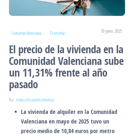
10 junio, 2025
Comunitat Valenciana
Economía
El precio de la vivienda en la
Comunidad Valenciana sube
un 11,31% frente al año
pasado
Por
redacción puntocomunica
La vivienda de alquiler en la Comunidad
Valenciana en mayo de 2025 tuvo un
precio medio de 10,84 euros por metro