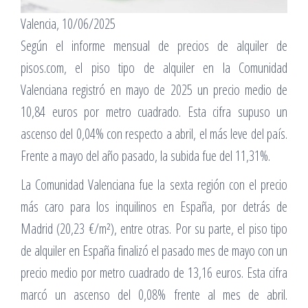
Valencia, 10/06/2025
Según el informe mensual de precios de alquiler de
pisos.com, el piso tipo de alquiler en la Comunidad
Valenciana registró en mayo de 2025 un precio medio de
10,84 euros por metro cuadrado. Esta cifra supuso un
ascenso del 0,04% con respecto a abril, el más leve del país.
Frente a mayo del año pasado, la subida fue del 11,31%.
La Comunidad Valenciana fue la sexta región con el precio
más caro para los inquilinos en España, por detrás de
Madrid (20,23 €/m²), entre otras. Por su parte, el piso tipo
de alquiler en España finalizó el pasado mes de mayo con un
precio medio por metro cuadrado de 13,16 euros. Esta cifra
marcó un ascenso del 0,08% frente al mes de abril.