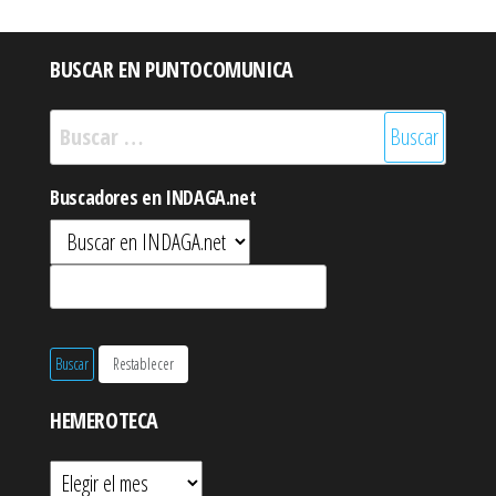
BUSCAR EN PUNTOCOMUNICA
Buscar:
Buscadores en INDAGA.net
HEMEROTECA
Hemeroteca