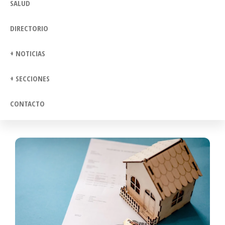
SALUD
DIRECTORIO
+ NOTICIAS
+ SECCIONES
CONTACTO