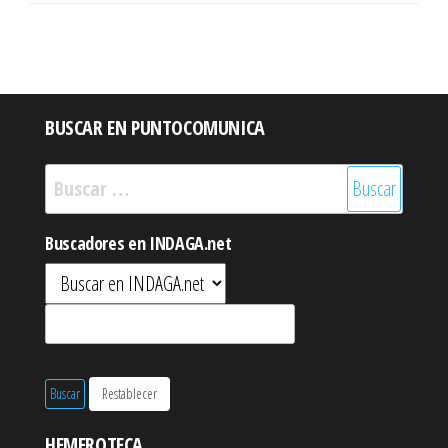
BUSCAR EN PUNTOCOMUNICA
Buscar:
Buscadores en INDAGA.net
HEMEROTECA