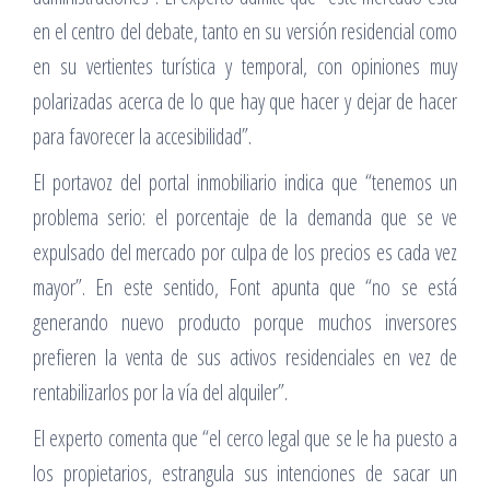
en el centro del debate, tanto en su versión residencial como
en su vertientes turística y temporal, con opiniones muy
polarizadas acerca de lo que hay que hacer y dejar de hacer
para favorecer la accesibilidad”.
El portavoz del portal inmobiliario indica que “tenemos un
problema serio: el porcentaje de la demanda que se ve
expulsado del mercado por culpa de los precios es cada vez
mayor”. En este sentido, Font apunta que “no se está
generando nuevo producto porque muchos inversores
prefieren la venta de sus activos residenciales en vez de
rentabilizarlos por la vía del alquiler”.
El experto comenta que “el cerco legal que se le ha puesto a
los propietarios, estrangula sus intenciones de sacar un