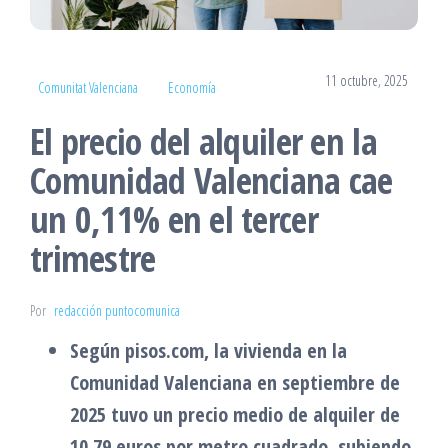
11 octubre, 2025
Comunitat Valenciana
Economía
El precio del alquiler en la
Comunidad Valenciana cae
un 0,11% en el tercer
trimestre
Por
redacción puntocomunica
Según pisos.com, la vivienda en la
Comunidad Valenciana en septiembre de
2025 tuvo un precio medio de alquiler de
10,79 euros por metro cuadrado, subiendo