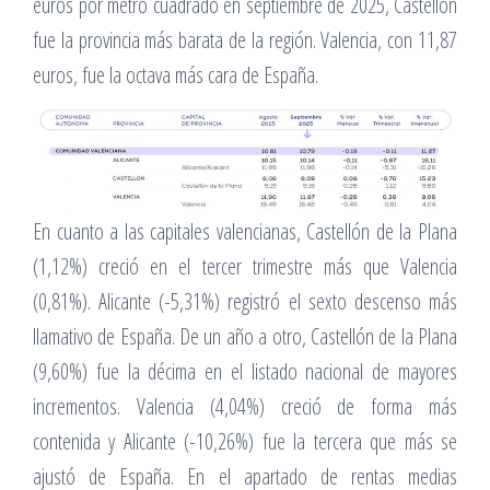
euros por metro cuadrado en septiembre de 2025, Castellón
fue la provincia más barata de la región. Valencia, con 11,87
euros, fue la octava más cara de España.
En cuanto a las capitales valencianas, Castellón de la Plana
(1,12%) creció en el tercer trimestre más que Valencia
(0,81%). Alicante (-5,31%) registró el sexto descenso más
llamativo de España. De un año a otro, Castellón de la Plana
(9,60%) fue la décima en el listado nacional de mayores
incrementos. Valencia (4,04%) creció de forma más
contenida y Alicante (-10,26%) fue la tercera que más se
ajustó de España. En el apartado de rentas medias