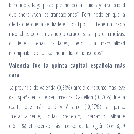
beneficio a largo plazo, prefiriendo la liquidez y la velocidad
que ahora viven las transacciones”. Font incide en que la
oferta que queda se divide en dos tipos: “O tiene un precio
razonable, pero un estado o características poco atractivas;
o tiene buenas calidades, pero una mensualidad
incompatible con un salario medio, e incluso dos”.
Valencia fue la quinta capital española más
cara
La provincia de Valencia (0,38%) arrojó el repunte más leve
de España en el tercer trimestre. Castellón (-0,76%) fue la
cuarta que más bajó y Alicante (-0,67%) la quinta.
Interanualmente, todas crecieron, marcando Alicante
(16,11%) el ascenso más intenso de la región. Con 8,09