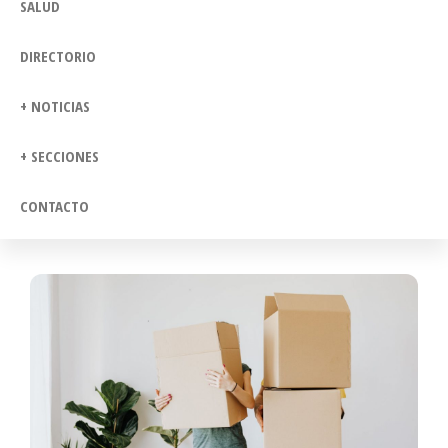
SALUD
DIRECTORIO
+ NOTICIAS
+ SECCIONES
CONTACTO