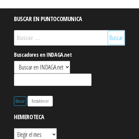
BUSCAR EN PUNTOCOMUNICA
Buscar:
Buscadores en INDAGA.net
HEMEROTECA
Hemeroteca