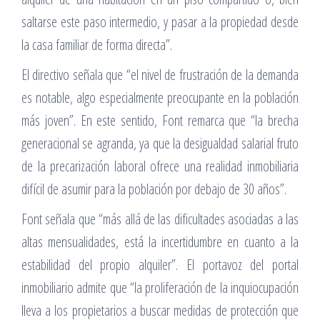
saltarse este paso intermedio, y pasar a la propiedad desde
la casa familiar de forma directa”.
El directivo señala que “el nivel de frustración de la demanda
es notable, algo especialmente preocupante en la población
más joven”. En este sentido, Font remarca que “la brecha
generacional se agranda, ya que la desigualdad salarial fruto
de la precarización laboral ofrece una realidad inmobiliaria
difícil de asumir para la población por debajo de 30 años”.
Font señala que “más allá de las dificultades asociadas a las
altas mensualidades, está la incertidumbre en cuanto a la
estabilidad del propio alquiler”. El portavoz del portal
inmobiliario admite que “la proliferación de la inquiocupación
lleva a los propietarios a buscar medidas de protección que