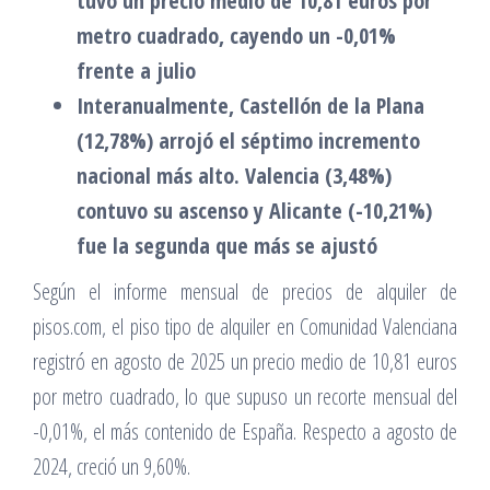
tuvo un precio medio de 10,81 euros por
metro cuadrado, cayendo un -0,01%
frente a julio
Interanualmente, Castellón de la Plana
(12,78%) arrojó el séptimo incremento
nacional más alto. Valencia (3,48%)
contuvo su ascenso y Alicante (-10,21%)
fue la segunda que más se ajustó
Según el informe mensual de precios de alquiler de
pisos.com, el piso tipo de alquiler en Comunidad Valenciana
registró en agosto de 2025 un precio medio de 10,81 euros
por metro cuadrado, lo que supuso un recorte mensual del
-0,01%, el más contenido de España. Respecto a agosto de
2024, creció un 9,60%.