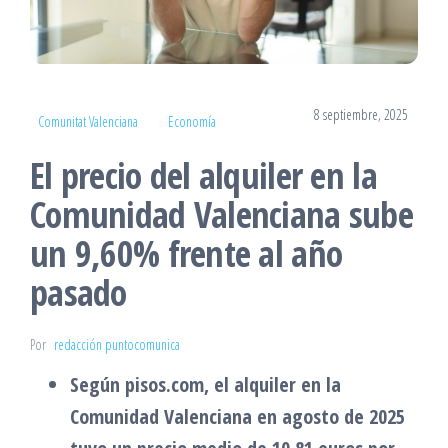
8 septiembre, 2025
Comunitat Valenciana
Economía
El precio del alquiler en la
Comunidad Valenciana sube
un 9,60% frente al año
pasado
Por
redacción puntocomunica
Según pisos.com, el alquiler en la
Comunidad Valenciana en agosto de 2025