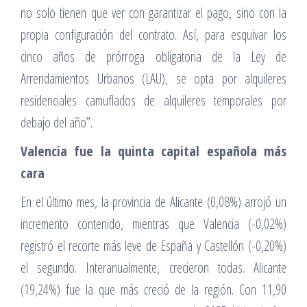
no solo tienen que ver con garantizar el pago, sino con la
propia configuración del contrato. Así, para esquivar los
cinco años de prórroga obligatoria de la Ley de
Arrendamientos Urbanos (LAU), se opta por alquileres
residenciales camuflados de alquileres temporales por
debajo del año”.
Valencia fue la quinta capital española más
cara
En el último mes, la provincia de Alicante (0,08%) arrojó un
incremento contenido, mientras que Valencia (-0,02%)
registró el recorte más leve de España y Castellón (-0,20%)
el segundo. Interanualmente, crecieron todas. Alicante
(19,24%) fue la que más creció de la región. Con 11,90