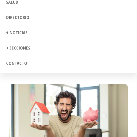
SALUD
DIRECTORIO
+ NOTICIAS
+ SECCIONES
CONTACTO