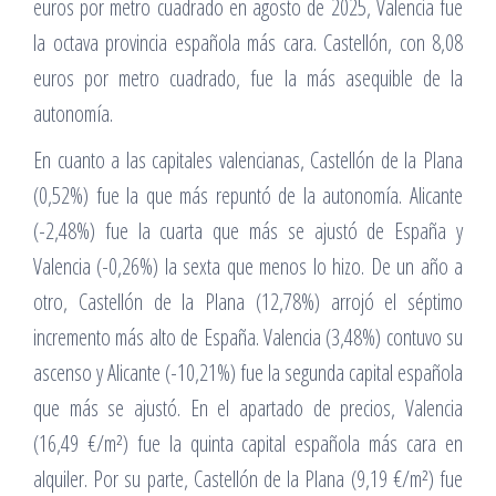
euros por metro cuadrado en agosto de 2025, Valencia fue
la octava provincia española más cara. Castellón, con 8,08
euros por metro cuadrado, fue la más asequible de la
autonomía.
En cuanto a las capitales valencianas, Castellón de la Plana
(0,52%) fue la que más repuntó de la autonomía. Alicante
(-2,48%) fue la cuarta que más se ajustó de España y
Valencia (-0,26%) la sexta que menos lo hizo. De un año a
otro, Castellón de la Plana (12,78%) arrojó el séptimo
incremento más alto de España. Valencia (3,48%) contuvo su
ascenso y Alicante (-10,21%) fue la segunda capital española
que más se ajustó. En el apartado de precios, Valencia
(16,49 €/m²) fue la quinta capital española más cara en
alquiler. Por su parte, Castellón de la Plana (9,19 €/m²) fue