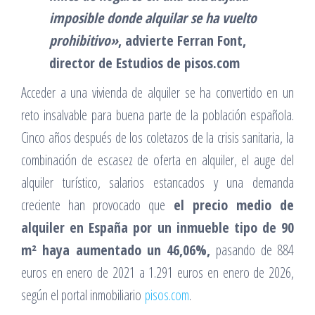
imposible donde alquilar se ha vuelto
prohibitivo»
, advierte Ferran Font,
director de Estudios de pisos.com
Acceder a una vivienda de alquiler se ha convertido en un
reto insalvable para buena parte de la población española.
Cinco años después de los coletazos de la crisis sanitaria, la
combinación de escasez de oferta en alquiler, el auge del
alquiler turístico, salarios estancados y una demanda
creciente han provocado que
el precio medio de
alquiler en España por un inmueble tipo de 90
m² haya aumentado un 46,06%,
pasando de 884
euros en enero de 2021 a 1.291 euros en enero de 2026,
según el portal inmobiliario
pisos.com
.