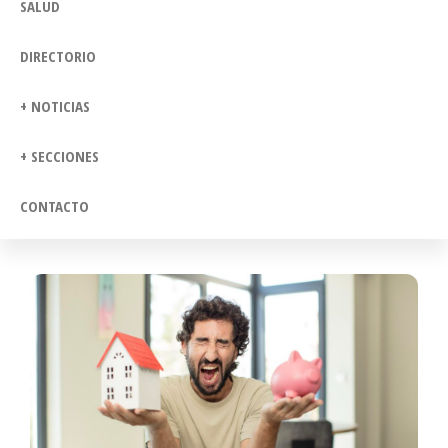
SALUD
DIRECTORIO
+ NOTICIAS
+ SECCIONES
CONTACTO