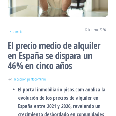
12 febrero, 2026
Economía
El precio medio de alquiler
en España se dispara un
46% en cinco años
Por
redacción puntocomunica
El portal inmobiliario pisos.com analiza la
evolución de los precios de alquiler en
España entre 2021 y 2026, revelando un
crecimiento desbordado en comunidades