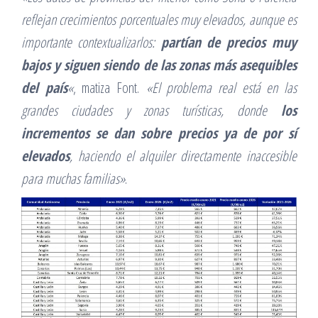
reflejan crecimientos porcentuales muy elevados, aunque es
importante contextualizarlos:
partían de precios muy
bajos y siguen siendo de las zonas más asequibles
del país
«
, matiza Font.
«El problema real está en las
grandes ciudades y zonas turísticas, donde
los
incrementos se dan sobre precios ya de por sí
elevados
, haciendo el alquiler directamente inaccesible
para muchas familias»
.