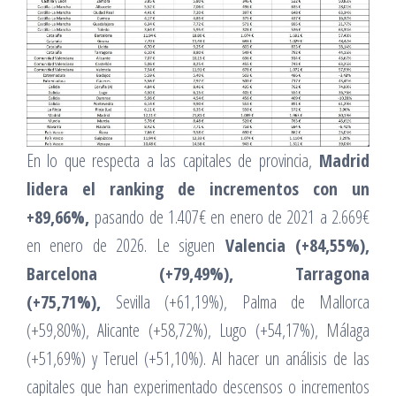
En lo que respecta a las capitales de provincia,
Madrid
lidera el ranking de incrementos con un
+89,66%,
pasando de 1.407€ en enero de 2021 a 2.669€
en enero de 2026. Le siguen
Valencia (+84,55%),
Barcelona (+79,49%), Tarragona
(+75,71%),
Sevilla (+61,19%), Palma de Mallorca
(+59,80%), Alicante (+58,72%), Lugo (+54,17%), Málaga
(+51,69%) y Teruel (+51,10%). Al hacer un análisis de las
capitales que han experimentado descensos o incrementos