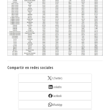
Compartir en redes sociales
X (Twitter)
LinkedIn
Facebook
WhatsApp