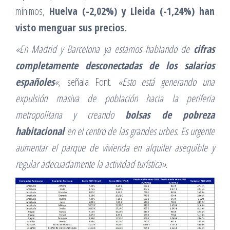
mínimos,
Huelva (-2,02%) y Lleida (-1,24%) han
visto menguar sus precios.
«En Madrid y Barcelona ya estamos hablando de
cifras
completamente desconectadas de los salarios
españoles
«,
señala Font.
«Esto está generando una
expulsión masiva de población hacia la periferia
metropolitana y creando
bolsas de pobreza
habitacional
en el centro de las grandes urbes. Es urgente
aumentar el parque de vivienda en alquiler asequible y
regular adecuadamente la actividad turística»
.