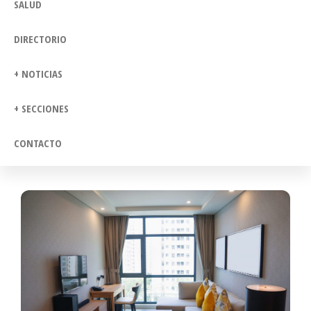
SALUD
DIRECTORIO
+ NOTICIAS
+ SECCIONES
CONTACTO