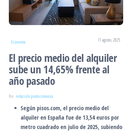
11 agosto, 2025
Economía
El precio medio del alquiler
sube un 14,65% frente al
año pasado
Por
redacción puntocomunica
Según pisos.com, el precio medio del
alquiler en España fue de 13,54 euros por
metro cuadrado en julio de 2025, subiendo