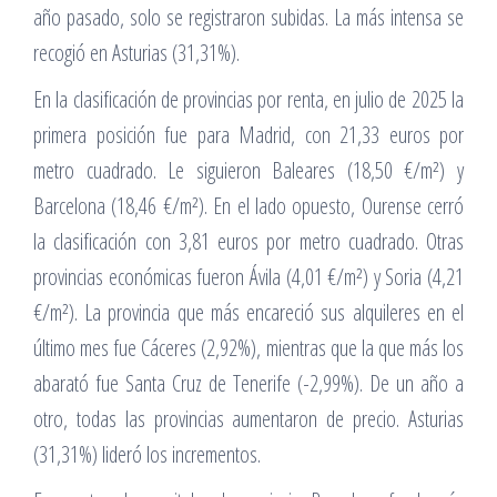
año pasado, solo se registraron subidas. La más intensa se
recogió en Asturias (31,31%).
En la clasificación de provincias por renta, en julio de 2025 la
primera posición fue para Madrid, con 21,33 euros por
metro cuadrado. Le siguieron Baleares (18,50 €/m²) y
Barcelona (18,46 €/m²). En el lado opuesto, Ourense cerró
la clasificación con 3,81 euros por metro cuadrado. Otras
provincias económicas fueron Ávila (4,01 €/m²) y Soria (4,21
€/m²). La provincia que más encareció sus alquileres en el
último mes fue Cáceres (2,92%), mientras que la que más los
abarató fue Santa Cruz de Tenerife (-2,99%). De un año a
otro, todas las provincias aumentaron de precio. Asturias
(31,31%) lideró los incrementos.