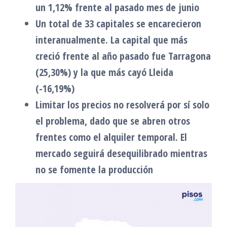
un 1,12% frente al pasado mes de junio
Un total de 33 capitales se encarecieron
interanualmente. La capital que más
creció frente al año pasado fue Tarragona
(25,30%) y la que más cayó Lleida
(-16,19%)
Limitar los precios no resolverá por sí solo
el problema, dado que se abren otros
frentes como el alquiler temporal. El
mercado seguirá desequilibrado mientras
no se fomente la producción