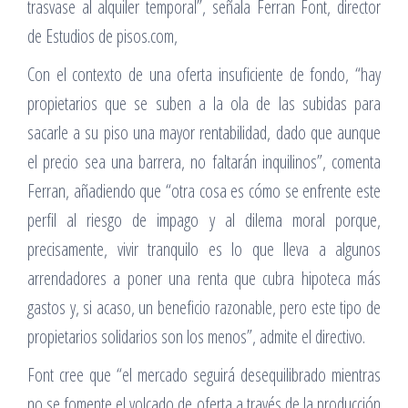
trasvase al alquiler temporal”, señala Ferran Font, director
de Estudios de pisos.com,
Con el contexto de una oferta insuficiente de fondo, “hay
propietarios que se suben a la ola de las subidas para
sacarle a su piso una mayor rentabilidad, dado que aunque
el precio sea una barrera, no faltarán inquilinos”, comenta
Ferran, añadiendo que “otra cosa es cómo se enfrente este
perfil al riesgo de impago y al dilema moral porque,
precisamente, vivir tranquilo es lo que lleva a algunos
arrendadores a poner una renta que cubra hipoteca más
gastos y, si acaso, un beneficio razonable, pero este tipo de
propietarios solidarios son los menos”, admite el directivo.
Font cree que “el mercado seguirá desequilibrado mientras
no se fomente el volcado de oferta a través de la producción