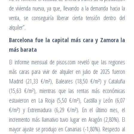
de vivienda nueva, ya que, llevando a la demanda hacia la
venta, se conseguiría liberar cierta tensión dentro del
alquiler”.
Barcelona fue la capital más cara y Zamora
la
más barata
El informe mensual de pisos.com reveló que las regiones
más caras para vivir de alquiler en julio de 2025 fueron
Madrid (21,33 €/m²), Baleares (18,50 €/m²) y Cataluña
(15,63 €/m²), mientras que las rentas más económicas
estuvieron en La Rioja (5,50 €/m²), Castilla y León (6,07
€/m²) y Extremadura (6,29 €/m²). En el último mes, el
incremento más llamativo tuvo lugar en Aragón (2,80%). El
mayor ajuste se produjo en Canarias (-1,80%). Respecto al