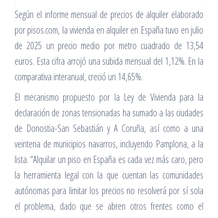
Según el informe mensual de precios de alquiler elaborado
por pisos.com, la vivienda en alquiler en España tuvo en julio
de 2025 un precio medio por metro cuadrado de 13,54
euros. Esta cifra arrojó una subida mensual del 1,12%. En la
comparativa interanual, creció un 14,65%.
El mecanismo propuesto por la Ley de Vivienda para la
declaración de zonas tensionadas ha sumado a las ciudades
de Donostia-San Sebastián y A Coruña, así como a una
veintena de municipios navarros, incluyendo Pamplona, a la
lista. “Alquilar un piso en España es cada vez más caro, pero
la herramienta legal con la que cuentan las comunidades
autónomas para limitar los precios no resolverá por sí sola
el problema, dado que se abren otros frentes como el